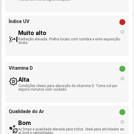
Índice UV
Muito alto
Radiação elevada. Prefira locais com sombra e evite exposição
direta.
Vitamina D
Alta
Condições ideais para absorção da vitamina D. Tome sol por
alguns minutos com cuidado.
Qualidade do Ar
Bom
Ar limpo e qualidade elevada para todos. Ideal para atividades ao
ar livre e caminhadas.