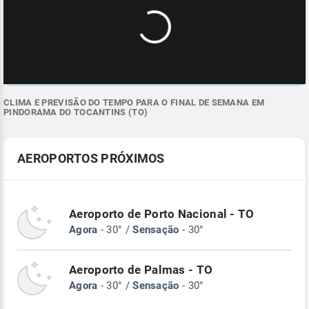
CLIMA E PREVISÃO DO TEMPO PARA O FINAL DE SEMANA EM
PINDORAMA DO TOCANTINS (TO)
AEROPORTOS PRÓXIMOS
Aeroporto de Porto Nacional - TO
Agora
- 30° /
Sensação
- 30°
Aeroporto de Palmas - TO
Agora
- 30° /
Sensação
- 30°