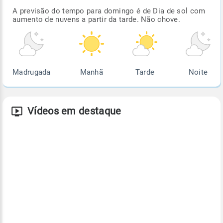
A previsão do tempo para domingo é de Dia de sol com
aumento de nuvens a partir da tarde. Não chove.
Madrugada
Manhã
Tarde
Noite
Vídeos em destaque