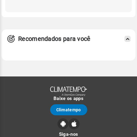
Recomendados para você
Baixe os apps
Climatempo
Siga-nos