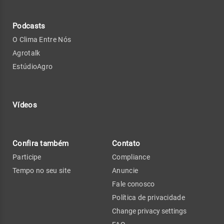
Podcasts
O Clima Entre Nós
Agrotalk
EstúdioAgro
Vídeos
Confira também
Contato
Participe
Compliance
Tempo no seu site
Anuncie
Fale conosco
Política de privacidade
Change privacy settings