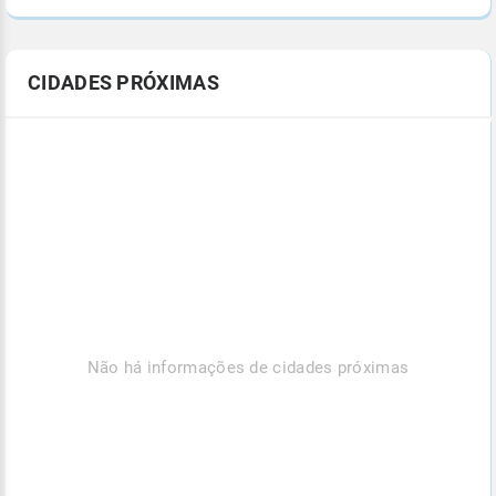
CIDADES PRÓXIMAS
Não há informações de cidades próximas