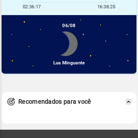
02:36:17
16:38:20
06/08
Lua Minguante
Recomendados para você