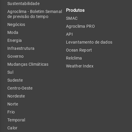
Sustentabilidade
Produtos
Agroclima - Boletim Semanal
de previsão do tempo
SMAC
Negócios
Agroclima PRO
Moda
API
Energia
Levantamento de dados
Infraestrutura
Ocean Report
Governo
Relclima
Mudanças Climáticas
Weather Index
Sul
Sudeste
Centro-Oeste
Nordeste
Norte
Frio
Temporal
Calor