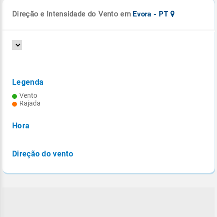
Direção e Intensidade do Vento em
Evora - PT
Legenda
Vento
Rajada
Hora
Direção do vento