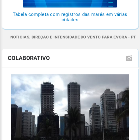
Tabela completa com registros das marés em várias
cidades
NOTÍCIAS, DIREÇÃO E INTENSIDADE DO VENTO PARA EVORA - PT
COLABORATIVO