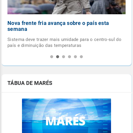
Nova frente fria avança sobre o país esta
semana
 do
Sistema deve trazer mais umidade para o centro-sul do
país e diminuição das temperaturas
TÁBUA DE MARÉS