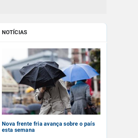
NOTÍCIAS
Nova frente fria avança sobre o país
esta semana