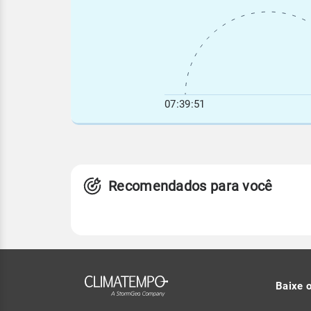
07:39:51
Recomendados para você
Baixe 