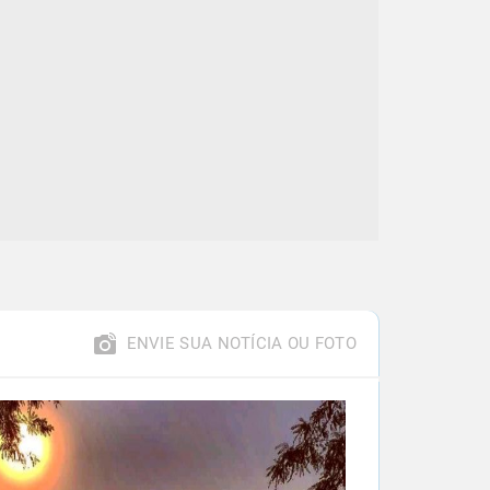
ENVIE SUA NOTÍCIA OU FOTO