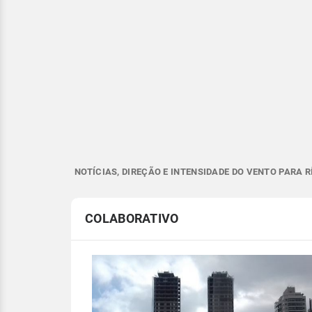
NOTÍCIAS, DIREÇÃO E INTENSIDADE DO VENTO PARA 
COLABORATIVO