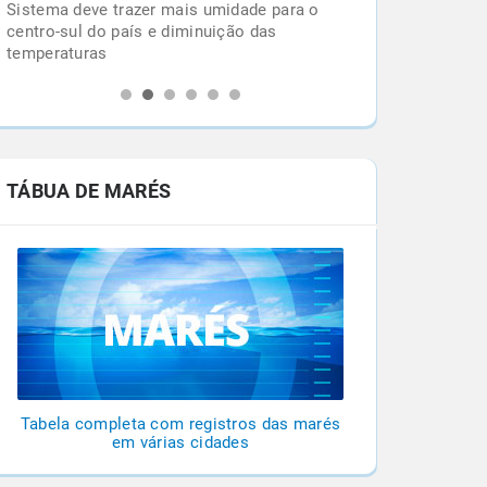
Sistema deve trazer mais umidade para o
centro-sul do país e diminuição das
temperaturas
TÁBUA DE MARÉS
Tabela completa com registros das marés
em várias cidades