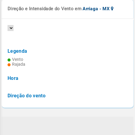
Direção e Intensidade do Vento em
Arriaga - MX
Legenda
Vento
Rajada
Hora
Direção do vento