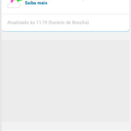
Saiba mais
Atualizado às 11:19 (horário de Brasília)