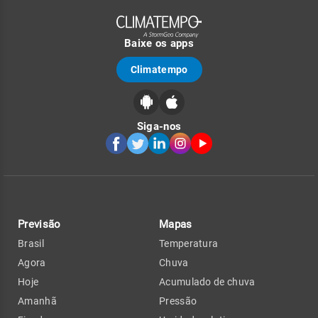
Baixe os apps
Climatempo
Siga-nos
Previsão
Mapas
Brasil
Temperatura
Agora
Chuva
Hoje
Acumulado de chuva
Amanhã
Pressão