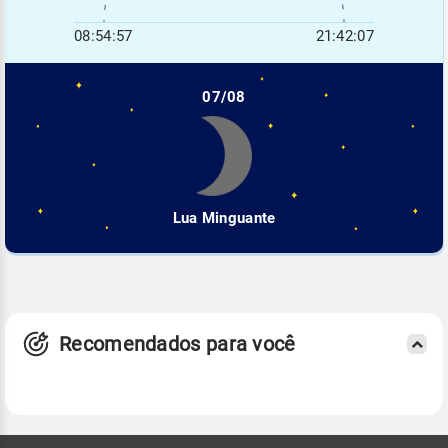
08:54:57
21:42:07
07/08
Lua Minguante
Recomendados para você