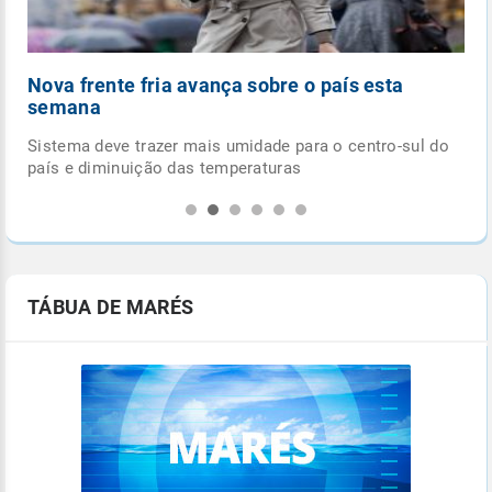
Nova frente fria avança sobre o país esta
semana
 do
Sistema deve trazer mais umidade para o centro-sul do
país e diminuição das temperaturas
TÁBUA DE MARÉS