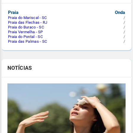
Praia
Onda
Praia do Mariscal - SC
/
Praia das Flechas - RJ
/
Praia do Buraco - SC
/
Praia Vermelha - SP
/
Praia do Pontal - SC
/
Praia das Palmas - SC
/
NOTÍCIAS