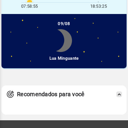
07:58:55
18:53:25
09/08
Lua Minguante
Recomendados para você