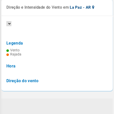
Direção e Intensidade do Vento em
La Paz - AR
Legenda
Vento
Rajada
Hora
Direção do vento