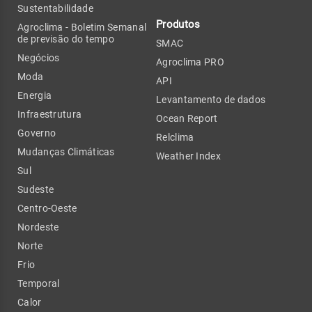
Sustentabilidade
Produtos
Agroclima - Boletim Semanal
de previsão do tempo
SMAC
Negócios
Agroclima PRO
Moda
API
Energia
Levantamento de dados
Infraestrutura
Ocean Report
Governo
Relclima
Mudanças Climáticas
Weather Index
Sul
Sudeste
Centro-Oeste
Nordeste
Norte
Frio
Temporal
Calor