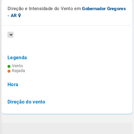
Direção e Intensidade do Vento em
Gobernador Gregores
- AR
Legenda
Vento
Rajada
Hora
Direção do vento