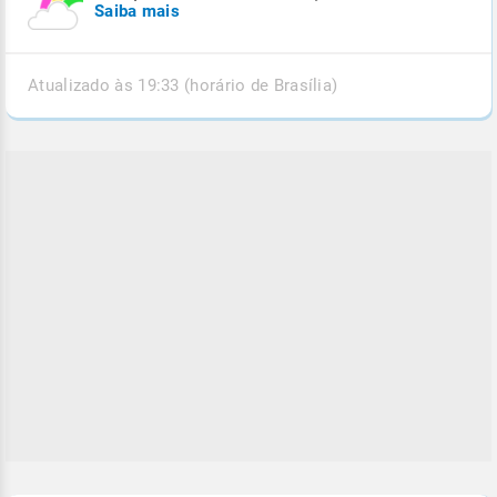
Saiba mais
Atualizado às 19:33 (horário de Brasília)