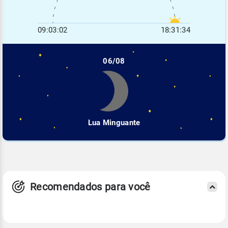
09:03:02
18:31:34
06/08
Lua Minguante
Recomendados para você