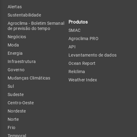
Alertas
Sustentabilidade
Produtos
Agroclima - Boletim Semanal
de previsão do tempo
SMAC
Negócios
Agroclima PRO
Moda
API
Energia
Levantamento de dados
Infraestrutura
Ocean Report
Governo
Relclima
Mudanças Climáticas
Weather Index
Sul
Sudeste
Centro-Oeste
Nordeste
Norte
Frio
Temporal