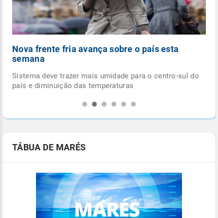
Nova frente fria avança sobre o país esta
semana
 do
Sistema deve trazer mais umidade para o centro-sul do
país e diminuição das temperaturas
TÁBUA DE MARÉS