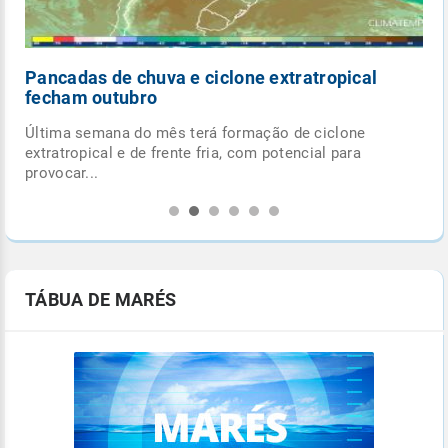
Pancadas de chuva e ciclone extratropical
fecham outubro
Última semana do mês terá formação de ciclone
.
extratropical e de frente fria, com potencial para
provocar...
TÁBUA DE MARÉS