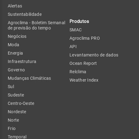
Alertas
Sustentabilidade
Produtos
Agroclima - Boletim Semanal
de previsão do tempo
SMAC
Negócios
Agroclima PRO
Moda
API
Energia
Levantamento de dados
Infraestrutura
Ocean Report
Governo
Relclima
Mudanças Climáticas
Weather Index
Sul
Sudeste
Centro-Oeste
Nordeste
Norte
Frio
Temporal