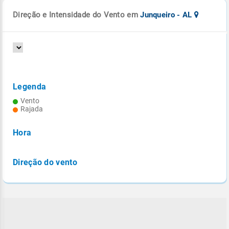
Direção e Intensidade do Vento em
Junqueiro - AL
Legenda
Vento
Rajada
Hora
Direção do vento