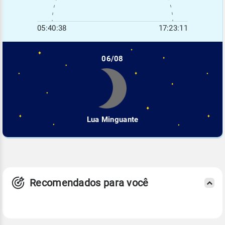
05:40:38
17:23:11
06/08
Lua Minguante
Recomendados para você