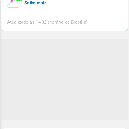
Saiba mais
Atualizado às 14:32 (horário de Brasília)