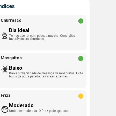
Índices
Churrasco
Dia ideal
Tempo aberto, com poucas nuvens. Condições
favoráveis pro churrasco.
Mosquitos
Baixo
Baixa probabilidade de presença de mosquitos. Evite
focos de água parada nas áreas externas.
Frizz
Moderado
Umidade moderada. O frizz pode aparecer.