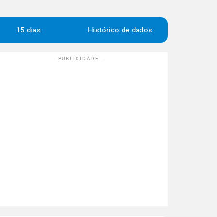
15 dias
Histórico de dados