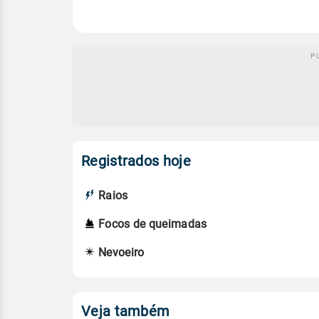
Registrados hoje
Raios
Focos de queimadas
Nevoeiro
Veja também