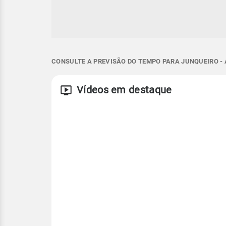
CONSULTE A PREVISÃO DO TEMPO PARA JUNQUEIRO - 
Vídeos em destaque