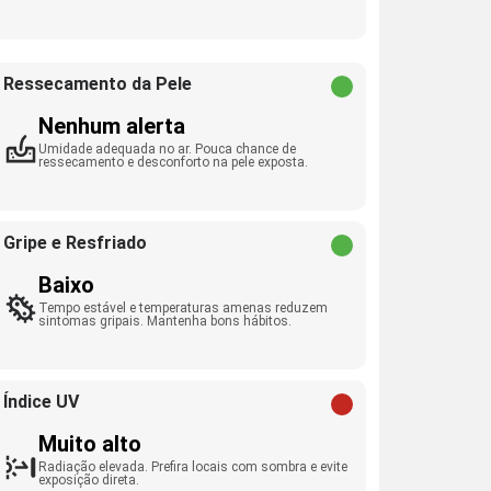
Ressecamento da Pele
Nenhum alerta
Umidade adequada no ar. Pouca chance de
ressecamento e desconforto na pele exposta.
Gripe e Resfriado
Baixo
Tempo estável e temperaturas amenas reduzem
sintomas gripais. Mantenha bons hábitos.
Índice UV
Muito alto
Radiação elevada. Prefira locais com sombra e evite
exposição direta.