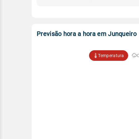
Previsão hora a hora em Junqueiro
Temperatura