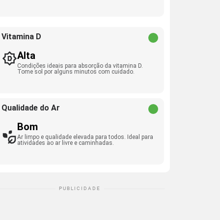
Vitamina D
Alta
Condições ideais para absorção da vitamina D.
Tome sol por alguns minutos com cuidado.
Qualidade do Ar
Bom
Ar limpo e qualidade elevada para todos. Ideal para
atividades ao ar livre e caminhadas.