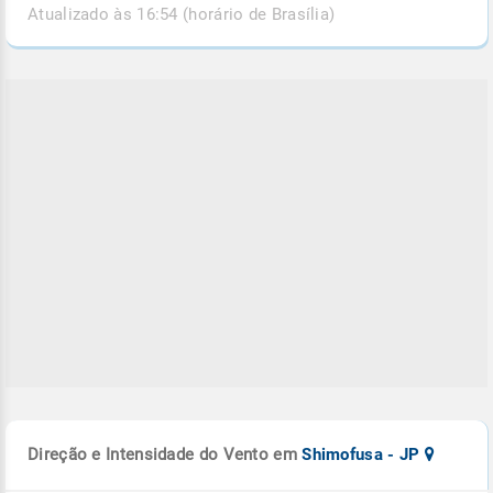
Atualizado às 16:54 (horário de Brasília)
Direção e Intensidade do Vento em
Shimofusa - JP