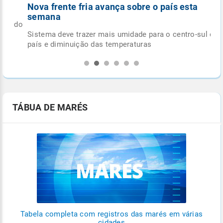
Nova frente fria avança sobre o país esta
semana
 do
Sistema deve trazer mais umidade para o centro-sul do
país e diminuição das temperaturas
TÁBUA DE MARÉS
Tabela completa com registros das marés em várias
cidades