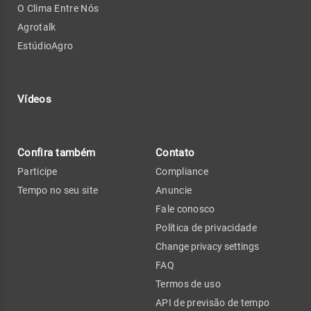
O Clima Entre Nós
Agrotalk
EstúdioAgro
Vídeos
Confira também
Contato
Participe
Compliance
Tempo no seu site
Anuncie
Fale conosco
Política de privacidade
Change privacy settings
FAQ
Termos de uso
API de previsão de tempo