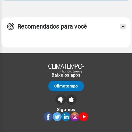
Recomendados para você
Baixe os apps
Climatempo
Siga-nos