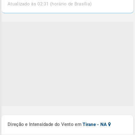
Atualizado às 02:31 (horário de Brasília)
Direção e Intensidade do Vento em
Tirane - NA