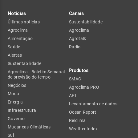
Notícias
Canais
Últimas notícias
Sustentabilidade
Agroclima
Agroclima
Alimentação
Agrotalk
Saúde
Rádio
Alertas
Sustentabilidade
Produtos
Agroclima - Boletim Semanal
de previsão do tempo
SMAC
Negócios
Agroclima PRO
Moda
API
Energia
Levantamento de dados
Infraestrutura
Ocean Report
Governo
Relclima
Mudanças Climáticas
Weather Index
Sul