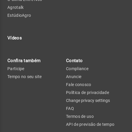
Agrotalk
EstúdioAgro
Vídeos
Confira também
Contato
Participe
Compliance
Tempo no seu site
Anuncie
Fale conosco
Política de privacidade
Change privacy settings
FAQ
Termos de uso
API de previsão de tempo