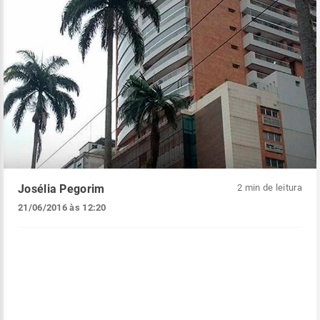
Josélia Pegorim
2 min de leitura
21/06/2016 às 12:20