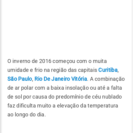
O inverno de 2016 começou com o muita
umidade e frio na região das capitais
Curitiba
,
São Paulo
,
Rio De Janeiro
Vitória
. A combinação
de ar polar com a baixa insolação ou até a falta
de sol por causa do predomínio de céu nublado
faz dificulta muito a elevação da temperatura
ao longo do dia.