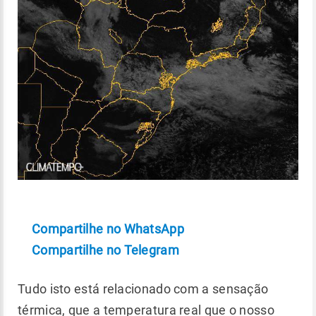
Compartilhe no WhatsApp
Compartilhe no Telegram
Tudo isto está relacionado com a sensação
térmica, que a temperatura real que o nosso