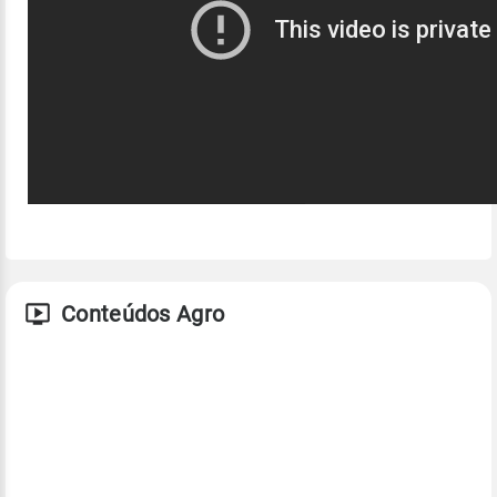
Conteúdos Agro