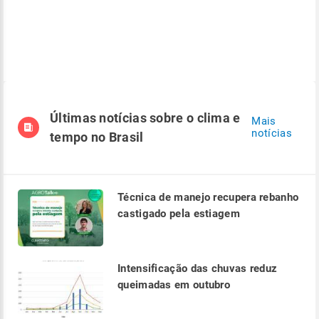
Últimas notícias sobre o clima e
Mais
notícias
tempo no Brasil
Técnica de manejo recupera rebanho
castigado pela estiagem
Intensificação das chuvas reduz
queimadas em outubro