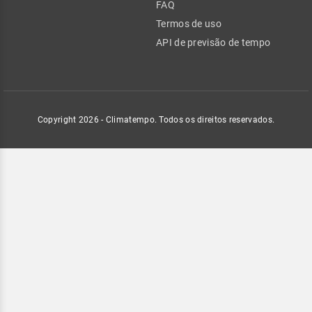
FAQ
Termos de uso
API de previsão de tempo
Copyright 2026 - Climatempo. Todos os direitos reservados.