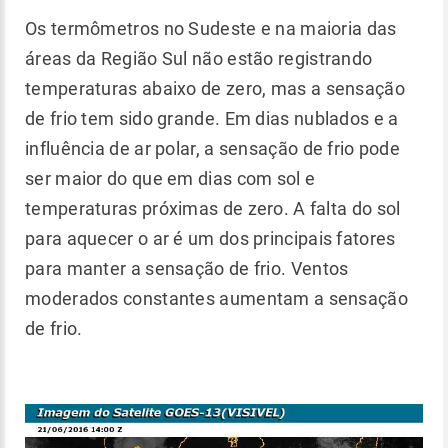
Os termômetros no Sudeste e na maioria das
áreas da Região Sul não estão registrando
temperaturas abaixo de zero, mas a sensação
de frio tem sido grande. Em dias nublados e a
influência de ar polar, a sensação de frio pode
ser maior do que em dias com sol e
temperaturas próximas de zero. A falta do sol
para aquecer o ar é um dos principais fatores
para manter a sensação de frio. Ventos
moderados constantes aumentam a sensação
de frio.