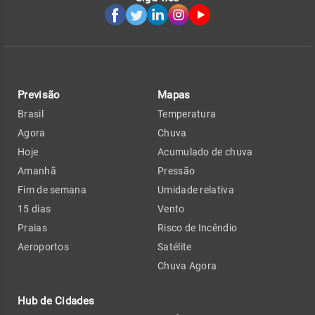
Previsão
Mapas
Brasil
Temperatura
Agora
Chuva
Hoje
Acumulado de chuva
Amanhã
Pressão
Fim de semana
Umidade relativa
15 dias
Vento
Praias
Risco de Incêndio
Aeroportos
Satélite
Chuva Agora
Hub de Cidades