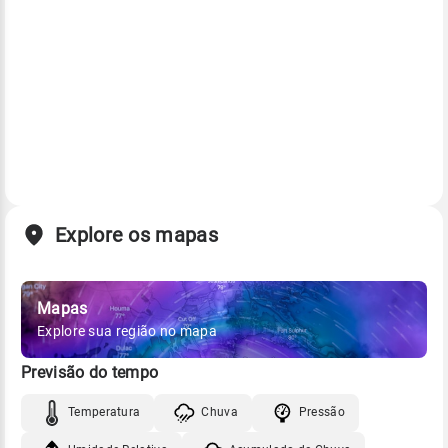
Explore os mapas
Mapas
Explore sua região no mapa
Previsão do tempo
Temperatura
Chuva
Pressão