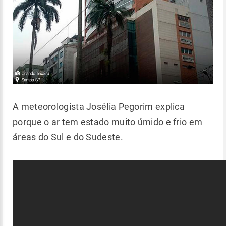
A meteorologista Josélia Pegorim explica
porque o ar tem estado muito úmido e frio em
áreas do Sul e do Sudeste.