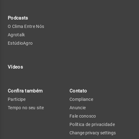
Podcasts
O Clima Entre Nós
Agrotalk
EstúdioAgro
Vídeos
Confira também
Contato
Participe
Compliance
Tempo no seu site
Anuncie
Fale conosco
Política de privacidade
Change privacy settings