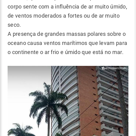
corpo sente com a influência de ar muito úmido,
de ventos moderados a fortes ou de ar muito
seco.
A presença de grandes massas polares sobre o
oceano causa ventos marítimos que levam para
o continente o ar frio e úmido que está no mar.