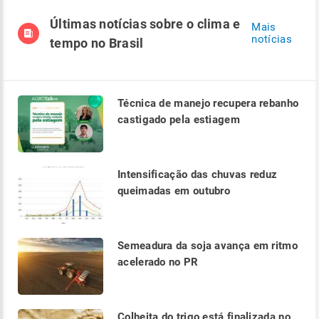
Últimas notícias sobre o clima e
Mais
notícias
tempo no Brasil
Técnica de manejo recupera rebanho
castigado pela estiagem
Intensificação das chuvas reduz
queimadas em outubro
Semeadura da soja avança em ritmo
acelerado no PR
Colheita do trigo está finalizada no