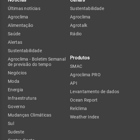
Últimas notícias
Sustentabilidade
Agroclima
Agroclima
Alimentação
Agrotalk
Saúde
Rádio
Alertas
Sustentabilidade
Produtos
Agroclima - Boletim Semanal
de previsão do tempo
SMAC
Negócios
Agroclima PRO
Moda
API
Energia
Levantamento de dados
Infraestrutura
Ocean Report
Governo
Relclima
Mudanças Climáticas
Weather Index
Sul
Sudeste