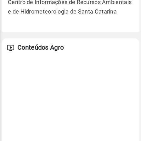
Centro de Informações de Recursos Ambientais
e de Hidrometeorologia de Santa Catarina
Conteúdos Agro