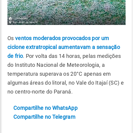
Os
ventos moderados provocados por um
ciclone extratropical aumentavam a sensação
de frio
. Por volta das 14 horas, pelas medições
do Instituto Nacional de Meteorologia, a
temperatura superava os 20°C apenas em
algumas áreas do litoral, no Vale do Itajaí (SC) e
no centro-norte do Paraná.
Compartilhe no WhatsApp
Compartilhe no Telegram