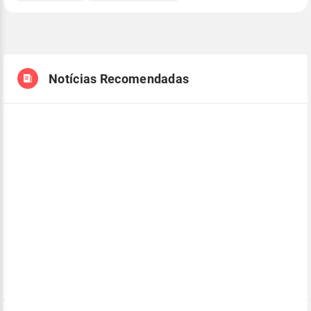
Notícias Recomendadas