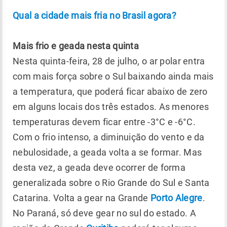
Qual a cidade mais fria no Brasil agora?
Mais frio e geada nesta quinta
Nesta quinta-feira, 28 de julho, o ar polar entra
com mais força sobre o Sul baixando ainda mais
a temperatura, que poderá ficar abaixo de zero
em alguns locais dos três estados. As menores
temperaturas devem ficar entre -3°C e -6°C.
Com o frio intenso, a diminuição do vento e da
nebulosidade, a geada volta a se formar. Mas
desta vez, a geada deve ocorrer de forma
generalizada sobre o Rio Grande do Sul e Santa
Catarina. Volta a gear na Grande
Porto Alegre
.
No Paraná, só deve gear no sul do estado. A