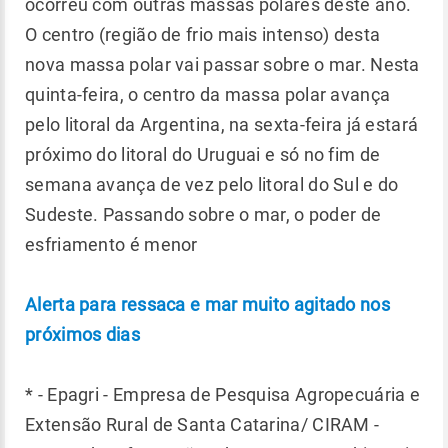
ocorreu com outras massas polares deste ano.
O centro (região de frio mais intenso) desta
nova massa polar vai passar sobre o mar. Nesta
quinta-feira, o centro da massa polar avança
pelo litoral da Argentina, na sexta-feira já estará
próximo do litoral do Uruguai e só no fim de
semana avança de vez pelo litoral do Sul e do
Sudeste. Passando sobre o mar, o poder de
esfriamento é menor
Alerta para ressaca e mar muito agitado nos
próximos dias
* - Epagri - Empresa de Pesquisa Agropecuária e
Extensão Rural de Santa Catarina/ CIRAM -