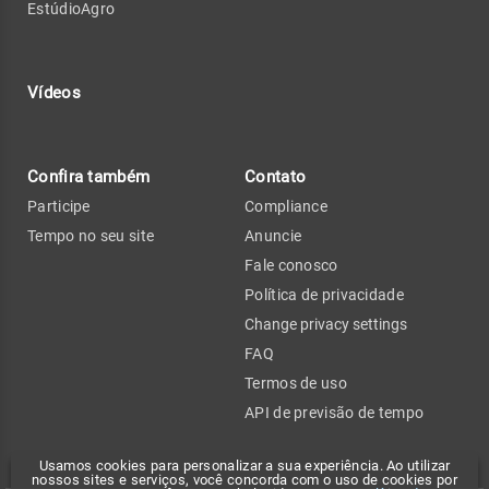
EstúdioAgro
Vídeos
Confira também
Contato
Participe
Compliance
Tempo no seu site
Anuncie
Fale conosco
Política de privacidade
Change privacy settings
FAQ
Termos de uso
API de previsão de tempo
Usamos cookies para personalizar a sua experiência. Ao utilizar
nossos sites e serviços, você concorda com o uso de cookies por