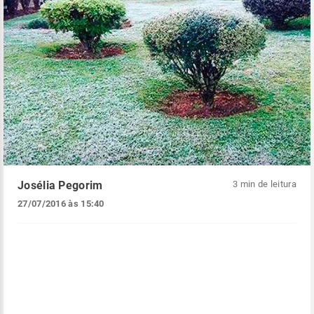
Josélia Pegorim
3 min de leitura
27/07/2016 às 15:40