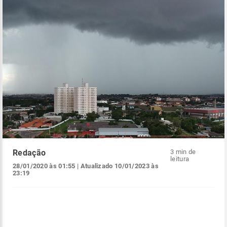
Redação
3 min de
leitura
28/01/2020 às 01:55
| Atualizado
10/01/2023 às
23:19