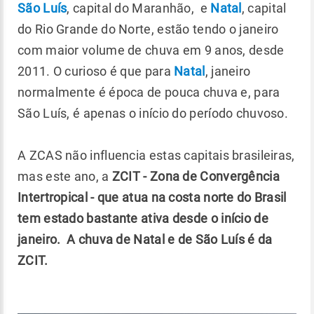
São Luís
, capital do Maranhão, e
Natal
, capital
do Rio Grande do Norte, estão tendo o janeiro
com maior volume de chuva em 9 anos, desde
2011. O curioso é que para
Natal
, janeiro
normalmente é época de pouca chuva e, para
São Luís, é apenas o início do período chuvoso.
A ZCAS não influencia estas capitais brasileiras,
mas este ano, a
ZCIT - Zona de Convergência
Intertropical - que atua na costa norte do Brasil
tem estado bastante ativa desde o início de
janeiro.
A chuva de Natal e de São Luís é da
ZCIT.