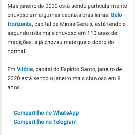
Mas janeiro de 2020 está sendo particularmente
chuvoso em algumas capitais brasileiras.
Belo
Horizonte
, capital de Minas Gerais, está tendo o
segundo mês mais chuvoso em 110 anos de
medições, e já choveu mais que o dobro do
normal.
Em
Vitória
, capital do Espírito Santo, janeiro de
2020 está sendo o janeiro mais chuvoso em 8
anos.
Compartilhe no WhatsApp
Compartilhe no Telegram