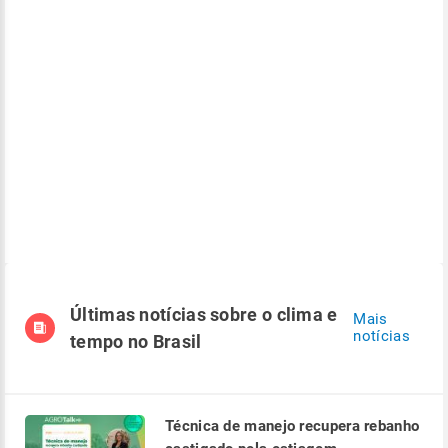
Últimas notícias sobre o clima e
Mais
notícias
tempo no Brasil
Técnica de manejo recupera rebanho