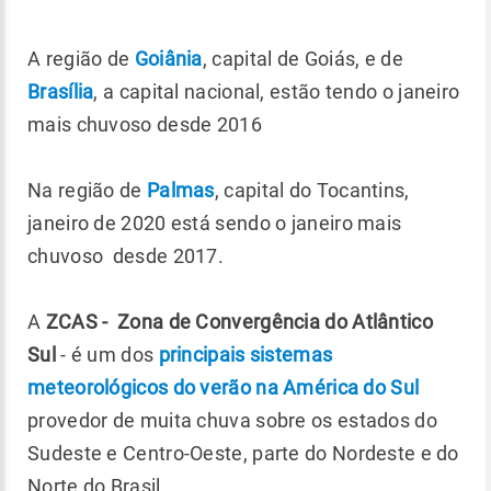
A região de
Goiânia
, capital de Goiás, e de
Brasília
, a capital nacional, estão tendo o janeiro
mais chuvoso desde 2016
Na região de
Palmas
, capital do Tocantins,
janeiro de 2020 está sendo o janeiro mais
chuvoso desde 2017.
A
ZCAS - Zona de Convergência do Atlântico
Sul
- é um dos
principais sistemas
meteorológicos do verão na América do Sul
provedor de muita chuva sobre os estados do
Sudeste e Centro-Oeste, parte do Nordeste e do
Norte do Brasil.