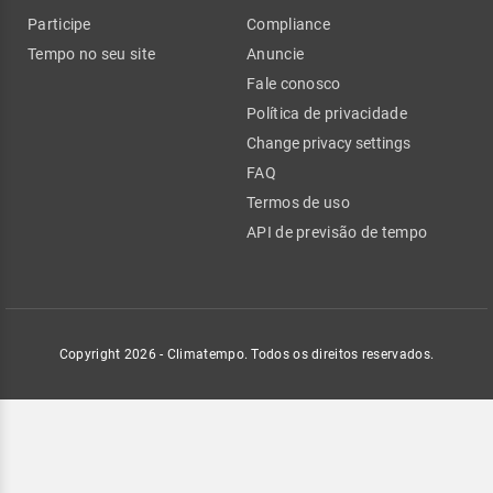
Participe
Compliance
Tempo no seu site
Anuncie
Fale conosco
Política de privacidade
Change privacy settings
FAQ
Termos de uso
API de previsão de tempo
Copyright 2026 - Climatempo. Todos os direitos reservados.