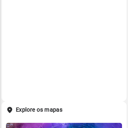
Explore os mapas