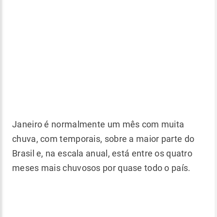
Janeiro é normalmente um mês com muita
chuva, com temporais, sobre a maior parte do
Brasil e, na escala anual, está entre os quatro
meses mais chuvosos por quase todo o país.