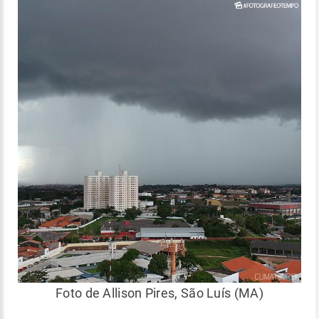
Foto de Allison Pires, São Luís (MA)