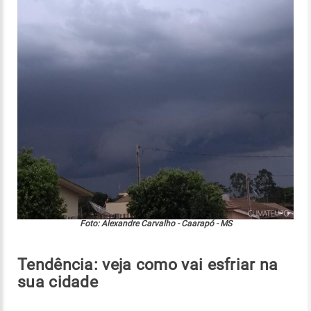
Foto: Alexandre Carvalho - Caarapó - MS
Tendência: veja como vai esfriar na
sua cidade