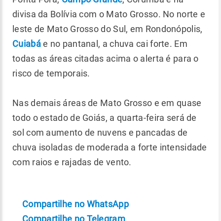
divisa da Bolívia com o Mato Grosso. No norte e
leste de Mato Grosso do Sul, em Rondonópolis,
Cuiabá
e no pantanal, a chuva cai forte. Em
todas as áreas citadas acima o alerta é para o
risco de temporais.
Nas demais áreas de Mato Grosso e em quase
todo o estado de Goiás, a quarta-feira será de
sol com aumento de nuvens e pancadas de
chuva isoladas de moderada a forte intensidade
com raios e rajadas de vento.
Compartilhe no WhatsApp
Compartilhe no Telegram