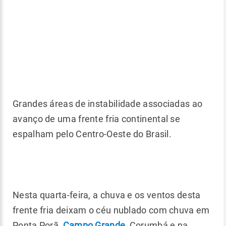
Grandes áreas de instabilidade associadas ao
avanço de uma frente fria continental se
espalham pelo Centro-Oeste do Brasil.
Nesta quarta-feira, a chuva e os ventos desta
frente fria deixam o céu nublado com chuva em
Ponta Porã,
Campo Grande
, Corumbá e na