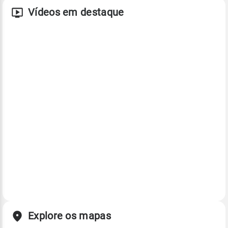
Vídeos em destaque
Explore os mapas