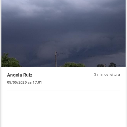
Angela Ruiz
3 min de leitura
05/05/2020 às 17:01