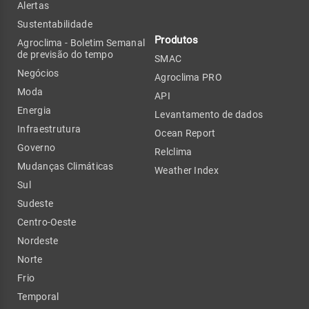
Alertas
Sustentabilidade
Produtos
Agroclima - Boletim Semanal
de previsão do tempo
SMAC
Negócios
Agroclima PRO
Moda
API
Energia
Levantamento de dados
Infraestrutura
Ocean Report
Governo
Relclima
Mudanças Climáticas
Weather Index
Sul
Sudeste
Centro-Oeste
Nordeste
Norte
Frio
Temporal