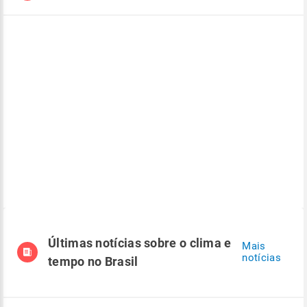
Últimas notícias sobre o clima e
Mais
notícias
tempo no Brasil