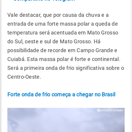
Vale destacar, que por causa da chuva e a
entrada de uma forte massa polar a queda de
temperatura será acentuada em Mato Grosso
do Sul, oeste e sul de Mato Grosso. Há
possibilidade de recorde em Campo Grande e
Cuiabá. Esta massa polar é forte e continental.
Será a primeira onda de frio significativa sobre o
Centro-Oeste.
Forte onda de frio começa a chegar no Brasil