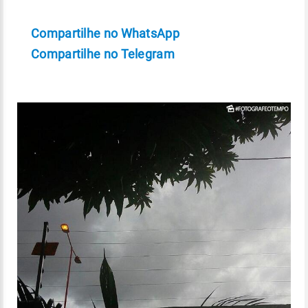
Compartilhe no WhatsApp
Compartilhe no Telegram