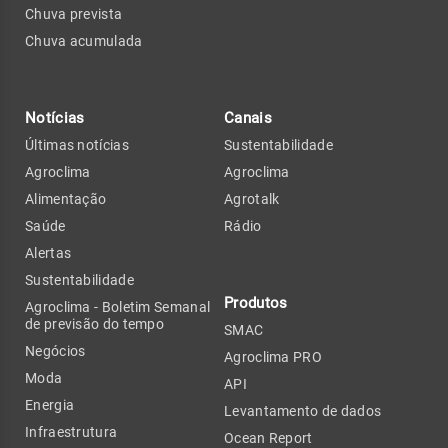
Chuva prevista
Chuva acumulada
Notícias
Canais
Últimas notícias
Sustentabilidade
Agroclima
Agroclima
Alimentação
Agrotalk
Saúde
Rádio
Alertas
Sustentabilidade
Produtos
Agroclima - Boletim Semanal
de previsão do tempo
SMAC
Negócios
Agroclima PRO
Moda
API
Energia
Levantamento de dados
Infraestrutura
Ocean Report