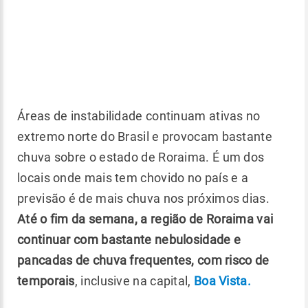
Áreas de instabilidade continuam ativas no
extremo norte do Brasil e provocam bastante
chuva sobre o estado de Roraima. É um dos
locais onde mais tem chovido no país e a
previsão é de mais chuva nos próximos dias.
Até o fim da semana, a região de Roraima vai
continuar com bastante nebulosidade e
pancadas de chuva frequentes, com risco de
temporais
, inclusive na capital,
Boa Vista.