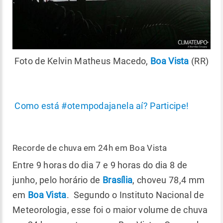
Foto de Kelvin Matheus Macedo,
Boa Vista
(RR)
Como está #otempodajanela aí? Participe!
Recorde de chuva em 24h em Boa Vista
Entre 9 horas do dia 7 e 9 horas do dia 8 de
junho, pelo horário de
Brasília
, choveu 78,4 mm
em
Boa Vista
. Segundo o Instituto Nacional de
Meteorologia, esse foi o maior volume de chuva