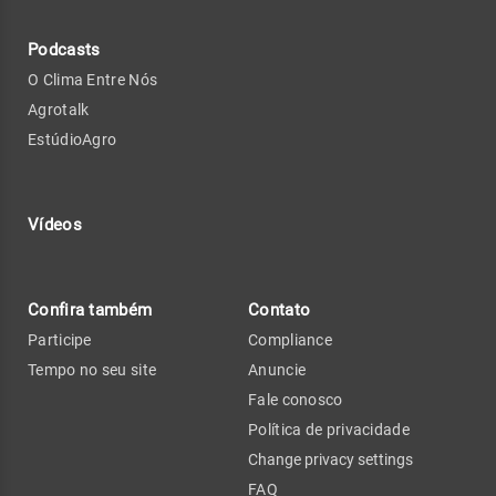
Podcasts
O Clima Entre Nós
Agrotalk
EstúdioAgro
Vídeos
Confira também
Contato
Participe
Compliance
Tempo no seu site
Anuncie
Fale conosco
Política de privacidade
Change privacy settings
FAQ