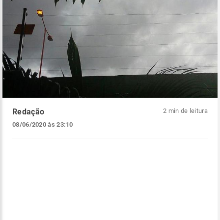
Redação
2 min de leitura
08/06/2020 às 23:10