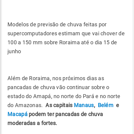
Modelos de previsão de chuva feitas por
supercomputadores estimam que vai chover de
100 a 150 mm sobre Roraima até o dia 15 de
junho
Além de Roraima, nos próximos dias as
pancadas de chuva vão continuar sobre o
estado do Amapá, no norte do Pará e no norte
do Amazonas.
As capitais
Manaus
,
Belém
e
Macapá
podem ter pancadas de chuva
moderadas a fortes.