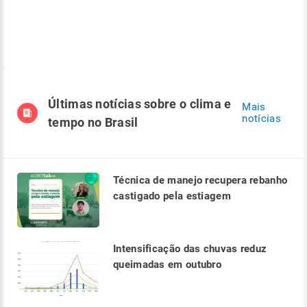
Últimas notícias sobre o clima e
Mais
notícias
tempo no Brasil
Técnica de manejo recupera rebanho
castigado pela estiagem
Intensificação das chuvas reduz
queimadas em outubro