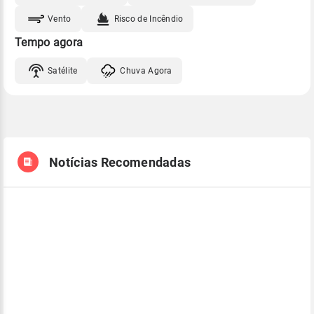
Vento
Risco de Incêndio
Tempo agora
Satélite
Chuva Agora
Notícias Recomendadas