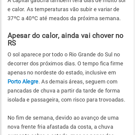
A capital gaúcha também terá dias de muito sol
e calor. As temperaturas vão subir e variar de
37ºC a 40ºC até meados da próxima semana.
Apesar do calor, ainda vai chover no
RS
O sol aparece por todo o Rio Grande do Sul no
decorrer dos próximos dias. O tempo fica firme
apenas no nordeste do estado, inclusive em
Porto Alegre
. As demais áreas, seguem com
pancadas de chuva a partir da tarde de forma
isolada e passageira, com risco para trovoadas.
No fim de semana, devido ao avanço de uma
nova frente fria afastada da costa, a chuva