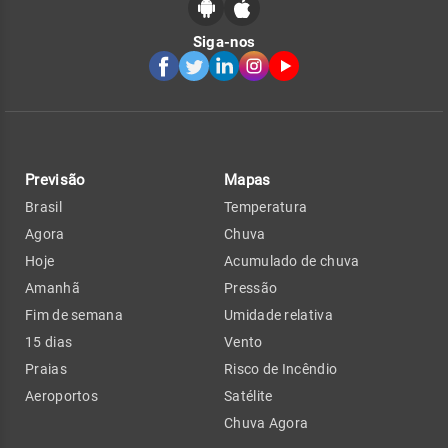
Siga-nos
Previsão
Mapas
Brasil
Temperatura
Agora
Chuva
Hoje
Acumulado de chuva
Amanhã
Pressão
Fim de semana
Umidade relativa
15 dias
Vento
Praias
Risco de Incêndio
Aeroportos
Satélite
Chuva Agora