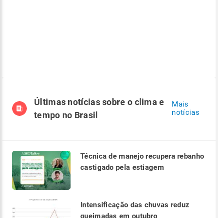
Últimas notícias sobre o clima e
Mais
notícias
tempo no Brasil
Técnica de manejo recupera rebanho
castigado pela estiagem
Intensificação das chuvas reduz
queimadas em outubro