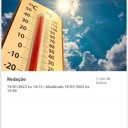
Redação
2 min de
leitura
19/01/2022 às 18:13
| Atualizado
19/01/2022 às
19:00