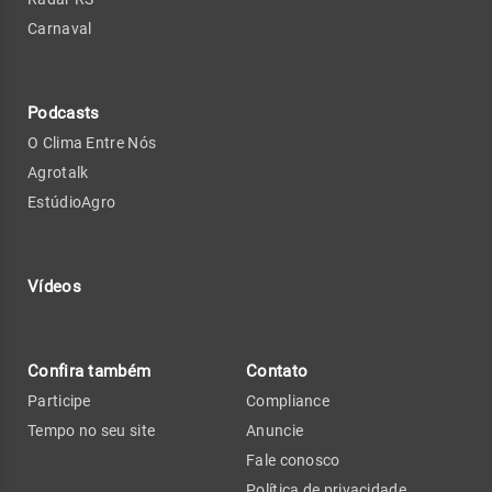
Carnaval
Podcasts
O Clima Entre Nós
Agrotalk
EstúdioAgro
Vídeos
Confira também
Contato
Participe
Compliance
Tempo no seu site
Anuncie
Fale conosco
Política de privacidade