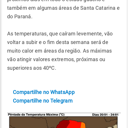
também em algumas áreas de Santa Catarina e
do Paraná.
As temperaturas, que caíram levemente, vão
voltar a subir e o fim desta semana será de
muito calor em áreas da região. As máximas
vão atingir valores extremos, próximas ou
superiores aos 40ºC.
Compartilhe no WhatsApp
Compartilhe no Telegram