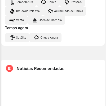
Temperatura
Chuva
Pressão
Umidade Relativa
Acumulado de Chuva
Vento
Risco de Incêndio
Tempo agora
Satélite
Chuva Agora
Notícias Recomendadas