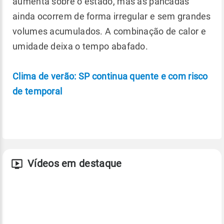
aumenta sobre o estado, mas as pancadas
ainda ocorrem de forma irregular e sem grandes
volumes acumulados. A combinação de calor e
umidade deixa o tempo abafado.
Clima de verão: SP continua quente e com risco
de temporal
Vídeos em destaque