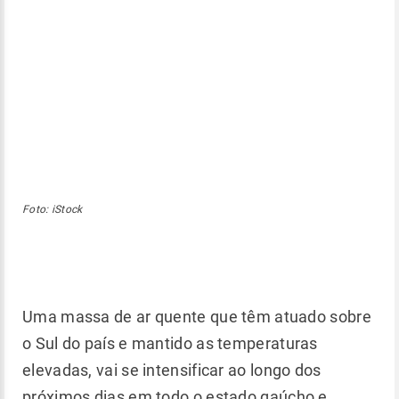
Foto: iStock
Uma massa de ar quente que têm atuado sobre
o Sul do país e mantido as temperaturas
elevadas, vai se intensificar ao longo dos
próximos dias em todo o estado gaúcho e