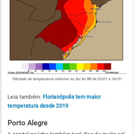
Pêntada de temperatura máxima no Sul do BR de 20/01 a 24/01
Leia também:
Florianópolis tem maior
temperatura desde 2019
Porto Alegre