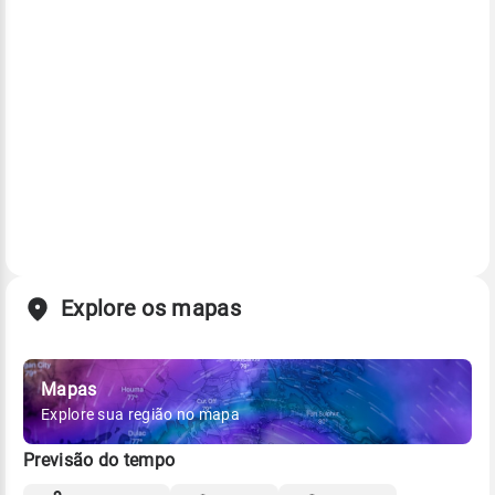
Explore os mapas
Mapas
Explore sua região no mapa
Previsão do tempo