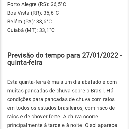
Porto Alegre (RS): 36,5°C
Boa Vista (RR): 35,6°C
Belém (PA): 33,6°C
Cuiabá (MT): 33,1°C
Previsão do tempo para 27/01/2022 -
quinta-feira
Esta quinta-feira é mais um dia abafado e com
muitas pancadas de chuva sobre o Brasil. Há
condições para pancadas de chuva com raios
em todos os estados brasileiros, com risco de
raios e de chover forte. A chuva ocorre
principalmente à tarde e à noite. O sol aparece