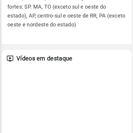
fortes: SP. MA, TO (exceto sul e oeste do
estado), AP, centro-sul e oeste de RR, PA (exceto
oeste e nordeste do estado)
Vídeos em destaque