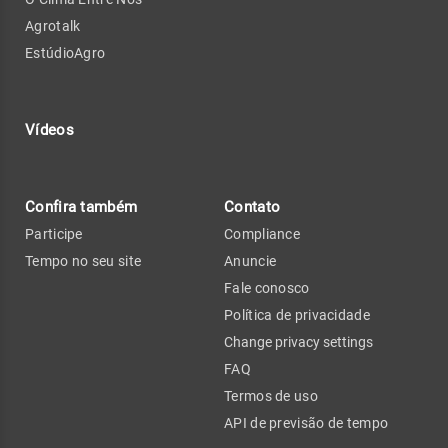
Agrotalk
EstúdioAgro
Vídeos
Confira também
Contato
Participe
Compliance
Tempo no seu site
Anuncie
Fale conosco
Política de privacidade
Change privacy settings
FAQ
Termos de uso
API de previsão de tempo