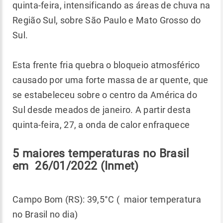
quinta-feira, intensificando as áreas de chuva na
Região Sul, sobre São Paulo e Mato Grosso do
Sul.
Esta frente fria quebra o bloqueio atmosférico
causado por uma forte massa de ar quente, que
se estabeleceu sobre o centro da América do
Sul desde meados de janeiro. A partir desta
quinta-feira, 27, a onda de calor enfraquece
5 maiores temperaturas no Brasil
em 26/01/2022 (Inmet)
Campo Bom (RS): 39,5°C ( maior temperatura
no Brasil no dia)