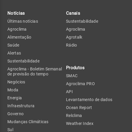
Notícias
Canais
Últimas notícias
Sustentabilidade
Agroclima
Agroclima
Alimentação
Agrotalk
Saúde
Rádio
Alertas
Sustentabilidade
Produtos
Agroclima - Boletim Semanal
de previsão do tempo
SMAC
Negócios
Agroclima PRO
Moda
API
Energia
Levantamento de dados
Infraestrutura
Ocean Report
Governo
Relclima
Mudanças Climáticas
Weather Index
Sul