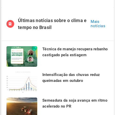
Últimas notícias sobre o clima e
Mais
notícias
tempo no Brasil
Técnica de manejo recupera rebanho
castigado pela estiagem
Intensificação das chuvas reduz
queimadas em outubro
Semeadura da soja avança em ritmo
acelerado no PR