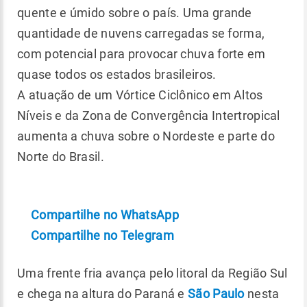
quente e úmido sobre o país. Uma grande
quantidade de nuvens carregadas se forma,
com potencial para provocar chuva forte em
quase todos os estados brasileiros.
A atuação de um Vórtice Ciclônico em Altos
Níveis e da Zona de Convergência Intertropical
aumenta a chuva sobre o Nordeste e parte do
Norte do Brasil.
Compartilhe no WhatsApp
Compartilhe no Telegram
Uma frente fria avança pelo litoral da Região Sul
e chega na altura do Paraná e
São Paulo
nesta