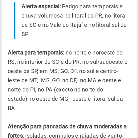
Alerta especial:
Perigo para temporais e
chuva volumosa no litoral do PR, no litoral
de SC e no Vale do Itajaí e no litoral sul de
SP
Alerta para temporais
: no norte e noroeste do
RS, no interior de SC e do PR, no sul/sudoeste e
oeste de SP, em MS, GO, DF, no sul e centro-
leste de MT, MS, GO, no DF, no MA e oeste e
norte do PI, no PA (exceto no norte do
estado) no oeste de MG, oeste e litoral sul da
BA
Atenção para pancadas de chuva moderadas a
fortes
, isoladas, com raios e rajadas de vento