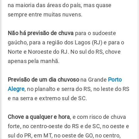
na maioria das áreas do país, mas quase
sempre entre muitas nuvens.
Não há previsão de chuva
para o sudoeste
gaúcho, para a região dos Lagos (RJ) e para o
Norte e Noroeste do RJ. No sul do RS, chove
apenas pela manhã.
Previsão de um dia chuvoso
na Grande
Porto
Alegre
, no planalto e serra do RS, no leste do RS
e na serra e extremo sul de SC.
Chove a qualquer e hora
, e com risco de chuva
forte, no centro-oeste do RS e de SC, no oeste e
sul do PR, em MT, no oeste de GO, no centro,