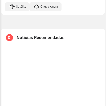
Satélite
Chuva Agora
Notícias Recomendadas