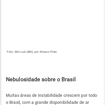
Foto: São Luís (MA), por Alisson Pires
Nebulosidade sobre o Brasil
Muitas áreas de instabilidade crescem por todo
o Brasil, com a grande disponibilidade de ar