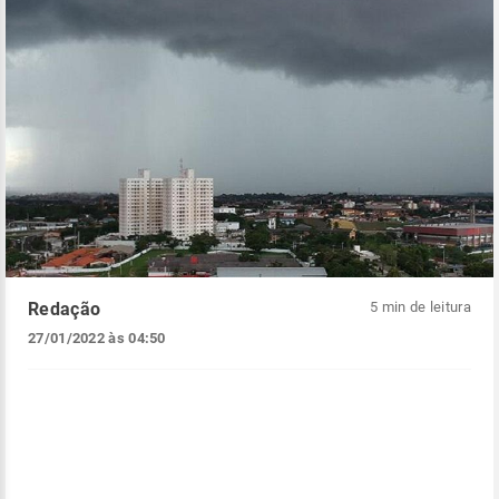
Redação
5 min de leitura
27/01/2022 às 04:50