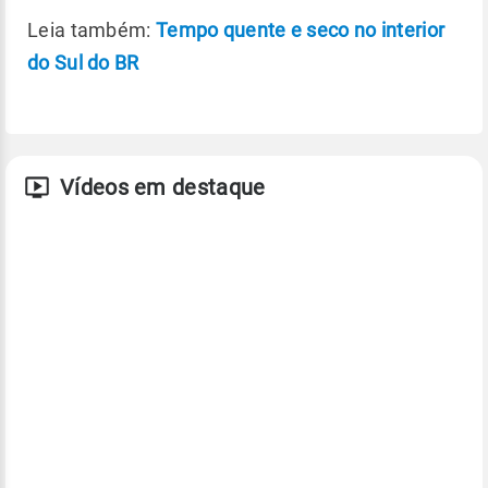
Leia também:
Tempo quente e seco no interior
do Sul do BR
Vídeos em destaque