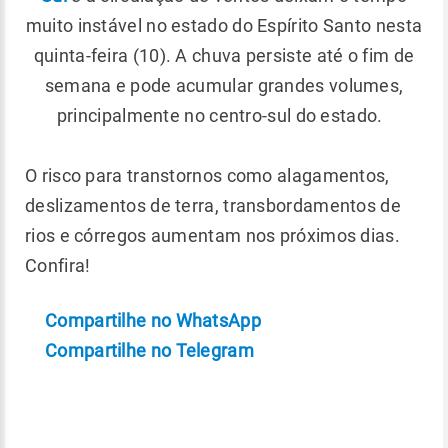
muito instável no estado do Espírito Santo nesta
quinta-feira (10). A chuva persiste até o fim de
semana e pode acumular grandes volumes,
principalmente no centro-sul do estado.
O risco para transtornos como alagamentos,
deslizamentos de terra, transbordamentos de
rios e córregos aumentam nos próximos dias.
Confira!
Compartilhe no WhatsApp
Compartilhe no Telegram