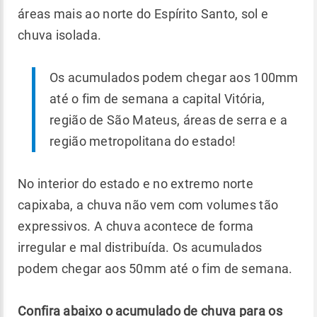
áreas mais ao norte do Espírito Santo, sol e
chuva isolada.
Os acumulados podem chegar aos 100mm
até o fim de semana a capital Vitória,
região de São Mateus, áreas de serra e a
região metropolitana do estado!
No interior do estado e no extremo norte
capixaba, a chuva não vem com volumes tão
expressivos. A chuva acontece de forma
irregular e mal distribuída. Os acumulados
podem chegar aos 50mm até o fim de semana.
Confira abaixo o acumulado de chuva para os