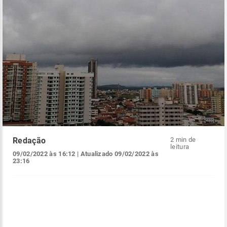
Redação
2 min de
leitura
09/02/2022 às 16:12
| Atualizado
09/02/2022 às
23:16