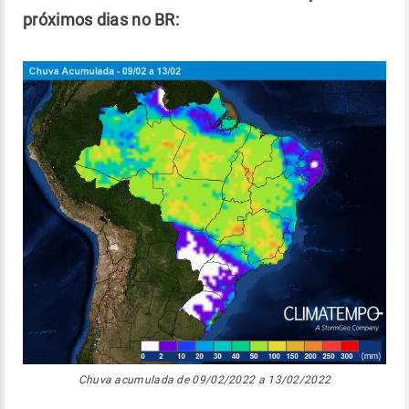
próximos dias no BR:
Chuva acumulada de 09/02/2022 a 13/02/2022