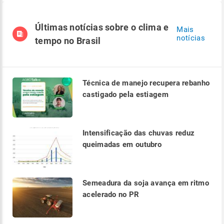
Últimas notícias sobre o clima e
Mais
notícias
tempo no Brasil
Técnica de manejo recupera rebanho
castigado pela estiagem
Intensificação das chuvas reduz
queimadas em outubro
Semeadura da soja avança em ritmo
acelerado no PR