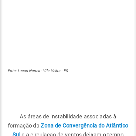
Foto: Lucas Nunes - Vila Velha - ES
As áreas de instabilidade associadas à
formação da
Zona de Convergência do Atlântico
Sul
e a circulação de ventos deixam o tempo