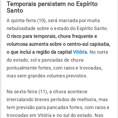
Temporais persistem no Espírito
Santo
A quinta-feira (10), será marcada por muita
nebulosidade sobre o estado do Espírito Santo.
O risco para temporais, chuva frequente e
volumosa aumenta sobre o centro-sul capixaba,
o que inclui a região da capital
Vitória
.
No norte
do estado, sol e pancadas de chuva
pontualmente fortes, com raios e trovoadas,
mas sem grandes volumes previstos.
Na sexta-feira (11), a chuva acontece
intercalando breves períodos de melhoria, mas
tem previsão para pancadas fortes, com raios e
trovoadas em Vitória e no sul do estado. Nas