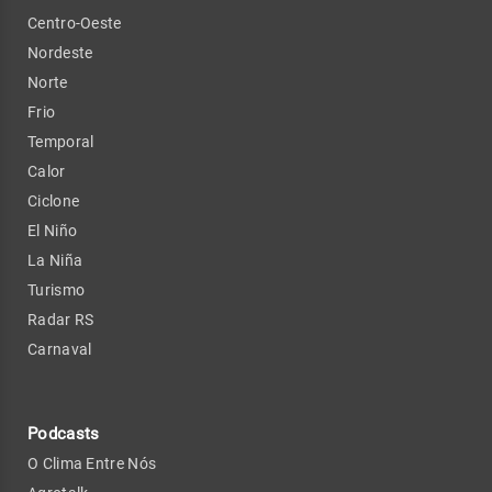
Centro-Oeste
Nordeste
Norte
Frio
Temporal
Calor
Ciclone
El Niño
La Niña
Turismo
Radar RS
Carnaval
Podcasts
O Clima Entre Nós