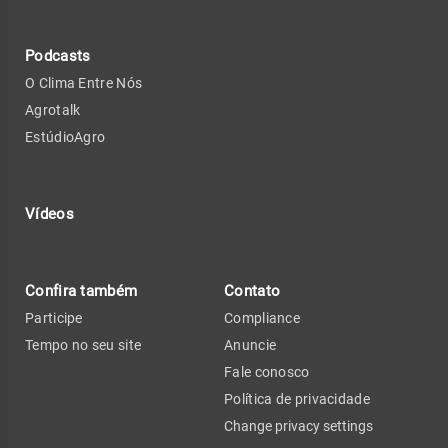
Podcasts
O Clima Entre Nós
Agrotalk
EstúdioAgro
Vídeos
Confira também
Contato
Participe
Compliance
Tempo no seu site
Anuncie
Fale conosco
Política de privacidade
Change privacy settings