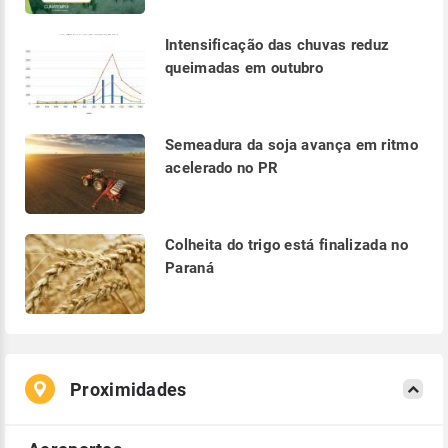
Intensificação das chuvas reduz
queimadas em outubro
Semeadura da soja avança em ritmo
acelerado no PR
Colheita do trigo está finalizada no
Paraná
Proximidades