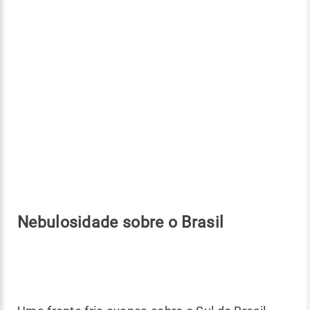
Nebulosidade sobre o Brasil