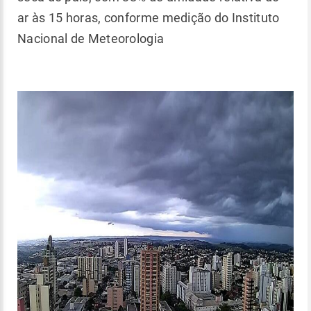
ar às 15 horas, conforme medição do Instituto
Nacional de Meteorologia