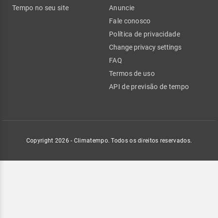
Tempo no seu site
Anuncie
Fale conosco
Política de privacidade
Change privacy settings
FAQ
Termos de uso
API de previsão de tempo
Copyright 2026 - Climatempo. Todos os direitos reservados.