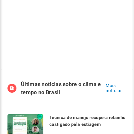
Últimas notícias sobre o clima e
Mais
notícias
tempo no Brasil
Técnica de manejo recupera rebanho
castigado pela estiagem