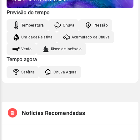
Previsão do tempo
Temperatura
Chuva
Pressão
Umidade Relativa
Acumulado de Chuva
Vento
Risco de Incêndio
Tempo agora
Satélite
Chuva Agora
Notícias Recomendadas