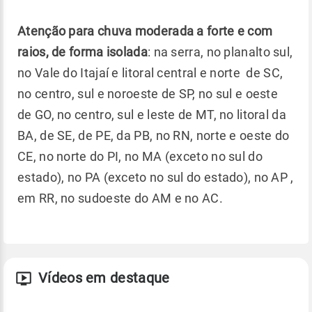
Atenção para chuva moderada a forte e com
raios, de forma isolada
: na serra, no planalto sul,
no Vale do Itajaí e litoral central e norte de SC,
no centro, sul e noroeste de SP, no sul e oeste
de GO, no centro, sul e leste de MT, no litoral da
BA, de SE, de PE, da PB, no RN, norte e oeste do
CE, no norte do PI, no MA (exceto no sul do
estado), no PA (exceto no sul do estado), no AP ,
em RR, no sudoeste do AM e no AC.
Vídeos em destaque