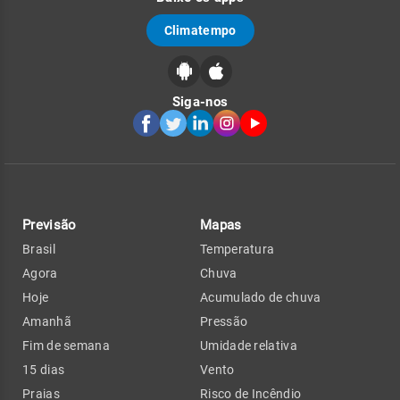
Climatempo
Siga-nos
Previsão
Mapas
Brasil
Temperatura
Agora
Chuva
Hoje
Acumulado de chuva
Amanhã
Pressão
Fim de semana
Umidade relativa
15 dias
Vento
Praias
Risco de Incêndio