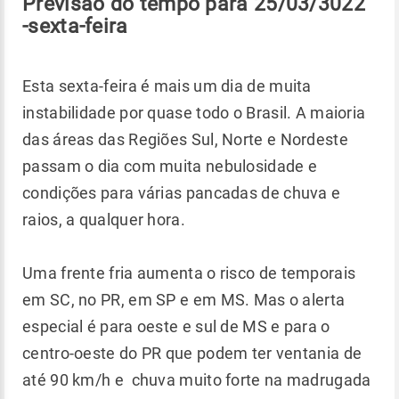
Previsão do tempo para 25/03/3022
-sexta-feira
Esta sexta-feira é mais um dia de muita
instabilidade por quase todo o Brasil. A maioria
das áreas das Regiões Sul, Norte e Nordeste
passam o dia com muita nebulosidade e
condições para várias pancadas de chuva e
raios, a qualquer hora.
Uma frente fria aumenta o risco de temporais
em SC, no PR, em SP e em MS. Mas o alerta
especial é para oeste e sul de MS e para o
centro-oeste do PR que podem ter ventania de
até 90 km/h e chuva muito forte na madrugada