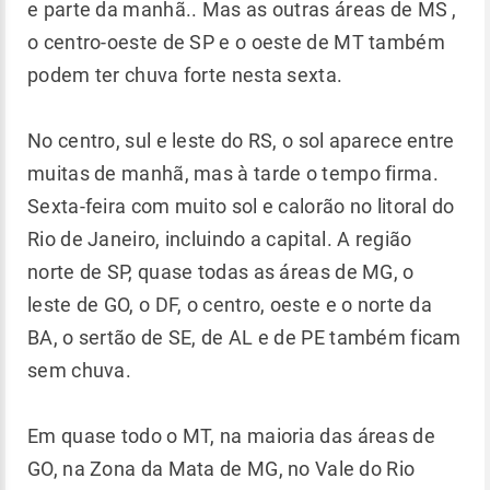
e parte da manhã.. Mas as outras áreas de MS ,
o centro-oeste de SP e o oeste de MT também
podem ter chuva forte nesta sexta.
No centro, sul e leste do RS, o sol aparece entre
muitas de manhã, mas à tarde o tempo firma.
Sexta-feira com muito sol e calorão no litoral do
Rio de Janeiro, incluindo a capital. A região
norte de SP, quase todas as áreas de MG, o
leste de GO, o DF, o centro, oeste e o norte da
BA, o sertão de SE, de AL e de PE também ficam
sem chuva.
Em quase todo o MT, na maioria das áreas de
GO, na Zona da Mata de MG, no Vale do Rio