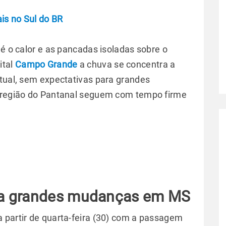
is no Sul do BR
 é o calor e as pancadas isoladas sobre o
ital
Campo Grande
a chuva se concentra a
ntual, sem expectativas para grandes
a região do Pantanal seguem com tempo firme
ra grandes mudanças em MS
 partir de quarta-feira (30) com a passagem