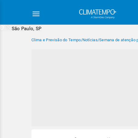
São Paulo, SP
Clima e Previsão do Tempo
/
Notícias
/
Semana de atenção 