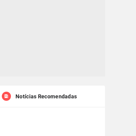
Notícias Recomendadas