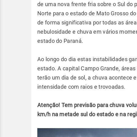
de uma nova frente fria sobre o Sul do
Norte para o estado de Mato Grosso do
de forma significativa por todas as áre
nebulosidade e chuva em vários moment
estado do Paraná.
Ao longo do dia estas instabilidades g
estado. A capital Campo Grande, áreas d
terão um dia de sol, a chuva acontece e
intensidade com raios e trovoadas.
Atenção! Tem previsão para chuva volu
km/h na metade sul do estado e na reg