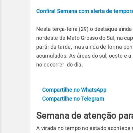
Confira! Semana com alerta de tempora
Nesta terça-feira (29) o destaque ainda
nordeste de Mato Grosso do Sul, na cap
partir da tarde, mas ainda de forma po
acumulados. As áreas do sul, oeste e 
no decorrer do dia.
Compartilhe no WhatsApp
Compartilhe no Telegram
Semana de atenção pa
A virada no tempo no estado acontece a