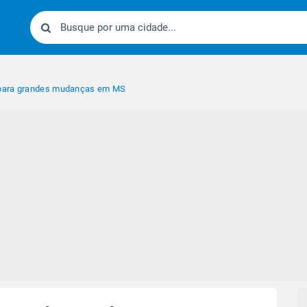
para grandes mudanças em MS