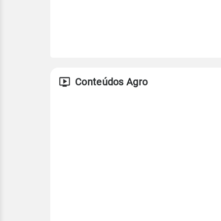
Conteúdos Agro