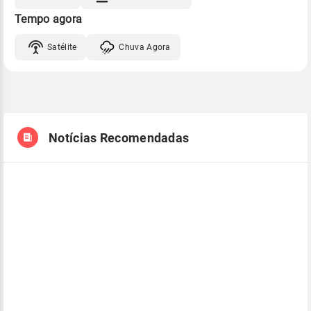
Tempo agora
Satélite
Chuva Agora
Notícias Recomendadas