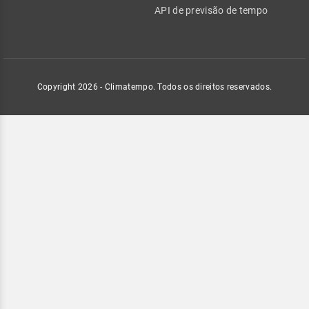
API de previsão de tempo
Copyright 2026 - Climatempo. Todos os direitos reservados.