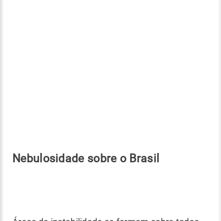
Nebulosidade sobre o Brasil