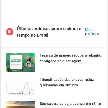
Últimas notícias sobre o clima e
Mais
notícias
tempo no Brasil
Técnica de manejo recupera rebanho
castigado pela estiagem
Intensificação das chuvas reduz
queimadas em outubro
Semeadura da soja avança em ritmo