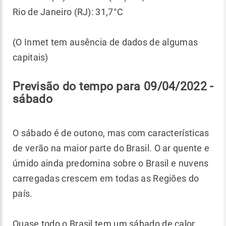
Rio de Janeiro (RJ): 31,7°C
(O Inmet tem ausência de dados de algumas
capitais)
Previsão do tempo para 09/04/2022 -
sábado
O sábado é de outono, mas com características
de verão na maior parte do Brasil. O ar quente e
úmido ainda predomina sobre o Brasil e nuvens
carregadas crescem em todas as Regiões do
país.
Quase todo o Brasil tem um sábado de calor,