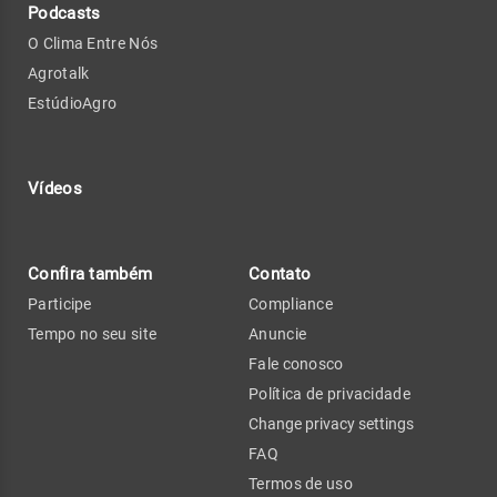
Podcasts
O Clima Entre Nós
Agrotalk
EstúdioAgro
Vídeos
Confira também
Contato
Participe
Compliance
Tempo no seu site
Anuncie
Fale conosco
Política de privacidade
Change privacy settings
FAQ
Termos de uso