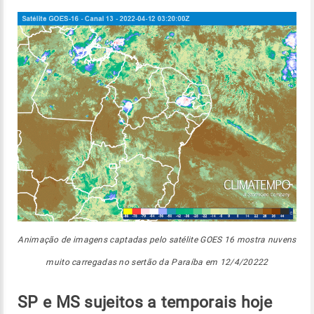
Animação de imagens captadas pelo satélite GOES 16 mostra nuvens
muito carregadas no sertão da Paraíba em 12/4/20222
SP e MS sujeitos a temporais hoje