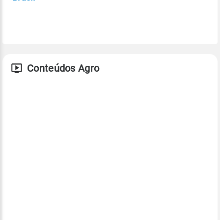
Conteúdos Agro