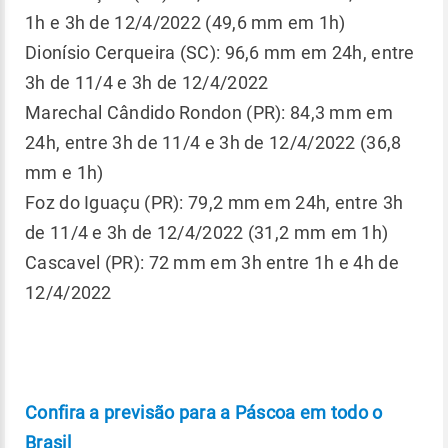
1h e 3h de 12/4/2022 (49,6 mm em 1h)
Dionísio Cerqueira (SC): 96,6 mm em 24h, entre
3h de 11/4 e 3h de 12/4/2022
Marechal Cândido Rondon (PR): 84,3 mm em
24h, entre 3h de 11/4 e 3h de 12/4/2022 (36,8
mm e 1h)
Foz do Iguaçu (PR): 79,2 mm em 24h, entre 3h
de 11/4 e 3h de 12/4/2022 (31,2 mm em 1h)
Cascavel (PR): 72 mm em 3h entre 1h e 4h de
12/4/2022
Confira a previsão para a Páscoa em todo o
Brasil