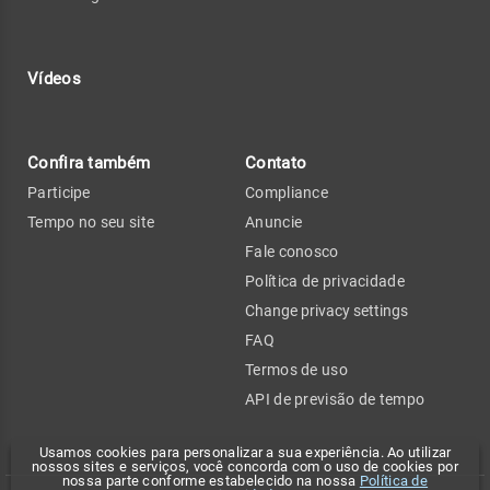
Vídeos
Confira também
Contato
Participe
Compliance
Tempo no seu site
Anuncie
Fale conosco
Política de privacidade
Change privacy settings
FAQ
Termos de uso
API de previsão de tempo
Usamos cookies para personalizar a sua experiência. Ao utilizar
nossos sites e serviços, você concorda com o uso de cookies por
nossa parte conforme estabelecido na nossa
Política de