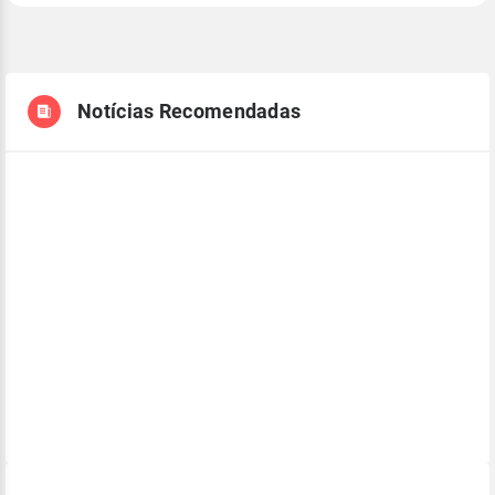
Notícias Recomendadas