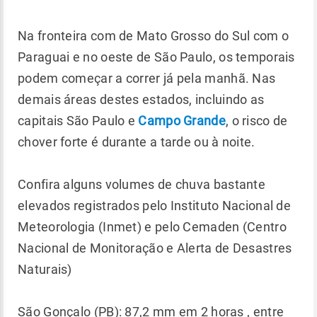
Na fronteira com de Mato Grosso do Sul com o
Paraguai e no oeste de São Paulo, os temporais
podem começar a correr já pela manhã. Nas
demais áreas destes estados, incluindo as
capitais São Paulo e
Campo Grande
, o risco de
chover forte é durante a tarde ou à noite.
Confira alguns volumes de chuva bastante
elevados registrados pelo Instituto Nacional de
Meteorologia (Inmet) e pelo Cemaden (Centro
Nacional de Monitoração e Alerta de Desastres
Naturais)
São Gonçalo (PB): 87,2 mm em 2 horas , entre