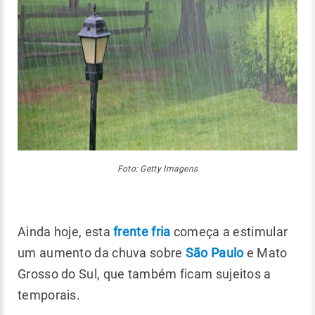
Foto: Getty Imagens
Ainda hoje, esta
frente fria
começa a estimular
um aumento da chuva sobre
São Paulo
e Mato
Grosso do Sul, que também ficam sujeitos a
temporais.