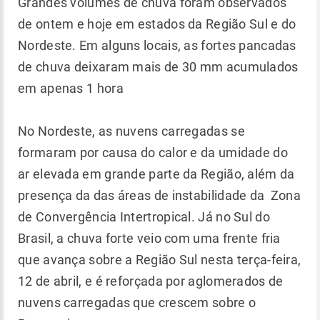
Grandes volumes de chuva foram observados
de ontem e hoje em estados da Região Sul e do
Nordeste. Em alguns locais, as fortes pancadas
de chuva deixaram mais de 30 mm acumulados
em apenas 1 hora
No Nordeste, as nuvens carregadas se
formaram por causa do calor e da umidade do
ar elevada em grande parte da Região, além da
presença da das áreas de instabilidade da Zona
de Convergência Intertropical. Já no Sul do
Brasil, a chuva forte veio com uma frente fria
que avança sobre a Região Sul nesta terça-feira,
12 de abril, e é reforçada por aglomerados de
nuvens carregadas que crescem sobre o