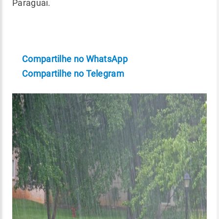
Paraguai.
Compartilhe no WhatsApp
Compartilhe no Telegram