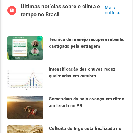
Últimas notícias sobre o clima e
Mais
notícias
tempo no Brasil
Técnica de manejo recupera rebanho
castigado pela estiagem
Intensificação das chuvas reduz
queimadas em outubro
Semeadura da soja avança em ritmo
acelerado no PR
Colheita do trigo está finalizada no