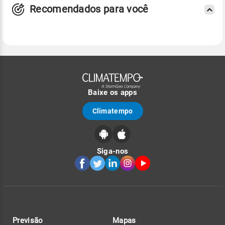
Recomendados para você
Baixe os apps
Climatempo
Siga-nos
Previsão
Mapas