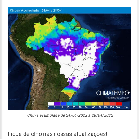
Chuva acumulada de 24/04/2022 a 28/04/2022
Fique de olho nas nossas atualizações!