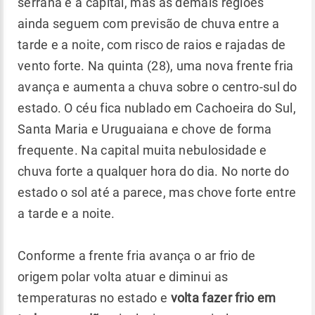
serrana e a capital, mas as demais regiões
ainda seguem com previsão de chuva entre a
tarde e a noite, com risco de raios e rajadas de
vento forte. Na quinta (28), uma nova frente fria
avança e aumenta a chuva sobre o centro-sul do
estado. O céu fica nublado em Cachoeira do Sul,
Santa Maria e Uruguaiana e chove de forma
frequente. Na capital muita nebulosidade e
chuva forte a qualquer hora do dia. No norte do
estado o sol até a parece, mas chove forte entre
a tarde e a noite.
Conforme a frente fria avança o ar frio de
origem polar volta atuar e diminui as
temperaturas no estado e
volta fazer frio em