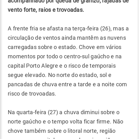
acompanhado por queda de granizo, rajadas de
vento forte, raios e trovoadas.
A frente fria se afasta na terça-feira (26), mas a
circulação de ventos ainda mantêm as nuvens
carregadas sobre o estado. Chove em vários
momentos por todo o centro-sul gaúcho e na
capital Porto Alegre e o risco de temporais
segue elevado. No norte do estado, sol e
pancadas de chuva entre a tarde e a noite com
risco de trovoadas.
Na quarta-feira (27) a chuva diminui sobre o
norte gaúcho e o tempo volta ficar firme. Não
chove também sobre o litoral norte, região