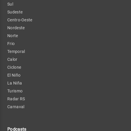
Sul
Sudeste
Centro-Oeste
Nordeste
Norte
Frio
Temporal
Calor
Ciclone
El Niño
La Niña
Turismo
Radar RS
Carnaval
Podcasts