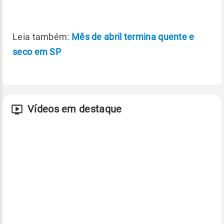
Leia também:
Mês de abril termina quente e
seco em SP
Vídeos em destaque