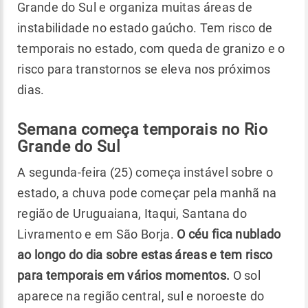
Grande do Sul e organiza muitas áreas de
instabilidade no estado gaúcho.
Tem risco de
temporais no estado, com queda de granizo e o
risco para transtornos se eleva nos próximos
dias.
Semana começa temporais no Rio
Grande do Sul
A segunda-feira (25) começa instável sobre o
estado, a chuva pode começar pela manhã na
região de Uruguaiana, Itaqui, Santana do
Livramento e em São Borja.
O céu fica nublado
ao longo do dia sobre estas áreas e tem risco
para temporais em vários momentos.
O sol
aparece na região central, sul e noroeste do