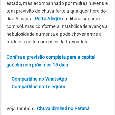
estado, mas acompanhado por muitas nuvens e
tem previsão de chuva forte a qualquer hora do
dia.
A capital
Porto Alegre
e o litoral seguem
com sol, mas conforme a instabilidade avança a
nebulosidade aumenta e pode chover entre a
tarde e a noite com risco de trovoadas.
Confira a previsão completa para a capital
gaúcha nos próximos 15 dias
Compartilhe no WhatsApp
Compartilhe no Telegram
Veja também:
Chuva diminui no Paraná