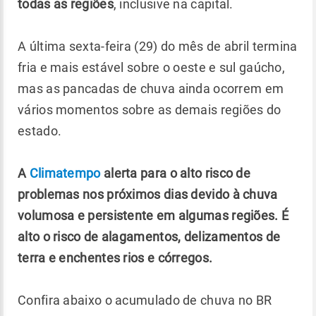
todas as regiões
, inclusive na capital.
A última sexta-feira (29) do mês de abril termina
fria e mais estável sobre o oeste e sul gaúcho,
mas as pancadas de chuva ainda ocorrem em
vários momentos sobre as demais regiões do
estado.
A
Climatempo
alerta para o alto risco de
problemas nos próximos dias devido à chuva
volumosa e persistente em algumas regiões.
É
alto o risco de alagamentos, delizamentos de
terra e enchentes rios e córregos.
Confira abaixo o acumulado de chuva no BR