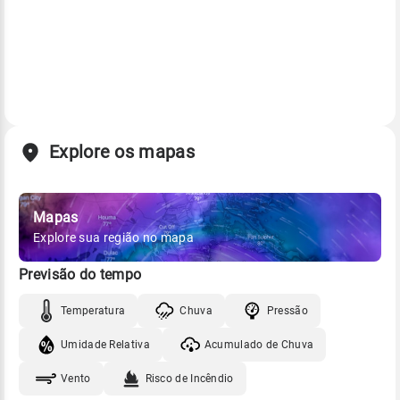
Explore os mapas
Mapas
Explore sua região no mapa
Previsão do tempo
Temperatura
Chuva
Pressão
Umidade Relativa
Acumulado de Chuva
Vento
Risco de Incêndio