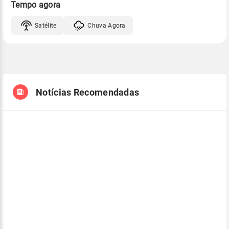
Tempo agora
Satélite
Chuva Agora
Notícias Recomendadas