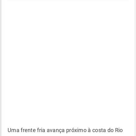
Uma frente fria avança próximo à costa do Rio