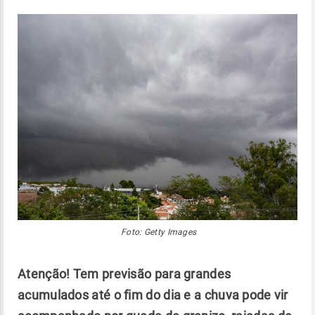
Foto: Getty Images
Atenção!
Tem previsão para grandes
acumulados até o fim do dia e a chuva pode vir