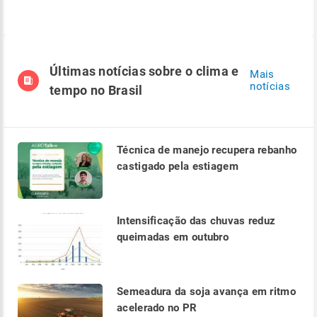
Últimas notícias sobre o clima e
Mais
notícias
tempo no Brasil
Técnica de manejo recupera rebanho
castigado pela estiagem
Intensificação das chuvas reduz
queimadas em outubro
Semeadura da soja avança em ritmo
acelerado no PR