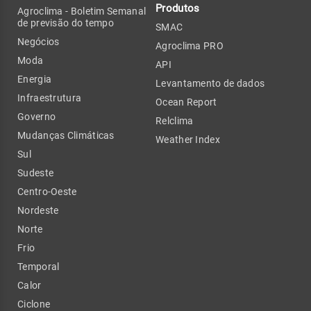
Produtos
Agroclima - Boletim Semanal
de previsão do tempo
SMAC
Negócios
Agroclima PRO
Moda
API
Energia
Levantamento de dados
Infraestrutura
Ocean Report
Governo
Relclima
Mudanças Climáticas
Weather Index
Sul
Sudeste
Centro-Oeste
Nordeste
Norte
Frio
Temporal
Calor
Ciclone