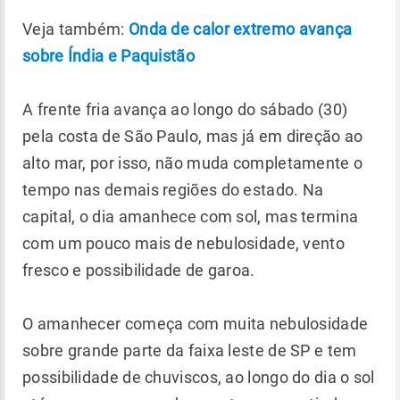
Veja também:
Onda de calor extremo avança
sobre Índia e Paquistão
A frente fria avança ao longo do sábado (30)
pela costa de São Paulo, mas já em direção ao
alto mar, por isso, não muda completamente o
tempo nas demais regiões do estado. Na
capital, o dia amanhece com sol, mas termina
com um pouco mais de nebulosidade, vento
fresco e possibilidade de garoa.
O amanhecer começa com muita nebulosidade
sobre grande parte da faixa leste de SP e tem
possibilidade de chuviscos, ao longo do dia o sol