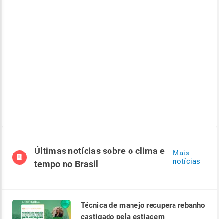
Últimas notícias sobre o clima e
Mais
notícias
tempo no Brasil
Técnica de manejo recupera rebanho
castigado pela estiagem