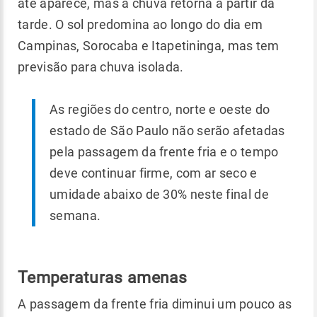
até aparece, mas a chuva retorna a partir da
tarde. O sol predomina ao longo do dia em
Campinas, Sorocaba e Itapetininga, mas tem
previsão para chuva isolada.
As regiões do centro, norte e oeste do
estado de São Paulo não serão afetadas
pela passagem da frente fria e o tempo
deve continuar firme, com ar seco e
umidade abaixo de 30% neste final de
semana.
Temperaturas amenas
A passagem da frente fria diminui um pouco as