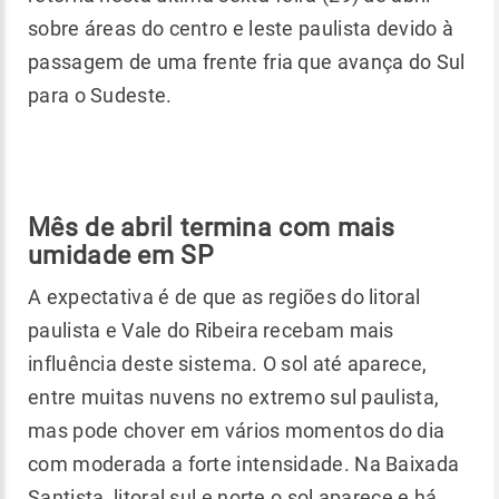
sobre áreas do centro e leste paulista devido à
passagem de uma frente fria que avança do Sul
para o Sudeste.
Mês de abril termina com mais
umidade em SP
A expectativa é de que as regiões do litoral
paulista e Vale do Ribeira recebam mais
influência deste sistema. O sol até aparece,
entre muitas nuvens no extremo sul paulista,
mas pode chover em vários momentos do dia
com moderada a forte intensidade. Na Baixada
Santista, litoral sul e norte o sol aparece e há