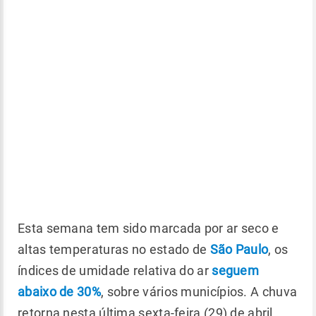
Esta semana tem sido marcada por ar seco e
altas temperaturas no estado de
São Paulo
, os
índices de umidade relativa do ar
seguem
abaixo de 30%
, sobre vários municípios. A chuva
retorna nesta última sexta-feira (29) de abril