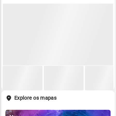
Explore os mapas