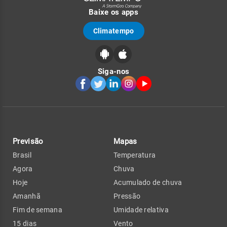
Baixe os apps
Climatempo
Siga-nos
Previsão
Mapas
Brasil
Temperatura
Agora
Chuva
Hoje
Acumulado de chuva
Amanhã
Pressão
Fim de semana
Umidade relativa
15 dias
Vento