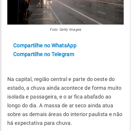
Foto: Getty Images
Compartilhe no WhatsApp
Compartilhe no Telegram
Na capital, região central e parte do oeste do
estado, a chuva ainda acontece de forma muito
isolada e passageira, e o ar fica abafado ao
longo do dia. A massa de ar seco ainda atua
sobre as demais áreas do interior paulista e não
há expectativa para chuva.