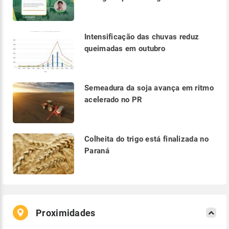
Intensificação das chuvas reduz
queimadas em outubro
Semeadura da soja avança em ritmo
acelerado no PR
Colheita do trigo está finalizada no
Paraná
Proximidades