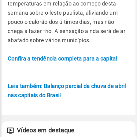
temperaturas em relação ao começo desta
semana sobre o leste paulista, aliviando um
pouco o calorão dos últimos dias, mas não
chega a fazer frio. A sensação ainda será de ar
abafado sobre vários municípios.
Confira a tendência completa para a capital
Leia também: Balanço parcial da chuva de abril
nas capitais do Brasil
Vídeos em destaque