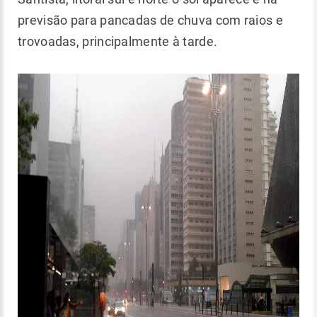
previsão para pancadas de chuva com raios e
trovoadas, principalmente à tarde.