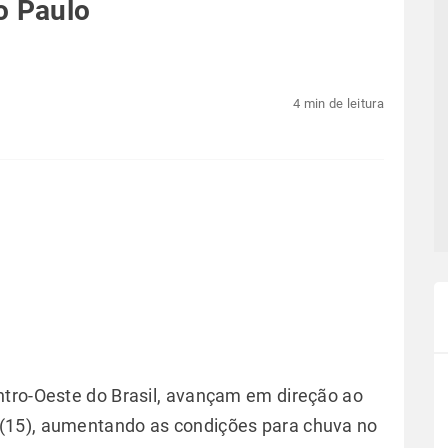
o Paulo
4 min de leitura
ntro-Oeste do Brasil, avançam em direção ao
 (15), aumentando as condições para chuva no