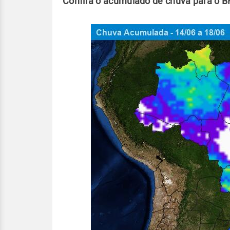
Confira o acumulado de chuva para o B