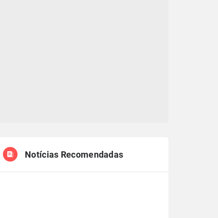
Notícias Recomendadas