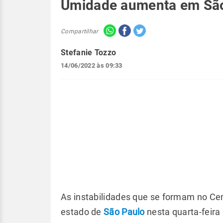
Umidade aumenta em Sã
Compartilhar
Stefanie Tozzo
14/06/2022 às 09:33
As instabilidades que se formam no Ce
estado de
São Paulo
nesta quarta-feira