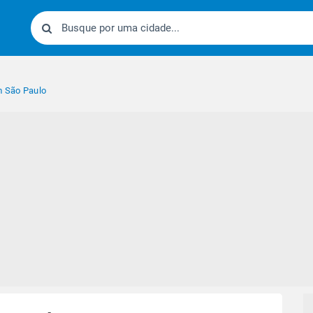
 São Paulo