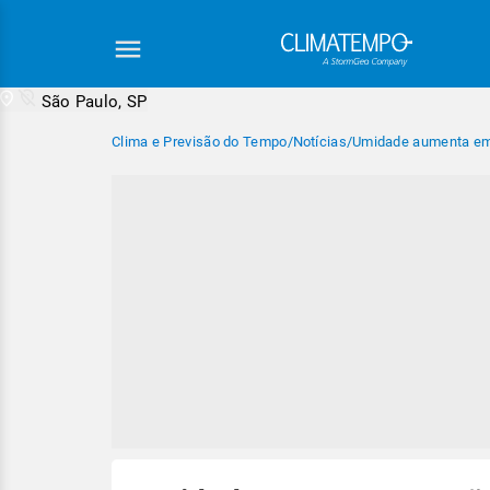
São Paulo, SP
Clima e Previsão do Tempo
/
Notícias
/
Umidade aumenta em