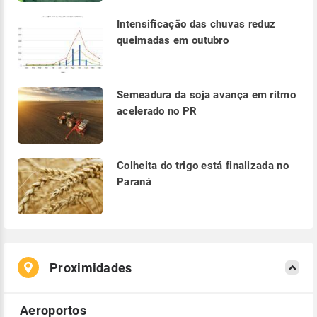
Intensificação das chuvas reduz
queimadas em outubro
Semeadura da soja avança em ritmo
acelerado no PR
Colheita do trigo está finalizada no
Paraná
Proximidades