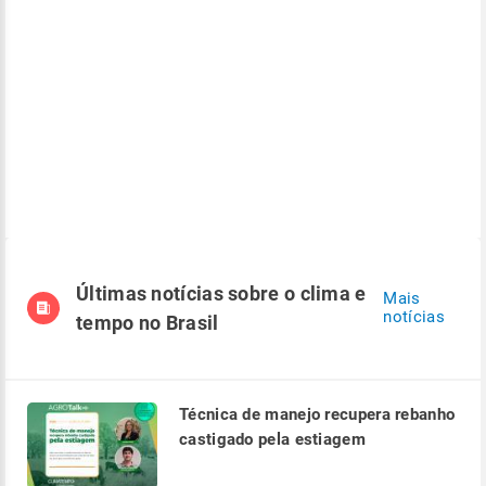
Últimas notícias sobre o clima e
Mais
notícias
tempo no Brasil
Técnica de manejo recupera rebanho
castigado pela estiagem