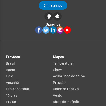
Climatempo
Siga-nos
Previsão
Mapas
Brasil
Temperatura
Agora
Chuva
Hoje
Acumulado de chuva
Amanhã
Pressão
Fim de semana
Umidade relativa
15 dias
Vento
Praias
Risco de Incêndio