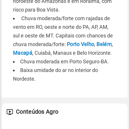
noroeste do Amazonas e em Roraima, com
risco para Boa Vista.
Chuva moderada/forte com rajadas de
vento em RO, oeste e norte do PA, AP, AM,
sul e oeste de MT. Capitais com chances de
chuva moderada/forte:
Porto Velho
,
Belém
,
Macapá
, Cuiabá, Manaus e Belo Horizonte.
Chuva moderada em Porto Seguro-BA.
Baixa umidade do ar no interior do
Nordeste.
Conteúdos Agro