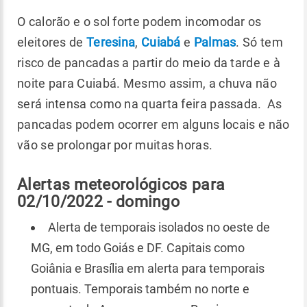
O calorão e o sol forte podem incomodar os
eleitores de
Teresina
,
Cuiabá
e
Palmas
. Só tem
risco de pancadas a partir do meio da tarde e à
noite para Cuiabá. Mesmo assim, a chuva não
será intensa como na quarta feira passada. As
pancadas podem ocorrer em alguns locais e não
vão se prolongar por muitas horas.
Alertas meteorológicos para
02/10/2022 - domingo
Alerta de temporais isolados no oeste de
MG, em todo Goiás e DF. Capitais como
Goiânia e Brasília em alerta para temporais
pontuais. Temporais também no norte e