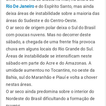
Rio De Janeiro
e do Espírito Santo, mas ainda
deixa áreas de instabilidade sobre a maioria das
áreas do Sudeste e do Centro-Oeste.
O ar seco de origem polar deixa o Sul do Brasil
com poucas nuvens. Mas no decorrer deste
sábado, a chegada de uma frente fria provoca
chuva em alguns locais do Rio Grande do Sul.
Áreas de instabilidade se intensificam neste
sábado em parte do Acre e do Amazonas. A
umidade aumentou no Tocantins, no oeste da
Bahia, sul do Maranhão e Piauí e volta a chover
nestas áreas.
O ar seco ainda predomina sobre o interior do
Nordeste do Brasil dificultando a formação de
nuvens.