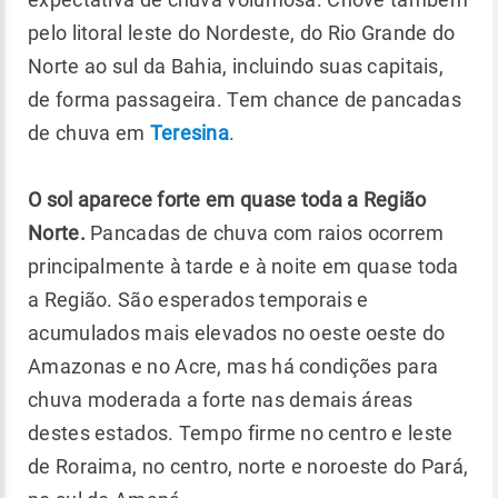
pelo litoral leste do Nordeste, do Rio Grande do
Norte ao sul da Bahia, incluindo suas capitais,
de forma passageira. Tem chance de pancadas
de chuva em
Teresina
.
O sol aparece forte em quase toda a Região
Norte.
Pancadas de chuva com raios ocorrem
principalmente à tarde e à noite em quase toda
a Região. São esperados temporais e
acumulados mais elevados no oeste oeste do
Amazonas e no Acre, mas há condições para
chuva moderada a forte nas demais áreas
destes estados. Tempo firme no centro e leste
de Roraima, no centro, norte e noroeste do Pará,