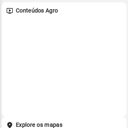
Conteúdos Agro
Explore os mapas