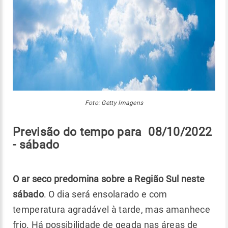
Foto: Getty Imagens
Previsão do tempo para 08/10/2022
- sábado
O ar seco predomina sobre a Região Sul neste
sábado
. O dia será ensolarado e com
temperatura agradável à tarde, mas amanhece
frio. Há possibilidade de geada nas áreas de