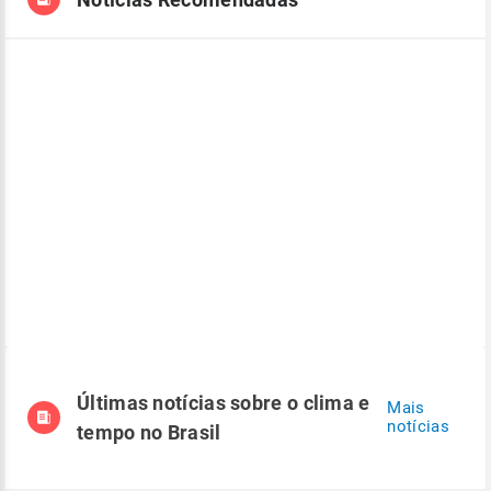
Últimas notícias sobre o clima e
Mais
notícias
tempo no Brasil