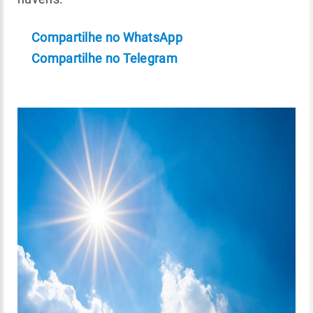
Compartilhe no WhatsApp
Compartilhe no Telegram