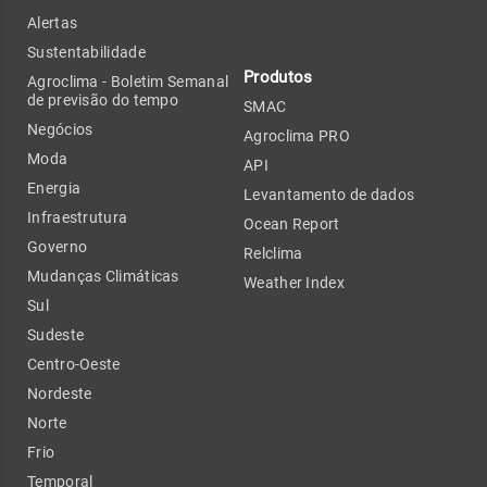
Alertas
Sustentabilidade
Produtos
Agroclima - Boletim Semanal
de previsão do tempo
SMAC
Negócios
Agroclima PRO
Moda
API
Energia
Levantamento de dados
Infraestrutura
Ocean Report
Governo
Relclima
Mudanças Climáticas
Weather Index
Sul
Sudeste
Centro-Oeste
Nordeste
Norte
Frio
Temporal