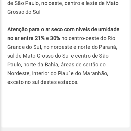
de São Paulo, no oeste, centro e leste de Mato
Grosso do Sul
Atenção para o ar seco com níveis de umidade
no ar entre 21% e 30%
no centro-oeste do Rio
Grande do Sul, no noroeste e norte do Paraná,
sul de Mato Grosso do Sul e centro de São
Paulo, norte da Bahia, áreas de sertão do
Nordeste, interior do Piauí e do Maranhão,
exceto no sul destes estados.