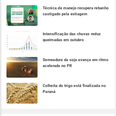
Técnica de manejo recupera rebanho
castigado pela estiagem
Intensificação das chuvas reduz
queimadas em outubro
Semeadura da soja avança em ritmo
acelerado no PR
Colheita do trigo está finalizada no
Paraná