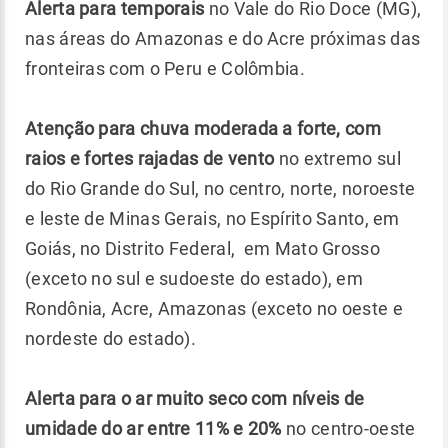
Alerta para temporais
no Vale do Rio Doce (MG),
nas áreas do Amazonas e do Acre próximas das
fronteiras com o Peru e Colômbia.
Atenção para chuva moderada a forte, com
raios e fortes rajadas de vento
no extremo sul
do Rio Grande do Sul, no centro, norte, noroeste
e leste de Minas Gerais, no Espírito Santo, em
Goiás, no Distrito Federal, em Mato Grosso
(exceto no sul e sudoeste do estado), em
Rondônia, Acre, Amazonas (exceto no oeste e
nordeste do estado).
Alerta para o ar muito seco com níveis de
umidade do ar entre 11% e 20%
no centro-oeste