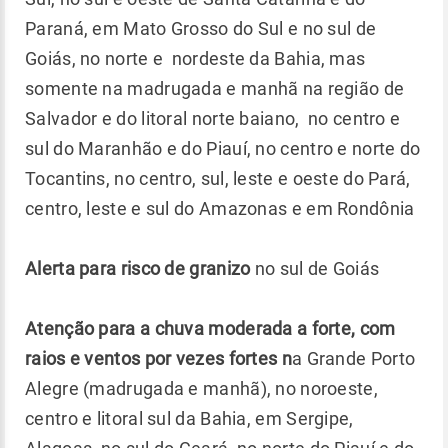
Paraná, em Mato Grosso do Sul e no sul de
Goiás, no norte e nordeste da Bahia, mas
somente na madrugada e manhã na região de
Salvador e do litoral norte baiano, no centro e
sul do Maranhão e do Piauí, no centro e norte do
Tocantins, no centro, sul, leste e oeste do Pará,
centro, leste e sul do Amazonas e em Rondônia
Alerta para risco de granizo
no sul de Goiás
Atenção para a chuva moderada a forte, com
raios e ventos por vezes fortes n
a Grande Porto
Alegre (madrugada e manhã), no noroeste,
centro e litoral sul da Bahia, em Sergipe,