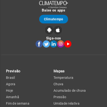
Baixe os apps
Climatempo
Siga-nos
Previsão
Mapas
Brasil
Temperatura
Agora
Chuva
Hoje
Acumulado de chuva
Amanhã
Pressão
Fim de semana
Umidade relativa