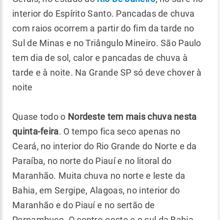
interior do Espírito Santo. Pancadas de chuva
com raios ocorrem a partir do fim da tarde no
Sul de Minas e no Triângulo Mineiro. São Paulo
tem dia de sol, calor e pancadas de chuva à
tarde e à noite. Na Grande SP só deve chover à
noite
Quase todo o
Nordeste tem mais chuva nesta
quinta-feira
. O tempo fica seco apenas no
Ceará, no interior do Rio Grande do Norte e da
Paraíba, no norte do Piauí e no litoral do
Maranhão. Muita chuva no norte e leste da
Bahia, em Sergipe, Alagoas, no interior do
Maranhão e do Piauí e no sertão de
Pernambuco. O centro-oeste e o sul da Bahia