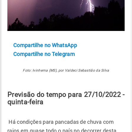
Compartilhe no WhatsApp
Compartilhe no Telegram
Foto: Ivinhema (MS), por Valdeci Sebastião da Silva
Previsão do tempo para 27/10/2022 -
quinta-feira
Há condições para pancadas de chuva com
raios em quase todo o país no decorrer desta