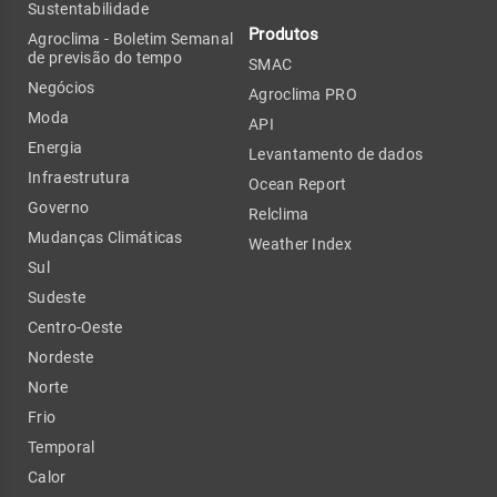
Sustentabilidade
Produtos
Agroclima - Boletim Semanal
de previsão do tempo
SMAC
Negócios
Agroclima PRO
Moda
API
Energia
Levantamento de dados
Infraestrutura
Ocean Report
Governo
Relclima
Mudanças Climáticas
Weather Index
Sul
Sudeste
Centro-Oeste
Nordeste
Norte
Frio
Temporal
Calor