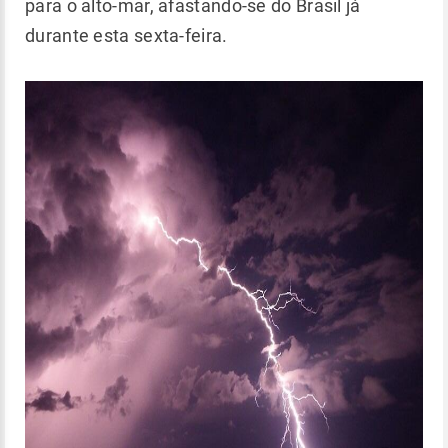
para o alto-mar, afastando-se do Brasil já
durante esta sexta-feira.