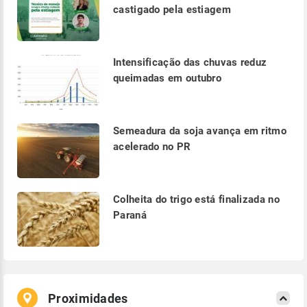
castigado pela estiagem
Intensificação das chuvas reduz
queimadas em outubro
Semeadura da soja avança em ritmo
acelerado no PR
Colheita do trigo está finalizada no
Paraná
Proximidades