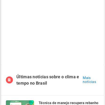
Últimas notícias sobre o clima e
Mais
notícias
tempo no Brasil
Técnica de manejo recupera rebanho