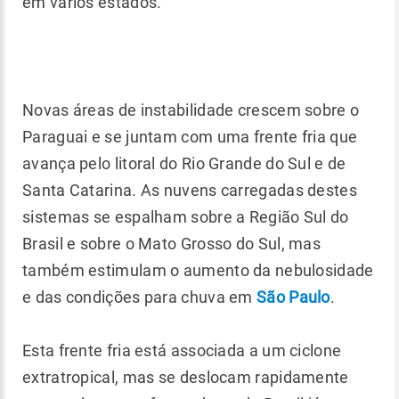
em vários estados.
Novas áreas de instabilidade crescem sobre o
Paraguai e se juntam com uma frente fria que
avança pelo litoral do Rio Grande do Sul e de
Santa Catarina. As nuvens carregadas destes
sistemas se espalham sobre a Região Sul do
Brasil e sobre o Mato Grosso do Sul, mas
também estimulam o aumento da nebulosidade
e das condições para chuva em
São Paulo
.
Esta frente fria está associada a um ciclone
extratropical, mas se deslocam rapidamente