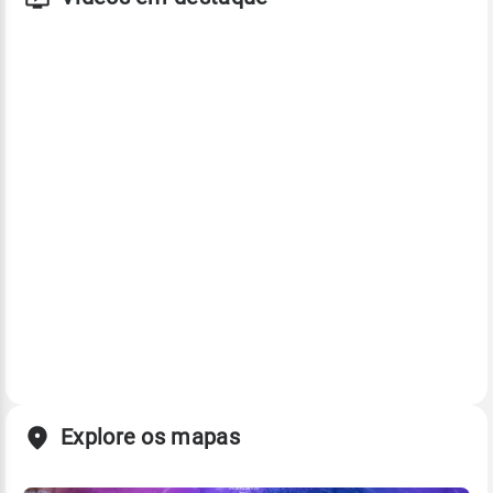
Explore os mapas