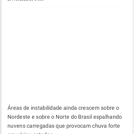
Áreas de instabilidade ainda crescem sobre o
Nordeste e sobre o Norte do Brasil espalhando
nuvens carregadas que provocam chuva forte