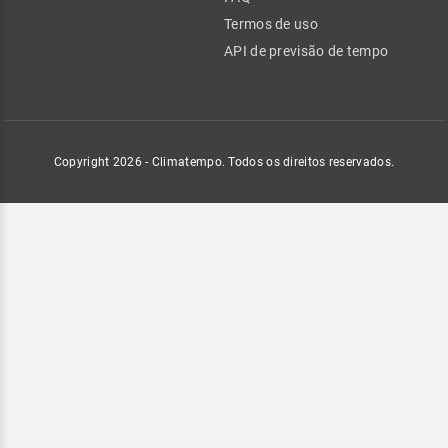
Termos de uso
API de previsão de tempo
Copyright 2026 - Climatempo. Todos os direitos reservados.