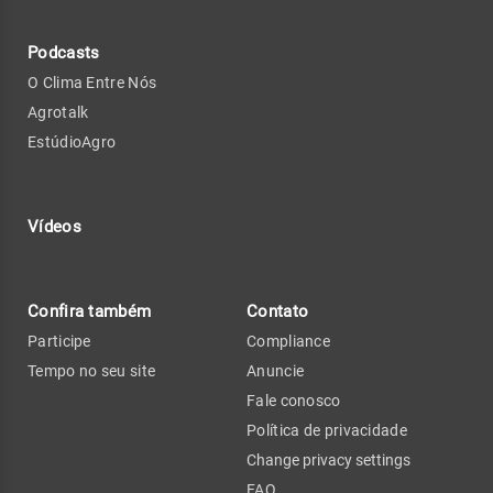
Podcasts
O Clima Entre Nós
Agrotalk
EstúdioAgro
Vídeos
Confira também
Contato
Participe
Compliance
Tempo no seu site
Anuncie
Fale conosco
Política de privacidade
Change privacy settings
FAQ