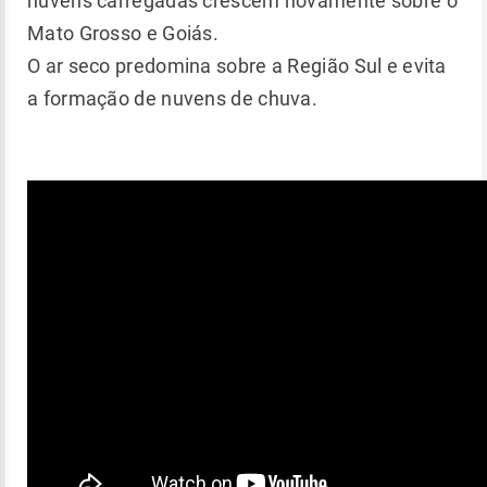
nuvens carregadas crescem novamente sobre o
Mato Grosso e Goiás.
O ar seco predomina sobre a Região Sul e evita
a formação de nuvens de chuva.