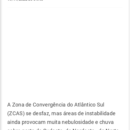
A Zona de Convergência do Atlântico Sul
(ZCAS) se desfaz, mas áreas de instabilidade
ainda provocam muita nebulosidade e chuva