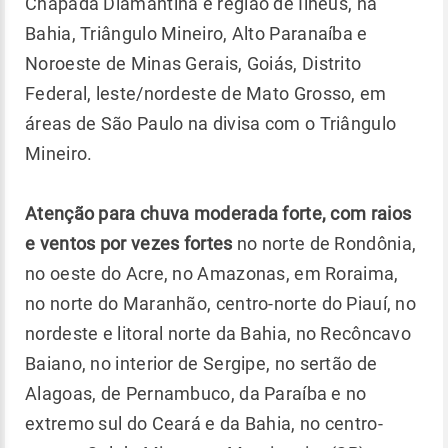
Chapada Diamantina e região de Ilhéus, na
Bahia, Triângulo Mineiro, Alto Paranaíba e
Noroeste de Minas Gerais, Goiás, Distrito
Federal, leste/nordeste de Mato Grosso, em
áreas de São Paulo na divisa com o Triângulo
Mineiro.
Atenção para chuva moderada forte, com raios
e ventos por vezes fortes
no norte de Rondônia,
no oeste do Acre, no Amazonas, em Roraima,
no norte do Maranhão, centro-norte do Piauí, no
nordeste e litoral norte da Bahia, no Recôncavo
Baiano, no interior de Sergipe, no sertão de
Alagoas, de Pernambuco, da Paraíba e no
extremo sul do Ceará e da Bahia, no centro-