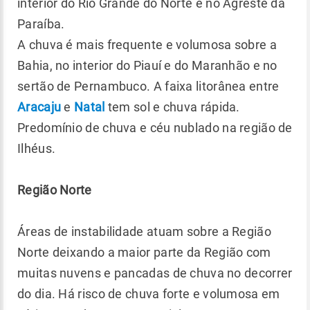
interior do Rio Grande do Norte e no Agreste da
Paraíba.
A chuva é mais frequente e volumosa sobre a
Bahia, no interior do Piauí e do Maranhão e no
sertão de Pernambuco. A faixa litorânea entre
Aracaju
e
Natal
tem sol e chuva rápida.
Predomínio de chuva e céu nublado na região de
Ilhéus.
Região Norte
Áreas de instabilidade atuam sobre a Região
Norte deixando a maior parte da Região com
muitas nuvens e pancadas de chuva no decorrer
do dia. Há risco de chuva forte e volumosa em