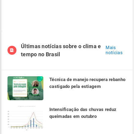
Últimas notícias sobre o clima e
Mais
notícias
tempo no Brasil
Técnica de manejo recupera rebanho
castigado pela estiagem
Intensificação das chuvas reduz
queimadas em outubro