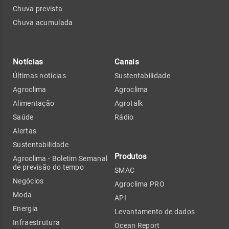
Chuva prevista
Chuva acumulada
Notícias
Canais
Últimas notícias
Sustentabilidade
Agroclima
Agroclima
Alimentação
Agrotalk
Saúde
Rádio
Alertas
Sustentabilidade
Produtos
Agroclima - Boletim Semanal
de previsão do tempo
SMAC
Negócios
Agroclima PRO
Moda
API
Energia
Levantamento de dados
Infraestrutura
Ocean Report