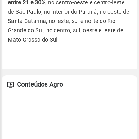
entre 21 e 30%
, no centro-oeste e centro-leste
de São Paulo, no interior do Paraná, no oeste de
Santa Catarina, no leste, sul e norte do Rio
Grande do Sul, no centro, sul, oeste e leste de
Mato Grosso do Sul
Conteúdos Agro