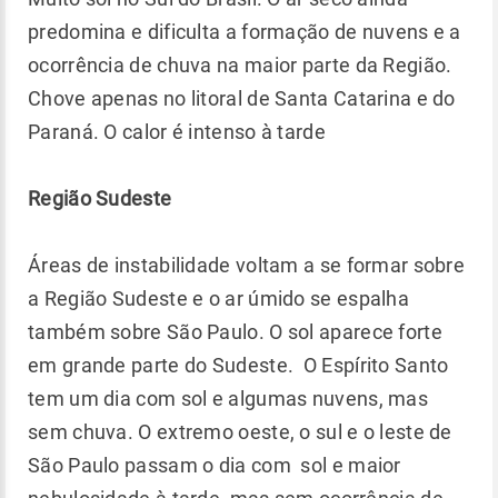
predomina e dificulta a formação de nuvens e a
ocorrência de chuva na maior parte da Região.
Chove apenas no litoral de Santa Catarina e do
Paraná. O calor é intenso à tarde
Região Sudeste
Áreas de instabilidade voltam a se formar sobre
a Região Sudeste e o ar úmido se espalha
também sobre São Paulo. O sol aparece forte
em grande parte do Sudeste. O Espírito Santo
tem um dia com sol e algumas nuvens, mas
sem chuva. O extremo oeste, o sul e o leste de
São Paulo passam o dia com sol e maior