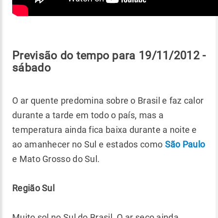
Previsão do tempo para 19/11/2012 -
sábado
O ar quente predomina sobre o Brasil e faz calor
durante a tarde em todo o país, mas a
temperatura ainda fica baixa durante a noite e
ao amanhecer no Sul e estados como
São Paulo
e Mato Grosso do Sul.
Região Sul
Muito sol no Sul do Brasil. O ar seco ainda