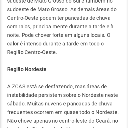
sudeste de Mato Grosso do Sul e também no
sudoeste de Mato Grosso. As demais áreas do
Centro-Oeste podem ter pancadas de chuva
com raios, principalmente durante a tarde e à
noite. Pode chover forte em alguns locais. O
calor é intenso durante a tarde em todo o
Região Centro-Oeste.
Região Nordeste
A ZCAS está se desfazendo, mas áreas de
instabilidade persistem sobre o Nordeste neste
sábado. Muitas nuvens e pancadas de chuva
frequentes ocorrem em quase todo o Nordeste.
Não chove apenas no centro-leste do Ceará, no