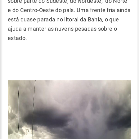
sobre parte do Sudeste, do Nordeste, do Norte
e do Centro-Oeste do país. Uma frente fria ainda
está quase parada no litoral da Bahia, o que
ajuda a manter as nuvens pesadas sobre o
estado.