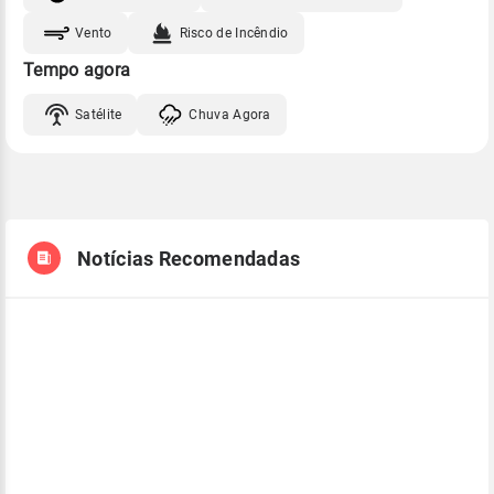
Vento
Risco de Incêndio
Tempo agora
Satélite
Chuva Agora
Notícias Recomendadas