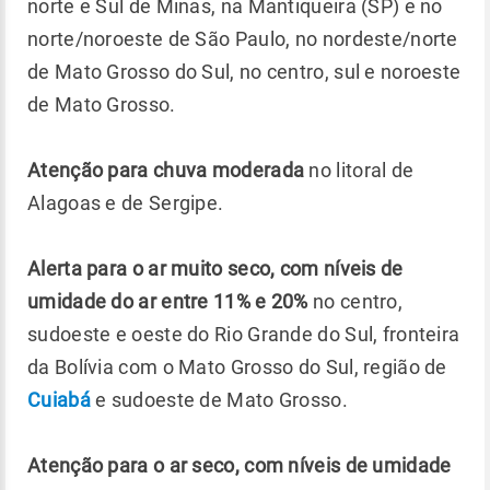
norte e Sul de Minas, na Mantiqueira (SP) e no
norte/noroeste de São Paulo, no nordeste/norte
de Mato Grosso do Sul, no centro, sul e noroeste
de Mato Grosso.
Atenção para chuva moderada
no litoral de
Alagoas e de Sergipe.
Alerta para o ar muito seco, com níveis de
umidade do ar entre 11% e 20%
no centro,
sudoeste e oeste do Rio Grande do Sul, fronteira
da Bolívia com o Mato Grosso do Sul, região de
Cuiabá
e sudoeste de Mato Grosso.
Atenção para o ar seco, com níveis de umidade