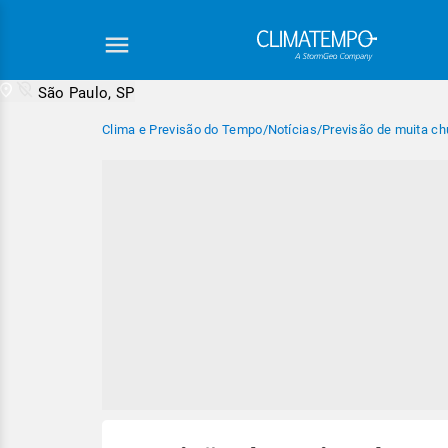
São Paulo, SP
Clima e Previsão do Tempo
/
Notícias
/
Previsão de muita ch