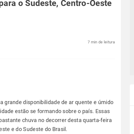
para o Sudeste, Centro-Oeste
7 min de leitura
 a grande disponibilidade de ar quente e úmido
ilidade estão se formando sobre o país. Essas
bastante chuva no decorrer desta quarta-feira
este e do Sudeste do Brasil.