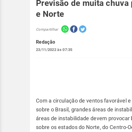
Previsão de muita chuva 
e Norte
Compartilhar
Redação
23/11/2022 às 07:35
Com a circulação de ventos favorável e
sobre o Brasil, grandes áreas de instab
áreas de instabilidade devem provocar 
sobre os estados do Norte, do Centro-O