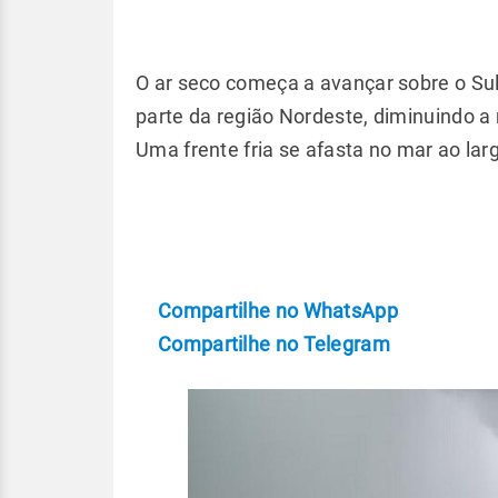
O ar seco começa a avançar sobre o Sul
parte da região Nordeste, diminuindo a
Uma frente fria se afasta no mar ao larg
Compartilhe no WhatsApp
Compartilhe no Telegram