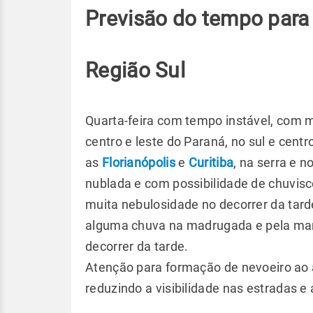
Previsão do tempo para 
Região Sul
Quarta-feira com tempo instável, com m
centro e leste do Paraná, no sul e centr
as
Florianópolis
e
Curitiba
, na serra e n
nublada e com possibilidade de chuvisc
muita nebulosidade no decorrer da tard
alguma chuva na madrugada e pela manh
decorrer da tarde.
Atenção para formação de nevoeiro ao 
reduzindo a visibilidade nas estradas e