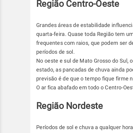
Região Centro-Oeste
Grandes áreas de estabilidade influenc
quarta-feira. Quase toda Região tem u
frequentes com raios, que podem ser de
períodos de sol.
No oeste e sul de Mato Grosso do Sul, o
estado, as pancadas de chuva ainda p
previsão é de que o tempo fique firme n
O ar fica abafado em todo o Centro-Oes
Região Nordeste
Períodos de sol e chuva a qualquer hora 