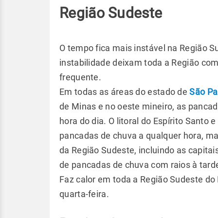
Região Sudeste
O tempo fica mais instável na Região S
instabilidade deixam toda a Região co
frequente.
Em todas as áreas do estado de
São Pa
de Minas e no oeste mineiro, as pancad
hora do dia. O litoral do Espírito Santo
pancadas de chuva a qualquer hora, ma
da Região Sudeste, incluindo as capitai
de pancadas de chuva com raios à tarde
Faz calor em toda a Região Sudeste do B
quarta-feira.