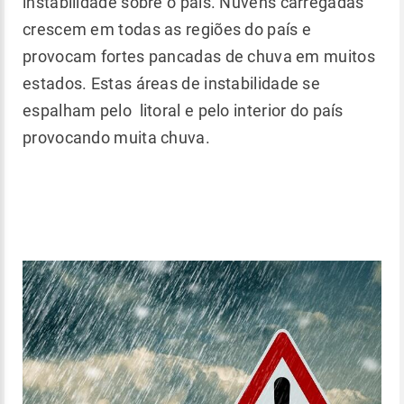
instabilidade sobre o país. Nuvens carregadas
crescem em todas as regiões do país e
provocam fortes pancadas de chuva em muitos
estados. Estas áreas de instabilidade se
espalham pelo litoral e pelo interior do país
provocando muita chuva.