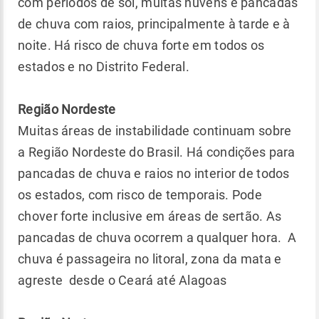
com períodos de sol, muitas nuvens e pancadas
de chuva com raios, principalmente à tarde e à
noite. Há risco de chuva forte em todos os
estados e no Distrito Federal.
Região Nordeste
Muitas áreas de instabilidade continuam sobre
a Região Nordeste do Brasil. Há condições para
pancadas de chuva e raios no interior de todos
os estados, com risco de temporais. Pode
chover forte inclusive em áreas de sertão. As
pancadas de chuva ocorrem a qualquer hora. A
chuva é passageira no litoral, zona da mata e
agreste desde o Ceará até Alagoas