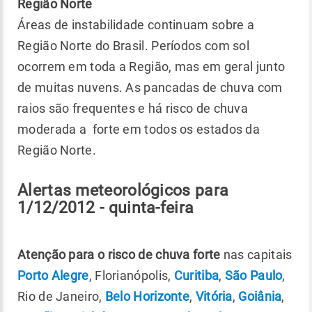
Região Norte
Áreas de instabilidade continuam sobre a
Região Norte do Brasil. Períodos com sol
ocorrem em toda a Região, mas em geral junto
de muitas nuvens. As pancadas de chuva com
raios são frequentes e há risco de chuva
moderada a forte em todos os estados da
Região Norte.
Alertas meteorológicos para
1/12/2012 - quinta-feira
Atenção para o risco de chuva forte
nas capitais
Porto Alegre
, Florianópolis,
Curitiba
,
São Paulo
,
Rio de Janeiro,
Belo Horizonte
,
Vitória
,
Goiânia
,