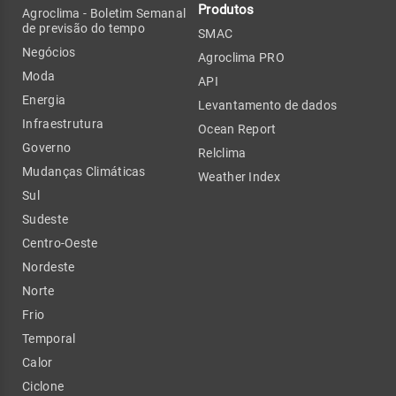
Produtos
Agroclima - Boletim Semanal
de previsão do tempo
SMAC
Negócios
Agroclima PRO
Moda
API
Energia
Levantamento de dados
Infraestrutura
Ocean Report
Governo
Relclima
Mudanças Climáticas
Weather Index
Sul
Sudeste
Centro-Oeste
Nordeste
Norte
Frio
Temporal
Calor
Ciclone