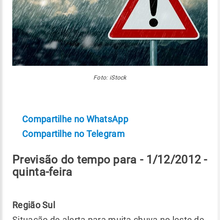
Foto: iStock
Compartilhe no WhatsApp
Compartilhe no Telegram
Previsão do tempo para - 1/12/2012 -
quinta-feira
Região Sul
Situação de alerta para muita chuva no leste de