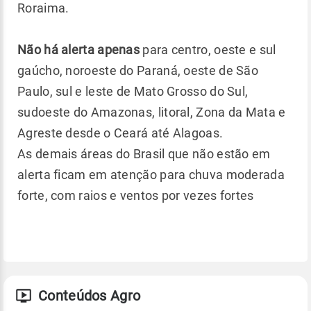
Roraima.
Não há alerta apenas
para centro, oeste e sul
gaúcho, noroeste do Paraná, oeste de São
Paulo, sul e leste de Mato Grosso do Sul,
sudoeste do Amazonas, litoral, Zona da Mata e
Agreste desde o Ceará até Alagoas.
As demais áreas do Brasil que não estão em
alerta ficam em atenção para chuva moderada
forte, com raios e ventos por vezes fortes
Conteúdos Agro