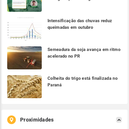
Intensificação das chuvas reduz
queimadas em outubro
Semeadura da soja avança em ritmo
acelerado no PR
Colheita do trigo está finalizada no
Paraná
Proximidades