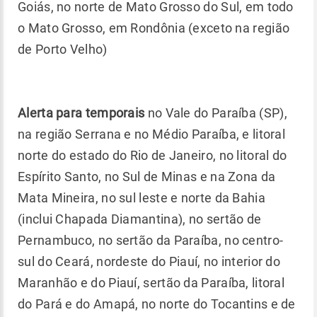
Goiás, no norte de Mato Grosso do Sul, em todo
o Mato Grosso, em Rondônia (exceto na região
de Porto Velho)
Alerta para temporais
no Vale do Paraíba (SP),
na região Serrana e no Médio Paraíba, e litoral
norte do estado do Rio de Janeiro, no litoral do
Espírito Santo, no Sul de Minas e na Zona da
Mata Mineira, no sul leste e norte da Bahia
(inclui Chapada Diamantina), no sertão de
Pernambuco, no sertão da Paraíba, no centro-
sul do Ceará, nordeste do Piauí, no interior do
Maranhão e do Piauí, sertão da Paraíba, litoral
do Pará e do Amapá, no norte do Tocantins e de