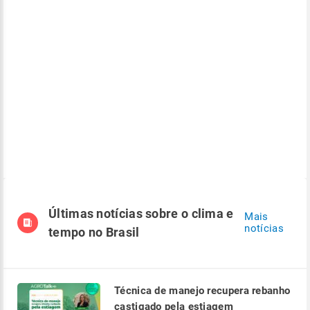
Últimas notícias sobre o clima e
Mais
notícias
tempo no Brasil
Técnica de manejo recupera rebanho
castigado pela estiagem