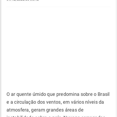
O ar quente úmido que predomina sobre o Brasil
e a circulação dos ventos, em vários níveis da
atmosfera, geram grandes áreas de