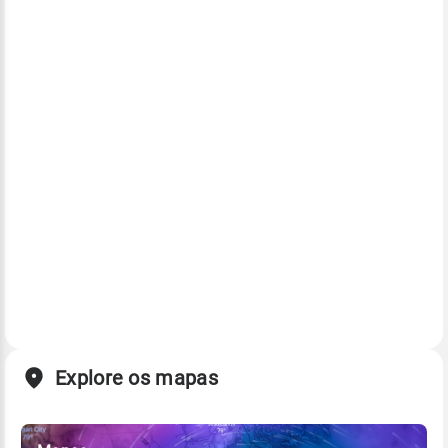
Explore os mapas