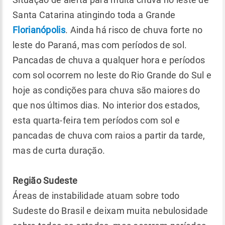
Santa Catarina atingindo toda a Grande
Florianópolis
. Ainda há risco de chuva forte no
leste do Paraná, mas com períodos de sol.
Pancadas de chuva a qualquer hora e períodos
com sol ocorrem no leste do Rio Grande do Sul e
hoje as condições para chuva são maiores do
que nos últimos dias. No interior dos estados,
esta quarta-feira tem períodos com sol e
pancadas de chuva com raios a partir da tarde,
mas de curta duração.
Região Sudeste
Áreas de instabilidade atuam sobre todo
Sudeste do Brasil e deixam muita nebulosidade