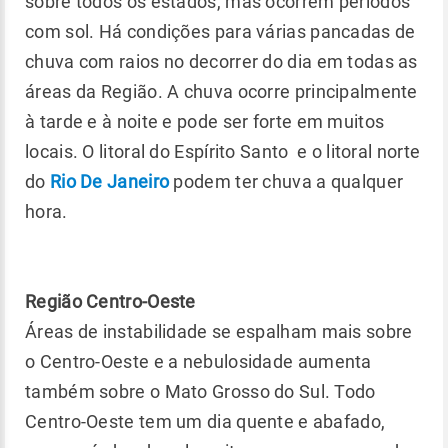
sobre todos os estados, mas ocorrem períodos
com sol. Há condições para várias pancadas de
chuva com raios no decorrer do dia em todas as
áreas da Região. A chuva ocorre principalmente
à tarde e à noite e pode ser forte em muitos
locais. O litoral do Espírito Santo e o litoral norte
do
Rio De Janeiro
podem ter chuva a qualquer
hora.
Região Centro-Oeste
Áreas de instabilidade se espalham mais sobre
o Centro-Oeste e a nebulosidade aumenta
também sobre o Mato Grosso do Sul. Todo
Centro-Oeste tem um dia quente e abafado,