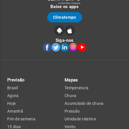
Baixe os apps
Climatempo
Siga-nos
Previsão
Mapas
Brasil
Temperatura
Agora
Chuva
Hoje
Acumulado de chuva
Amanhã
Pressão
Fim de semana
Umidade relativa
15 dias
Vento