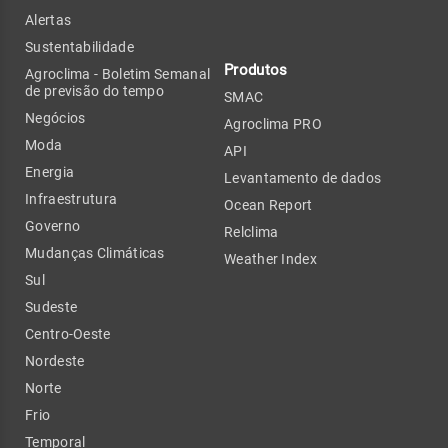
Alertas
Sustentabilidade
Produtos
Agroclima - Boletim Semanal
de previsão do tempo
SMAC
Negócios
Agroclima PRO
Moda
API
Energia
Levantamento de dados
Infraestrutura
Ocean Report
Governo
Relclima
Mudanças Climáticas
Weather Index
Sul
Sudeste
Centro-Oeste
Nordeste
Norte
Frio
Temporal