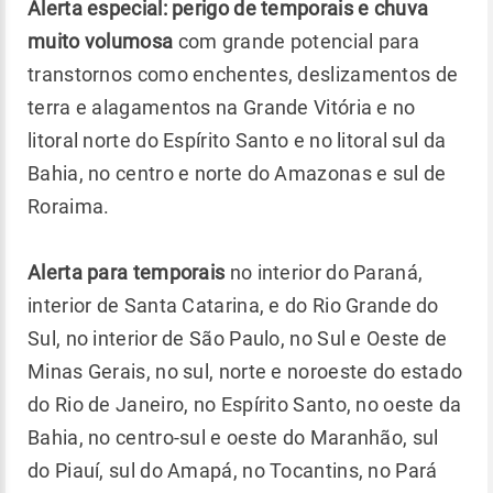
Alerta especial: perigo de temporais e chuva
muito volumosa
com grande potencial para
transtornos como enchentes, deslizamentos de
terra e alagamentos na Grande Vitória e no
litoral norte do Espírito Santo e no litoral sul da
Bahia, no centro e norte do Amazonas e sul de
Roraima.
Alerta para temporais
no interior do Paraná,
interior de Santa Catarina, e do Rio Grande do
Sul, no interior de São Paulo, no Sul e Oeste de
Minas Gerais, no sul, norte e noroeste do estado
do Rio de Janeiro, no Espírito Santo, no oeste da
Bahia, no centro-sul e oeste do Maranhão, sul
do Piauí, sul do Amapá, no Tocantins, no Pará