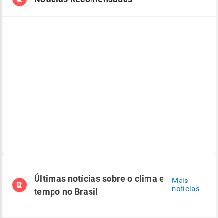
Últimas notícias sobre o clima e
Mais
notícias
tempo no Brasil