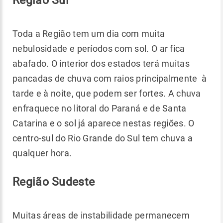
Região Sul
Toda a Região tem um dia com muita
nebulosidade e períodos com sol. O ar fica
abafado. O interior dos estados terá muitas
pancadas de chuva com raios principalmente à
tarde e à noite, que podem ser fortes. A chuva
enfraquece no litoral do Paraná e de Santa
Catarina e o sol já aparece nestas regiões. O
centro-sul do Rio Grande do Sul tem chuva a
qualquer hora.
Região Sudeste
Muitas áreas de instabilidade permanecem