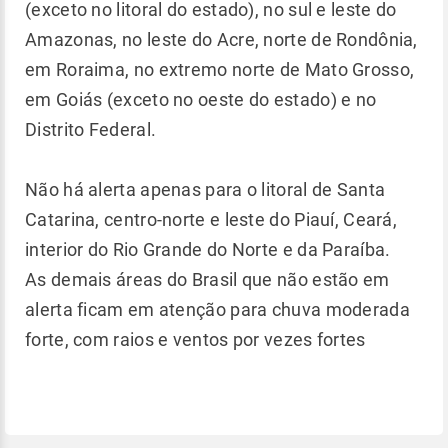
(exceto no litoral do estado), no sul e leste do
Amazonas, no leste do Acre, norte de Rondônia,
em Roraima, no extremo norte de Mato Grosso,
em Goiás (exceto no oeste do estado) e no
Distrito Federal.
Não há alerta apenas para o litoral de Santa
Catarina, centro-norte e leste do Piauí, Ceará,
interior do Rio Grande do Norte e da Paraíba.
As demais áreas do Brasil que não estão em
alerta ficam em atenção para chuva moderada
forte, com raios e ventos por vezes fortes