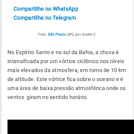
Compartilhe no WhatsApp
Compartilhe no Telegram
Foto:
São Paulo
(SP), por André C.
No Espírito Santo e no sul da Bahia, a chuva é
intensificada por um vórtice ciclônico nos níveis
mais elevados da atmosfera, em torno de 10 km
de altitude. Este vórtice fica sobre o oceano e é
uma área de baixa pressão atmosférica onde os
ventos giram no sentido horário.