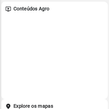
Conteúdos Agro
Explore os mapas