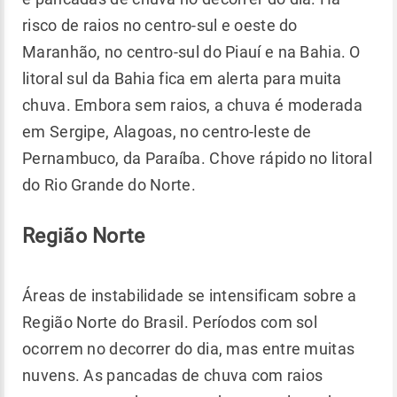
risco de raios no centro-sul e oeste do
Maranhão, no centro-sul do Piauí e na Bahia. O
litoral sul da Bahia fica em alerta para muita
chuva. Embora sem raios, a chuva é moderada
em Sergipe, Alagoas, no centro-leste de
Pernambuco, da Paraíba. Chove rápido no litoral
do Rio Grande do Norte.
Região Norte
Áreas de instabilidade se intensificam sobre a
Região Norte do Brasil. Períodos com sol
ocorrem no decorrer do dia, mas entre muitas
nuvens. As pancadas de chuva com raios