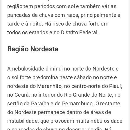
região tem períodos com sol e também várias
pancadas de chuva com raios, principalmente à
tarde e à noite. Há risco de chuva forte em
todos os estados e no Distrito Federal.
Região Nordeste
A nebulosidade diminui no norte do Nordeste e
o sol forte predomina neste sábado no norte e
nordeste do Maranhão, no centro-norte do Piauí,
no Ceará, no interior do Rio Grande do Norte, no
sertão da Paraíba e de Pernambuco. O restante
do Nordeste permanece dentro de áreas de
instabilidade, que provocam muita nebulosidade
e pancadas de chuva no decorrer do dia. Há