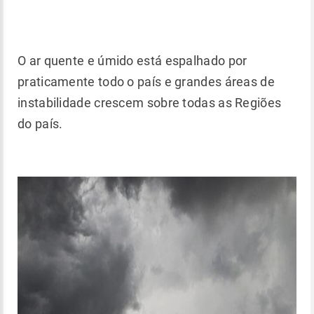
O ar quente e úmido está espalhado por
praticamente todo o país e grandes áreas de
instabilidade crescem sobre todas as Regiões
do país.