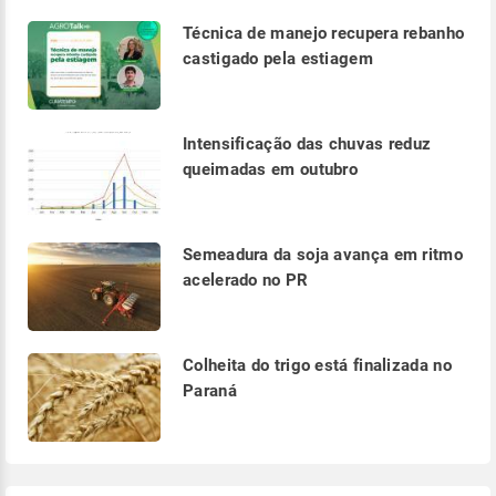
Técnica de manejo recupera rebanho
castigado pela estiagem
Intensificação das chuvas reduz
queimadas em outubro
Semeadura da soja avança em ritmo
acelerado no PR
Colheita do trigo está finalizada no
Paraná