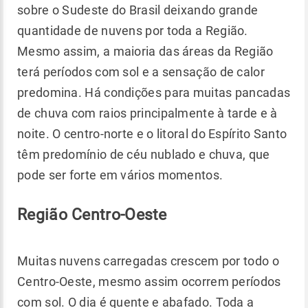
sobre o Sudeste do Brasil deixando grande
quantidade de nuvens por toda a Região.
Mesmo assim, a maioria das áreas da Região
terá períodos com sol e a sensação de calor
predomina. Há condições para muitas pancadas
de chuva com raios principalmente à tarde e à
noite. O centro-norte e o litoral do Espírito Santo
têm predomínio de céu nublado e chuva, que
pode ser forte em vários momentos.
Região Centro-Oeste
Muitas nuvens carregadas crescem por todo o
Centro-Oeste, mesmo assim ocorrem períodos
com sol. O dia é quente e abafado. Toda a