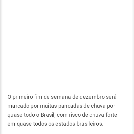
O primeiro fim de semana de dezembro será
marcado por muitas pancadas de chuva por
quase todo o Brasil, com risco de chuva forte
em quase todos os estados brasileiros.