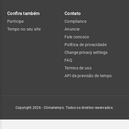
Confira também
Contato
Participe
Compliance
Tempo no seu site
Anuncie
Fale conosco
Política de privacidade
Change privacy settings
FAQ
Termos de uso
API de previsão de tempo
Copyright 2026 - Climatempo. Todos os direitos reservados.