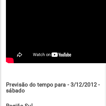
Previsão do tempo para - 3/12/2012 -
sábado