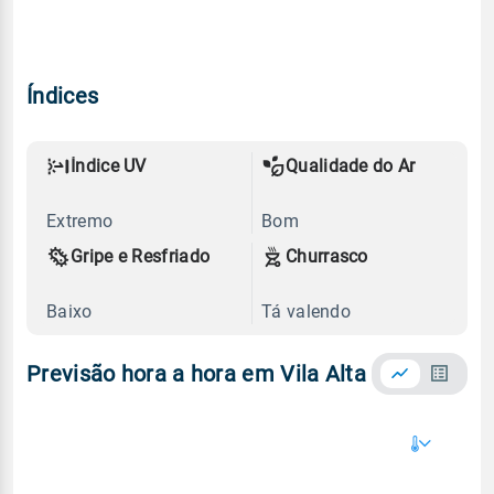
Índices
Índice UV
Qualidade do Ar
Extremo
Bom
Gripe e Resfriado
Churrasco
Baixo
Tá valendo
Previsão hora a hora em Vila Alta