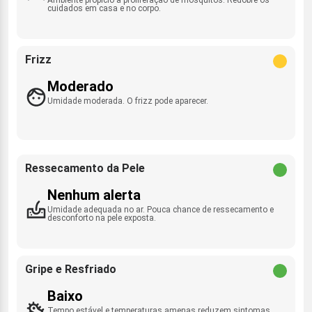
cuidados em casa e no corpo.
Frizz
Moderado
Umidade moderada. O frizz pode aparecer.
Ressecamento da Pele
Nenhum alerta
Umidade adequada no ar. Pouca chance de ressecamento e
desconforto na pele exposta.
Gripe e Resfriado
Baixo
Tempo estável e temperaturas amenas reduzem sintomas