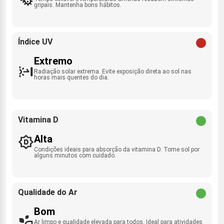
gripais. Mantenha bons hábitos.
Índice UV
Extremo
Radiação solar extrema. Evite exposição direta ao sol nas
horas mais quentes do dia.
Vitamina D
Alta
Condições ideais para absorção da vitamina D. Tome sol por
alguns minutos com cuidado.
Qualidade do Ar
Bom
Ar limpo e qualidade elevada para todos. Ideal para atividades