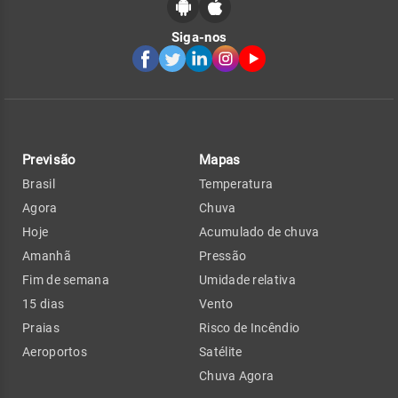
Siga-nos
Previsão
Mapas
Brasil
Temperatura
Agora
Chuva
Hoje
Acumulado de chuva
Amanhã
Pressão
Fim de semana
Umidade relativa
15 dias
Vento
Praias
Risco de Incêndio
Aeroportos
Satélite
Chuva Agora