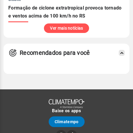
Formação de ciclone extratropical provoca tornado
e ventos acima de 100 km/h no RS
Ver mais notícias
Recomendados para você
Baixe os apps
Climatempo