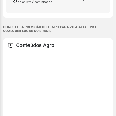
ao ar livre e caminhadas.
CONSULTE A PREVISÃO DO TEMPO PARA VILA ALTA - PR E
QUALQUER LUGAR DO BRASIL
Conteúdos Agro