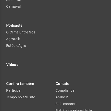
Carnaval
Podcasts
O Clima Entre Nós
Agrotalk
EstúdioAgro
Vídeos
Confira também
Contato
Participe
Compliance
Tempo no seu site
Anuncie
Fale conosco
Política de privacidade