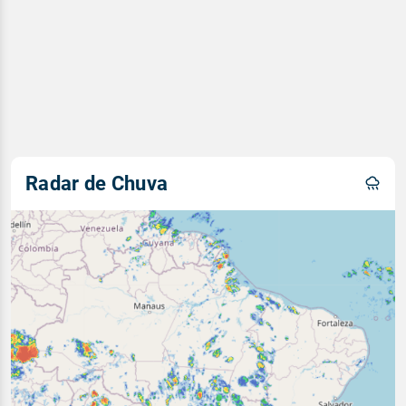
Radar de Chuva