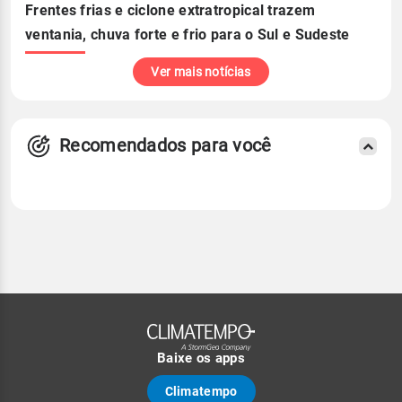
Frentes frias e ciclone extratropical trazem
ventania, chuva forte e frio para o Sul e Sudeste
Ver mais notícias
Recomendados para você
Baixe os apps
Climatempo