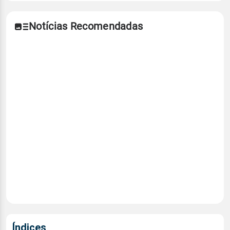
Notícias Recomendadas
Índices