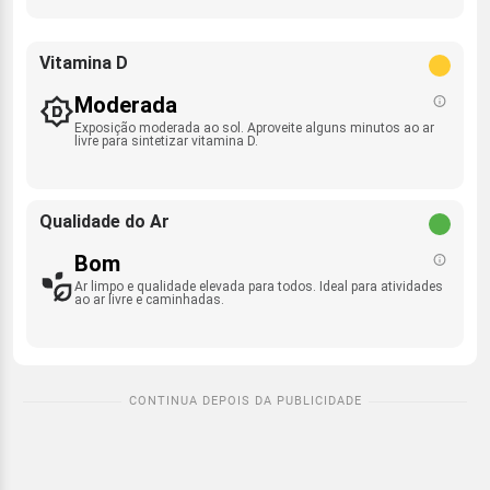
Vitamina D
Moderada
Exposição moderada ao sol. Aproveite alguns minutos ao ar
livre para sintetizar vitamina D.
Qualidade do Ar
Bom
Ar limpo e qualidade elevada para todos. Ideal para atividades
ao ar livre e caminhadas.