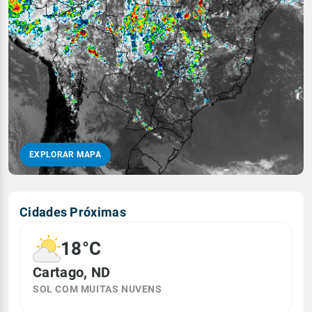
EXPLORAR MAPA
Cidades Próximas
18°C
Cartago, ND
SOL COM MUITAS NUVENS