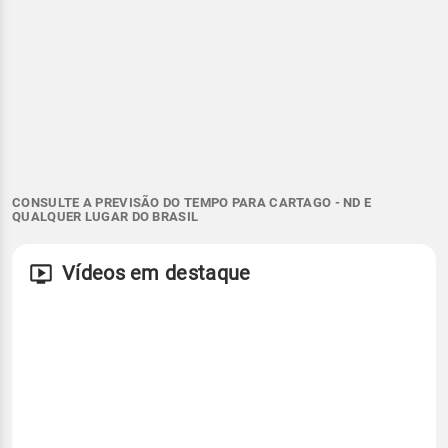
CONSULTE A PREVISÃO DO TEMPO PARA CARTAGO - ND E
QUALQUER LUGAR DO BRASIL
Vídeos em destaque