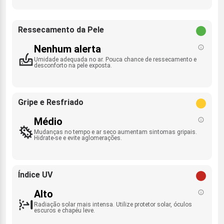
Ressecamento da Pele
Nenhum alerta
Umidade adequada no ar. Pouca chance de ressecamento e
desconforto na pele exposta.
Gripe e Resfriado
Médio
Mudanças no tempo e ar seco aumentam sintomas gripais.
Hidrate-se e evite aglomerações.
Índice UV
Alto
Radiação solar mais intensa. Utilize protetor solar, óculos
escuros e chapéu leve.