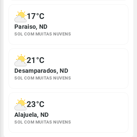
17°C
Paraiso, ND
SOL COM MUITAS NUVENS
21°C
Desamparados, ND
SOL COM MUITAS NUVENS
23°C
Alajuela, ND
SOL COM MUITAS NUVENS