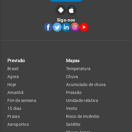
Siga-nos
Previsão
Mapas
Brasil
Temperatura
Agora
Chuva
Hoje
Acumulado de chuva
Amanhã
Pressão
Fim de semana
Umidade relativa
15 dias
Vento
Praias
Risco de Incêndio
Aeroportos
Satélite