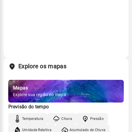
Explore os mapas
Mapas
Explore sua região no mapa
Previsão do tempo
Temperatura
Chuva
Pressão
Umidade Relativa
Acumulado de Chuva