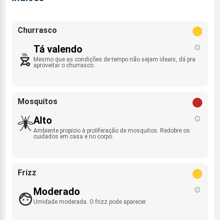
Churrasco
Tá valendo
Mesmo que as condições de tempo não sejam ideais, dá pra
aproveitar o churrasco.
Mosquitos
Alto
Ambiente propício à proliferação de mosquitos. Redobre os
cuidados em casa e no corpo.
Frizz
Moderado
Umidade moderada. O frizz pode aparecer.