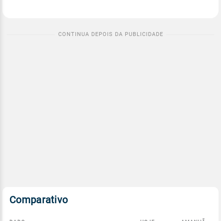
Comparativo