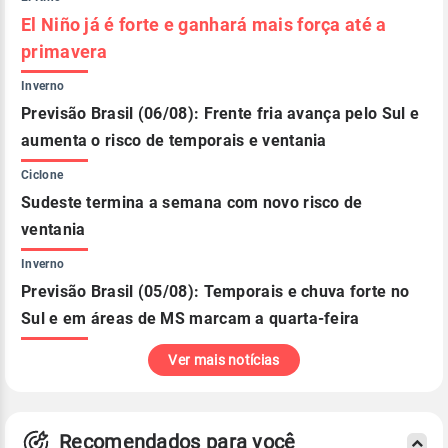
El Niño já é forte e ganhará mais força até a
primavera
Inverno
Previsão Brasil (06/08): Frente fria avança pelo Sul e
aumenta o risco de temporais e ventania
Ciclone
Sudeste termina a semana com novo risco de
ventania
Inverno
Previsão Brasil (05/08): Temporais e chuva forte no
Sul e em áreas de MS marcam a quarta-feira
Ver mais notícias
Recomendados para você