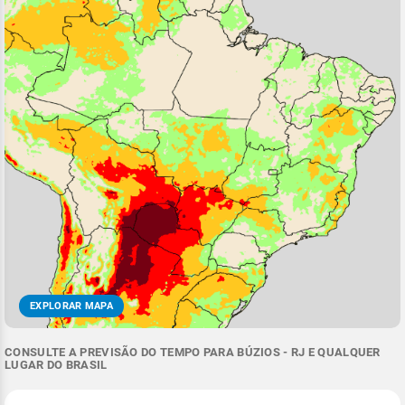
EXPLORAR MAPA
CONSULTE A PREVISÃO DO TEMPO PARA BÚZIOS - RJ E QUALQUER
LUGAR DO BRASIL