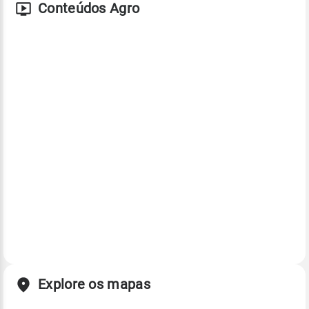
Conteúdos Agro
Explore os mapas