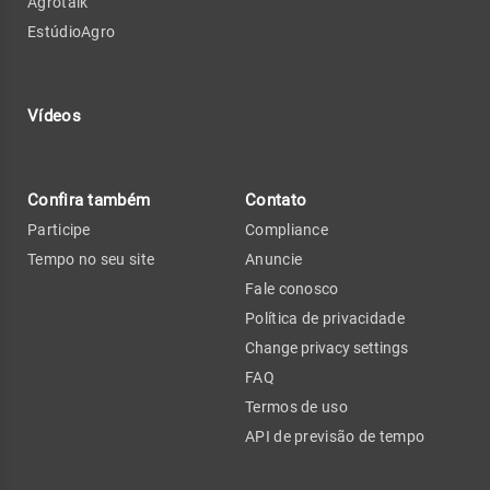
Agrotalk
EstúdioAgro
Vídeos
Confira também
Contato
Participe
Compliance
Tempo no seu site
Anuncie
Fale conosco
Política de privacidade
Change privacy settings
FAQ
Termos de uso
API de previsão de tempo