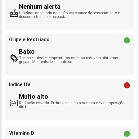
Nenhum alerta
Umidade adequada no ar. Pouca chance de ressecamento e
desconforto na pele exposta.
Gripe e Resfriado
Baixo
Tempo estável e temperaturas amenas reduzem sintomas
gripais. Mantenha bons hábitos.
Índice UV
Muito alto
Radiação elevada. Prefira locais com sombra e evite exposição
direta.
Vitamina D