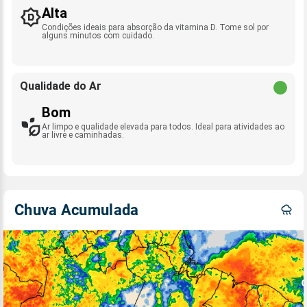
Alta
Condições ideais para absorção da vitamina D. Tome sol por
alguns minutos com cuidado.
Qualidade do Ar
Bom
Ar limpo e qualidade elevada para todos. Ideal para atividades ao
ar livre e caminhadas.
Chuva Acumulada