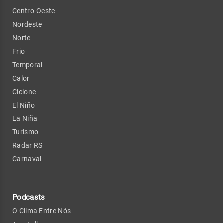
Centro-Oeste
Nordeste
Norte
Frio
Temporal
Calor
Ciclone
El Niño
La Niña
Turismo
Radar RS
Carnaval
Podcasts
O Clima Entre Nós