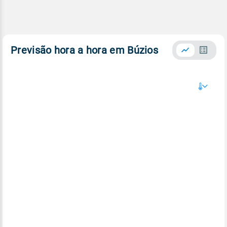
Previsão hora a hora em Búzios