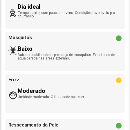
Dia ideal
Tempo aberto, com poucas nuvens. Condições favoráveis pro
churrasco.
Mosquitos
Baixo
Baixa probabilidade de presença de mosquitos. Evite focos de
água parada nas áreas externas.
Frizz
Moderado
Umidade moderada. O frizz pode aparecer.
Ressecamento da Pele