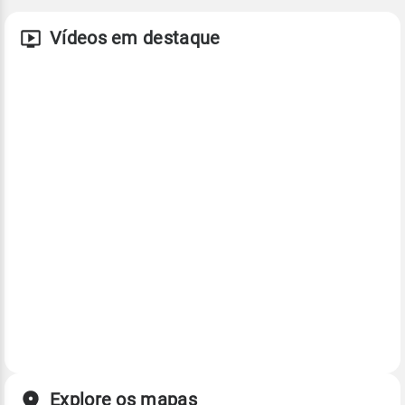
Vídeos em destaque
Explore os mapas