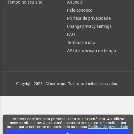
Tempo no seu site
Anuncie
Fale conosco
Política de privacidade
Change privacy settings
FAQ
Termos de uso
API de previsão de tempo
Copyright 2026 - Climatempo. Todos os direitos reservados.
Usamos cookies para personalizar a sua experiência. Ao utilizar
nossos sites e serviços, você concorda com o uso de cookies por
nossa parte conforme estabelecido na nossa
Política de privacidade
.