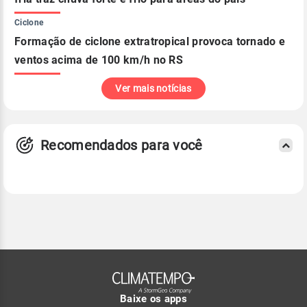
Ciclone
Formação de ciclone extratropical provoca tornado e
ventos acima de 100 km/h no RS
Ver mais notícias
Recomendados para você
Baixe os apps