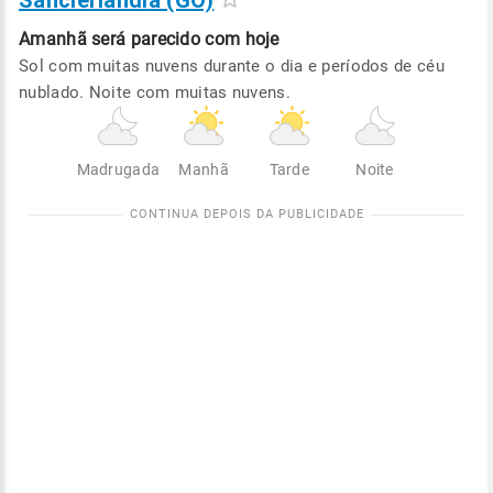
Sanclerlândia (GO)
Amanhã será
parecido com hoje
Sol com muitas nuvens durante o dia e períodos de céu
nublado. Noite com muitas nuvens.
Madrugada
Manhã
Tarde
Noite