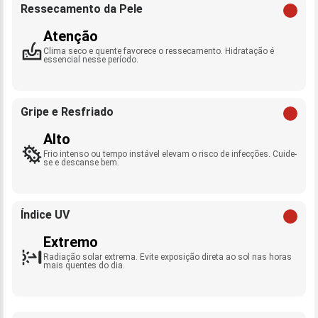
Ressecamento da Pele
Atenção
Clima seco e quente favorece o ressecamento. Hidratação é
essencial nesse período.
Gripe e Resfriado
Alto
Frio intenso ou tempo instável elevam o risco de infecções. Cuide-
se e descanse bem.
Índice UV
Extremo
Radiação solar extrema. Evite exposição direta ao sol nas horas
mais quentes do dia.