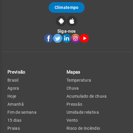
Climatempo
Siga-nos
Previsão
Mapas
Brasil
Temperatura
Agora
Chuva
Hoje
Acumulado de chuva
Amanhã
Pressão
Fim de semana
Umidade relativa
15 dias
Vento
Praias
Risco de Incêndio