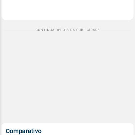
Comparativo