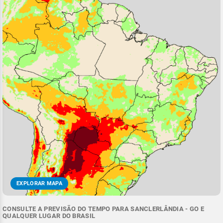
EXPLORAR MAPA
CONSULTE A PREVISÃO DO TEMPO PARA SANCLERLÂNDIA - GO E
QUALQUER LUGAR DO BRASIL