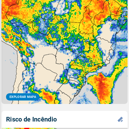
EXPLORAR MAPA
Risco de Incêndio