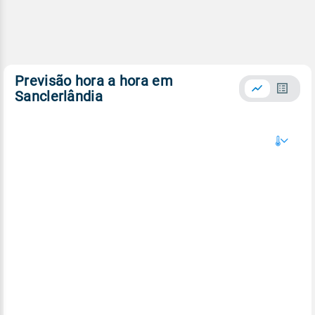
Previsão hora a hora em
Sanclerlândia