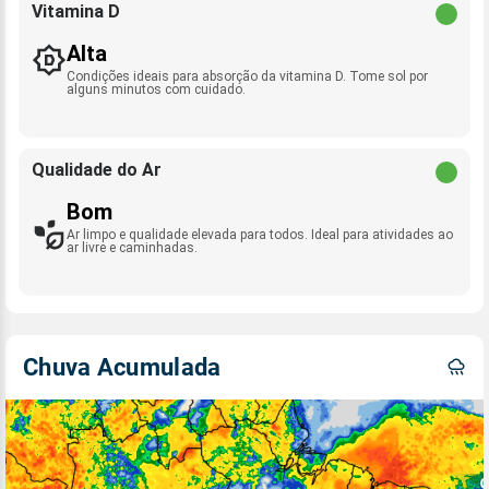
Vitamina D
Alta
Condições ideais para absorção da vitamina D. Tome sol por
alguns minutos com cuidado.
Qualidade do Ar
Bom
Ar limpo e qualidade elevada para todos. Ideal para atividades ao
ar livre e caminhadas.
Chuva Acumulada