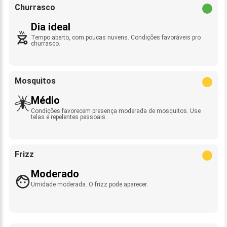
Churrasco
Dia ideal
Tempo aberto, com poucas nuvens. Condições favoráveis pro
churrasco.
Mosquitos
Médio
Condições favorecem presença moderada de mosquitos. Use
telas e repelentes pessoais.
Frizz
Moderado
Umidade moderada. O frizz pode aparecer.