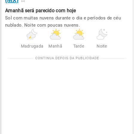
(MX)
Amanhã será
parecido com hoje
Sol com muitas nuvens durante o dia e períodos de céu
nublado. Noite com poucas nuvens.
Madrugada
Manhã
Tarde
Noite