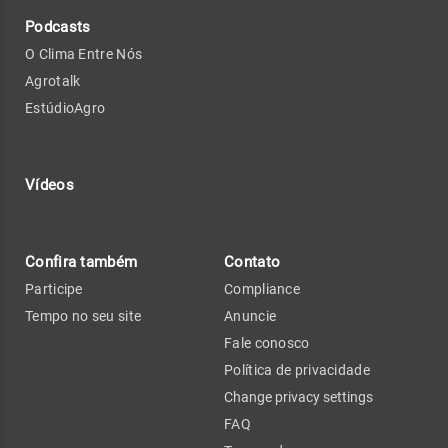
Podcasts
O Clima Entre Nós
Agrotalk
EstúdioAgro
Vídeos
Confira também
Contato
Participe
Compliance
Tempo no seu site
Anuncie
Fale conosco
Política de privacidade
Change privacy settings
FAQ