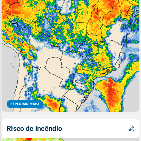
EXPLORAR MAPA
Risco de Incêndio