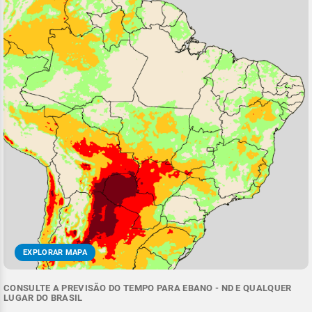
EXPLORAR MAPA
CONSULTE A PREVISÃO DO TEMPO PARA EBANO - ND E QUALQUER
LUGAR DO BRASIL