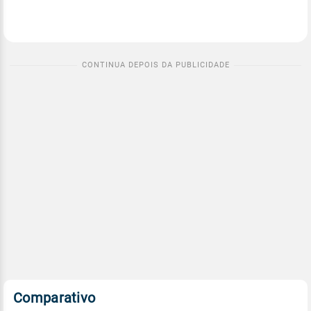
Comparativo