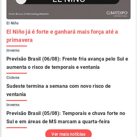
El Niño
El Niño já é forte e ganhará mais força até a
primavera
Inverno
Previsão Brasil (06/08): Frente fria avança pelo Sul e
aumenta o risco de temporais e ventania
Ciclone
Sudeste termina a semana com novo risco de
ventania
Inverno
Previsão Brasil (05/08): Temporais e chuva forte no
Sul e em áreas de MS marcam a quarta-feira
Ver mais notícias