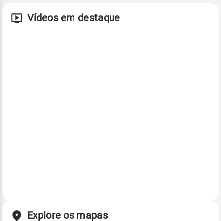
Vídeos em destaque
Explore os mapas