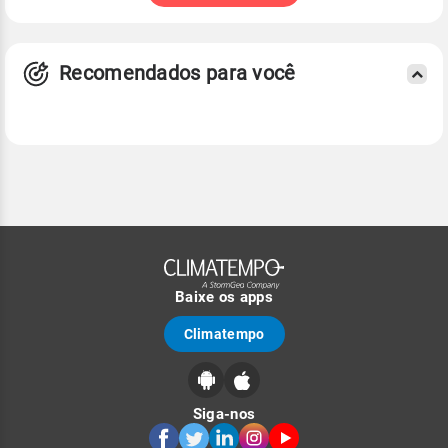
Recomendados para você
Baixe os apps
Climatempo
Siga-nos