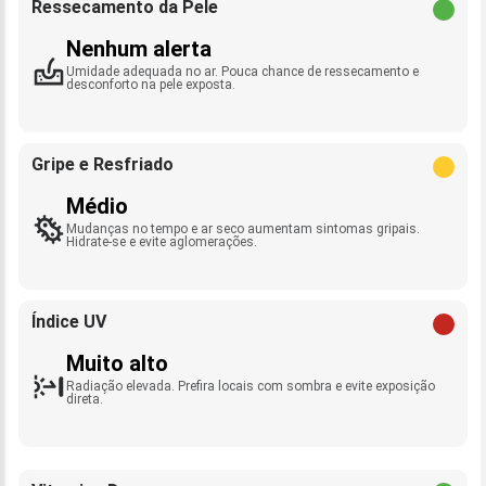
Ressecamento da Pele
Nenhum alerta
Umidade adequada no ar. Pouca chance de ressecamento e
desconforto na pele exposta.
Gripe e Resfriado
Médio
Mudanças no tempo e ar seco aumentam sintomas gripais.
Hidrate-se e evite aglomerações.
Índice UV
Muito alto
Radiação elevada. Prefira locais com sombra e evite exposição
direta.