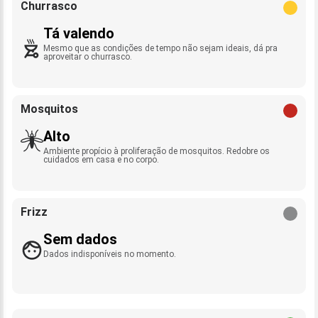
Churrasco
Tá valendo
Mesmo que as condições de tempo não sejam ideais, dá pra
aproveitar o churrasco.
Mosquitos
Alto
Ambiente propício à proliferação de mosquitos. Redobre os
cuidados em casa e no corpo.
Frizz
Sem dados
Dados indisponíveis no momento.