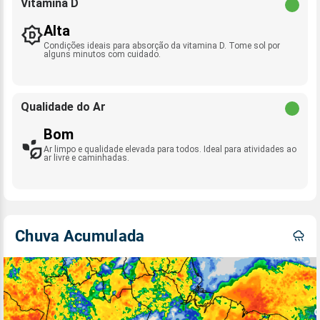
Vitamina D
Alta
Condições ideais para absorção da vitamina D. Tome sol por
alguns minutos com cuidado.
Qualidade do Ar
Bom
Ar limpo e qualidade elevada para todos. Ideal para atividades ao
ar livre e caminhadas.
Chuva Acumulada