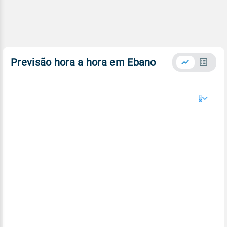
Previsão hora a hora em Ebano