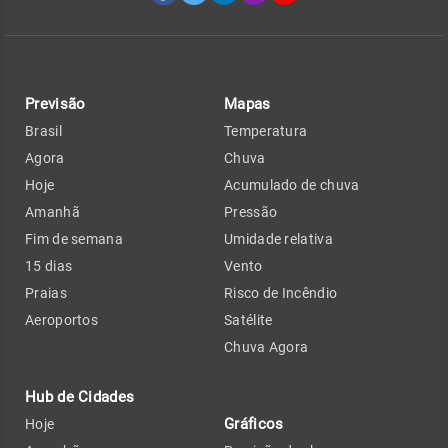
Previsão
Mapas
Brasil
Temperatura
Agora
Chuva
Hoje
Acumulado de chuva
Amanhã
Pressão
Fim de semana
Umidade relativa
15 dias
Vento
Praias
Risco de Incêndio
Aeroportos
Satélite
Chuva Agora
Hub de Cidades
Gráficos
Hoje