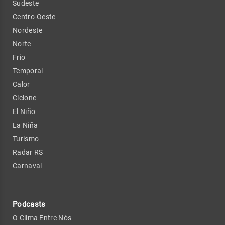
Sudeste
Centro-Oeste
Nordeste
Norte
Frio
Temporal
Calor
Ciclone
El Niño
La Niña
Turismo
Radar RS
Carnaval
Podcasts
O Clima Entre Nós