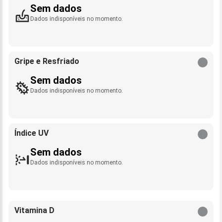
Sem dados
Dados indisponíveis no momento.
Gripe e Resfriado
Sem dados
Dados indisponíveis no momento.
Índice UV
Sem dados
Dados indisponíveis no momento.
Vitamina D