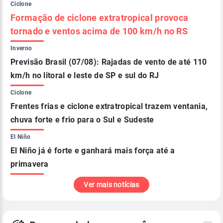
Ciclone
Formação de ciclone extratropical provoca
tornado e ventos acima de 100 km/h no RS
Inverno
Previsão Brasil (07/08): Rajadas de vento de até 110
km/h no litoral e leste de SP e sul do RJ
Ciclone
Frentes frias e ciclone extratropical trazem ventania,
chuva forte e frio para o Sul e Sudeste
El Niño
El Niño já é forte e ganhará mais força até a
primavera
Ver mais notícias