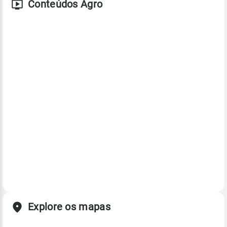
Conteúdos Agro
Explore os mapas