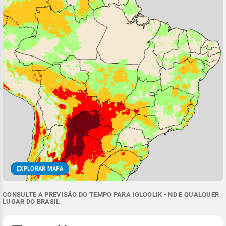
EXPLORAR MAPA
CONSULTE A PREVISÃO DO TEMPO PARA IGLOOLIK - ND E QUALQUER
LUGAR DO BRASIL