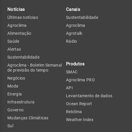
Notícias
Canais
Últimas notícias
Sustentabilidade
Agroclima
Agroclima
Alimentação
Agrotalk
Saúde
Rádio
Alertas
Sustentabilidade
Produtos
Agroclima - Boletim Semanal
de previsão do tempo
SMAC
Negócios
Agroclima PRO
Moda
API
Energia
Levantamento de dados
Infraestrutura
Ocean Report
Governo
Relclima
Mudanças Climáticas
Weather Index
Sul