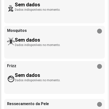
Sem dados
Dados indisponíveis no momento.
Mosquitos
Sem dados
Dados indisponíveis no momento.
Frizz
Sem dados
Dados indisponíveis no momento.
Ressecamento da Pele