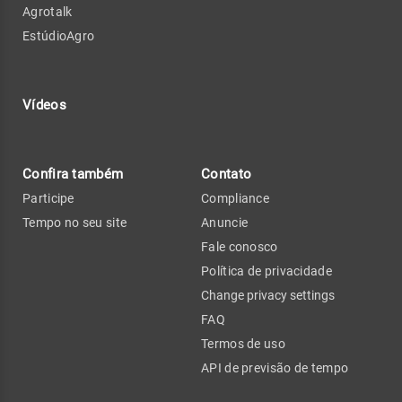
Agrotalk
EstúdioAgro
Vídeos
Confira também
Contato
Participe
Compliance
Tempo no seu site
Anuncie
Fale conosco
Política de privacidade
Change privacy settings
FAQ
Termos de uso
API de previsão de tempo