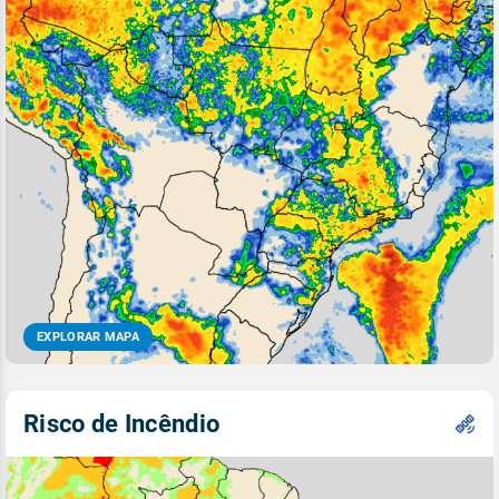
EXPLORAR MAPA
Risco de Incêndio