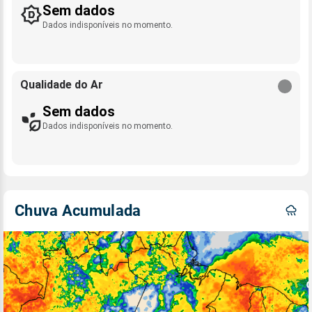
Sem dados
Dados indisponíveis no momento.
Qualidade do Ar
Sem dados
Dados indisponíveis no momento.
Chuva Acumulada