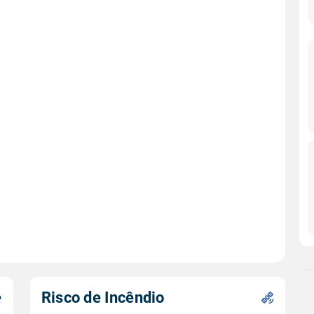
Risco de Incêndio