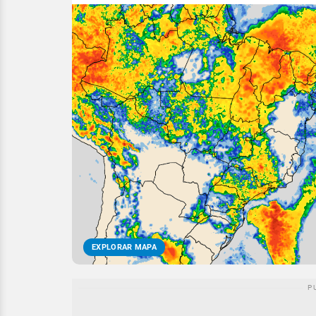
EXPLORAR MAPA