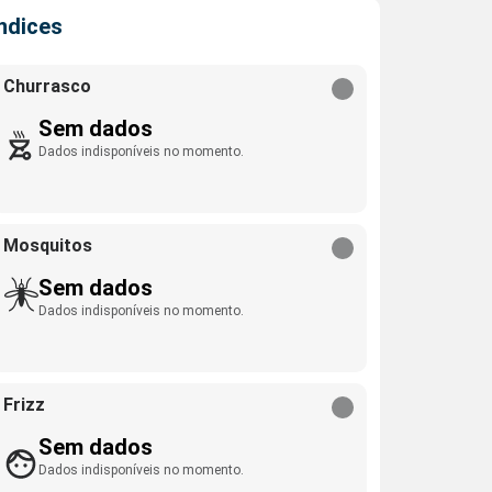
Índices
Churrasco
Sem dados
Dados indisponíveis no momento.
Mosquitos
Sem dados
Dados indisponíveis no momento.
Frizz
Sem dados
Dados indisponíveis no momento.