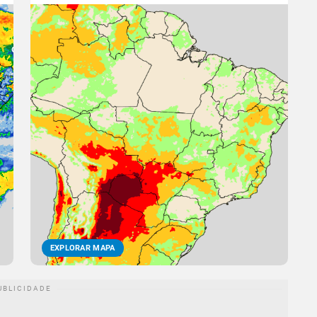
EXPLORAR MAPA