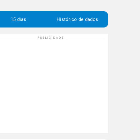
15 dias
Histórico de dados