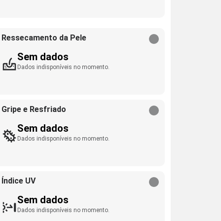
Ressecamento da Pele
Sem dados
Dados indisponíveis no momento.
Gripe e Resfriado
Sem dados
Dados indisponíveis no momento.
Índice UV
Sem dados
Dados indisponíveis no momento.