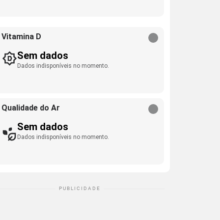
Vitamina D
Sem dados
Dados indisponíveis no momento.
Qualidade do Ar
Sem dados
Dados indisponíveis no momento.