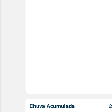
Chuva Acumulada