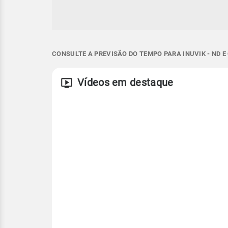
CONSULTE A PREVISÃO DO TEMPO PARA INUVIK - ND 
Vídeos em destaque