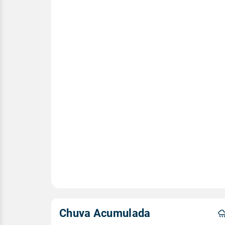
Chuva Acumulada