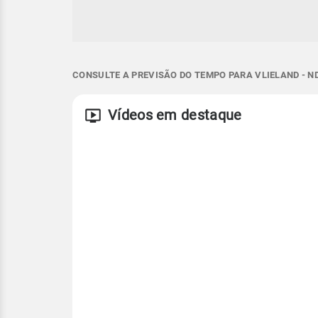
CONSULTE A PREVISÃO DO TEMPO PARA VLIELAND - N
Vídeos em destaque