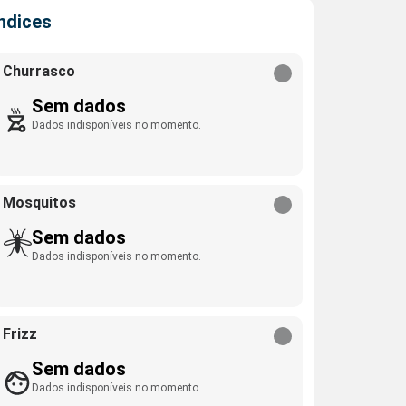
Índices
Churrasco
Sem dados
Dados indisponíveis no momento.
Mosquitos
Sem dados
Dados indisponíveis no momento.
Frizz
Sem dados
Dados indisponíveis no momento.