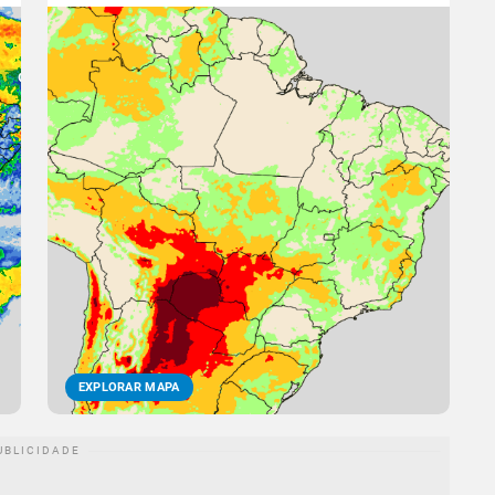
EXPLORAR MAPA