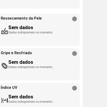
Ressecamento da Pele
Sem dados
Dados indisponíveis no momento.
Gripe e Resfriado
Sem dados
Dados indisponíveis no momento.
Índice UV
Sem dados
Dados indisponíveis no momento.