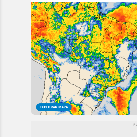
EXPLORAR MAPA