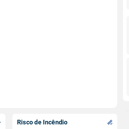
Risco de Incêndio