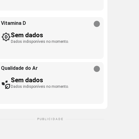
Vitamina D
Sem dados
Dados indisponíveis no momento.
Qualidade do Ar
Sem dados
Dados indisponíveis no momento.