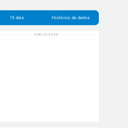
15 dias
Histórico de dados