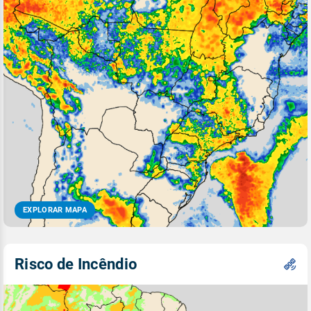
EXPLORAR MAPA
Risco de Incêndio