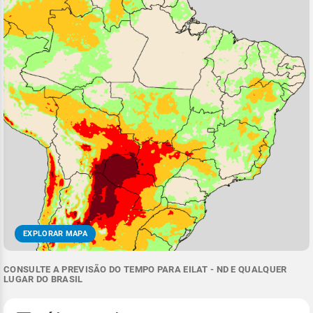
EXPLORAR MAPA
CONSULTE A PREVISÃO DO TEMPO PARA EILAT - ND E QUALQUER
LUGAR DO BRASIL