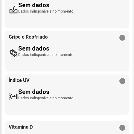
Sem dados
Dados indisponíveis no momento.
Gripe e Resfriado
Sem dados
Dados indisponíveis no momento.
Índice UV
Sem dados
Dados indisponíveis no momento.
Vitamina D