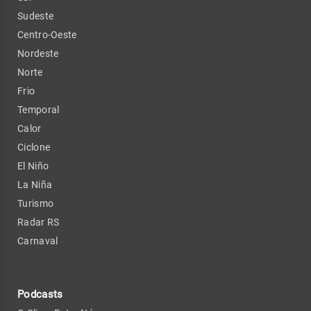
Sudeste
Centro-Oeste
Nordeste
Norte
Frio
Temporal
Calor
Ciclone
El Niño
La Niña
Turismo
Radar RS
Carnaval
Podcasts