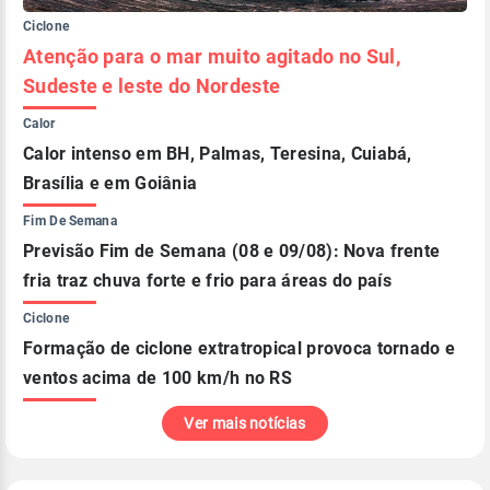
Ciclone
Atenção para o mar muito agitado no Sul,
Sudeste e leste do Nordeste
Calor
Calor intenso em BH, Palmas, Teresina, Cuiabá,
Brasília e em Goiânia
Fim De Semana
Previsão Fim de Semana (08 e 09/08): Nova frente
fria traz chuva forte e frio para áreas do país
Ciclone
Formação de ciclone extratropical provoca tornado e
ventos acima de 100 km/h no RS
Ver mais notícias