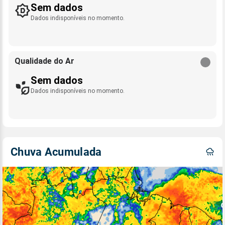
Sem dados
Dados indisponíveis no momento.
Qualidade do Ar
Sem dados
Dados indisponíveis no momento.
Chuva Acumulada