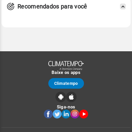
Recomendados para você
Baixe os apps
Climatempo
Siga-nos