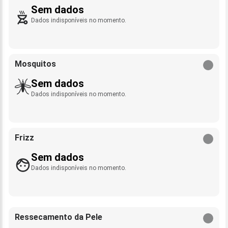
Sem dados
Dados indisponíveis no momento.
Mosquitos
Sem dados
Dados indisponíveis no momento.
Frizz
Sem dados
Dados indisponíveis no momento.
Ressecamento da Pele