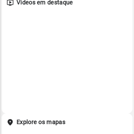
Vídeos em destaque
Explore os mapas