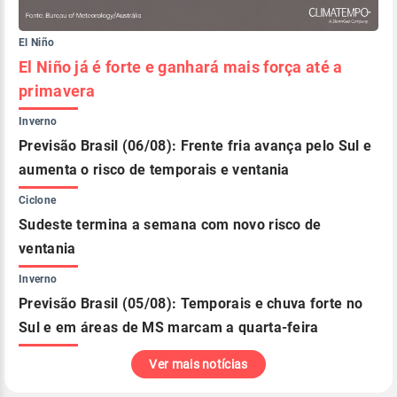
El Niño
El Niño já é forte e ganhará mais força até a
primavera
Inverno
Previsão Brasil (06/08): Frente fria avança pelo Sul e
aumenta o risco de temporais e ventania
Ciclone
Sudeste termina a semana com novo risco de
ventania
Inverno
Previsão Brasil (05/08): Temporais e chuva forte no
Sul e em áreas de MS marcam a quarta-feira
Ver mais notícias