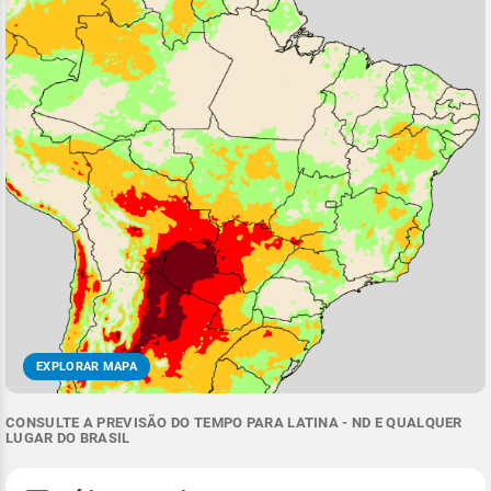
EXPLORAR MAPA
CONSULTE A PREVISÃO DO TEMPO PARA LATINA - ND E QUALQUER
LUGAR DO BRASIL