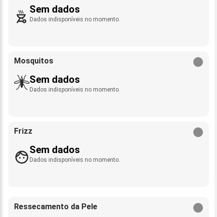
Sem dados
Dados indisponíveis no momento.
Mosquitos
Sem dados
Dados indisponíveis no momento.
Frizz
Sem dados
Dados indisponíveis no momento.
Ressecamento da Pele