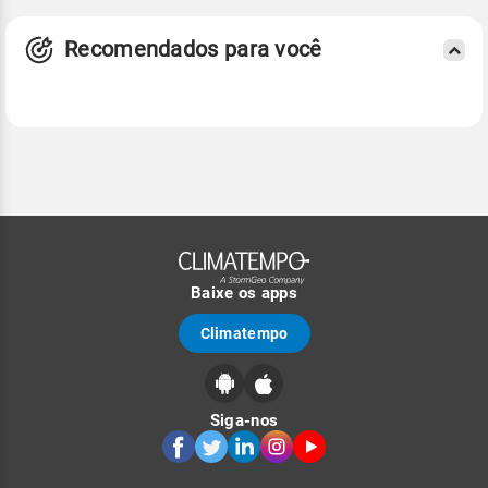
Recomendados para você
Baixe os apps
Climatempo
Siga-nos