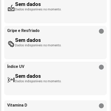
Sem dados
Dados indisponíveis no momento.
Gripe e Resfriado
Sem dados
Dados indisponíveis no momento.
Índice UV
Sem dados
Dados indisponíveis no momento.
Vitamina D