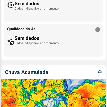
Sem dados
Dados indisponíveis no momento.
Qualidade do Ar
Sem dados
Dados indisponíveis no momento.
Chuva Acumulada