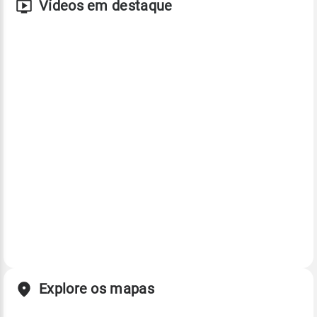
Vídeos em destaque
Explore os mapas