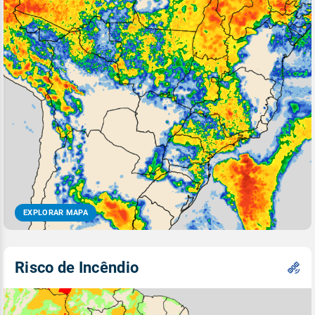
EXPLORAR MAPA
Risco de Incêndio