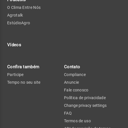
O Clima Entre Nós
Agrotalk
EstúdioAgro
Vídeos
Confira também
Contato
Participe
Compliance
Tempo no seu site
Anuncie
Fale conosco
Política de privacidade
Change privacy settings
FAQ
Termos de uso