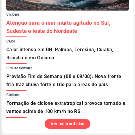
Ciclone
Atenção para o mar muito agitado no Sul,
Sudeste e leste do Nordeste
Calor
Calor intenso em BH, Palmas, Teresina, Cuiabá,
Brasília e em Goiânia
Fim De Semana
Previsão Fim de Semana (08 e 09/08): Nova frente
fria traz chuva forte e frio para áreas do país
Ciclone
Formação de ciclone extratropical provoca tornado e
ventos acima de 100 km/h no RS
Ver mais notícias