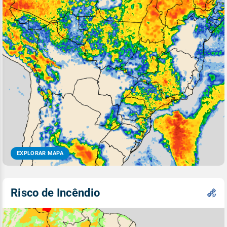
EXPLORAR MAPA
Risco de Incêndio