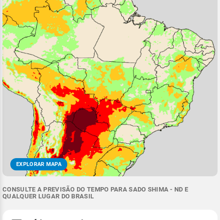
EXPLORAR MAPA
CONSULTE A PREVISÃO DO TEMPO PARA SADO SHIMA - ND E
QUALQUER LUGAR DO BRASIL