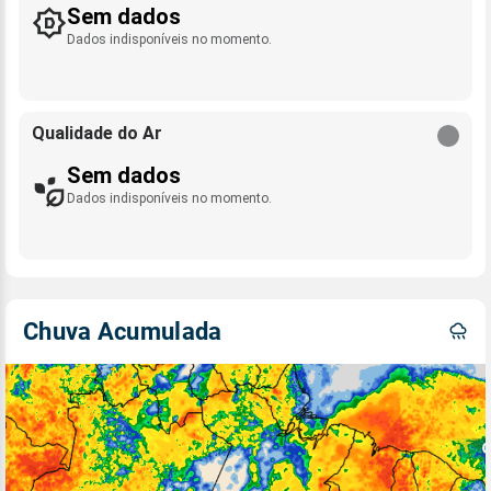
Sem dados
Dados indisponíveis no momento.
Qualidade do Ar
Sem dados
Dados indisponíveis no momento.
Chuva Acumulada