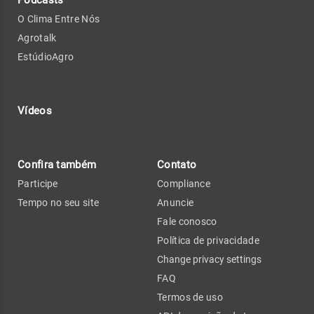
O Clima Entre Nós
Agrotalk
EstúdioAgro
Vídeos
Confira também
Contato
Participe
Compliance
Tempo no seu site
Anuncie
Fale conosco
Política de privacidade
Change privacy settings
FAQ
Termos de uso