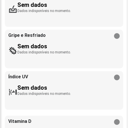
Sem dados
Dados indisponíveis no momento.
Gripe e Resfriado
Sem dados
Dados indisponíveis no momento.
Índice UV
Sem dados
Dados indisponíveis no momento.
Vitamina D