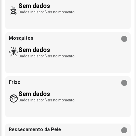
Sem dados
Dados indisponíveis no momento.
Mosquitos
Sem dados
Dados indisponíveis no momento.
Frizz
Sem dados
Dados indisponíveis no momento.
Ressecamento da Pele