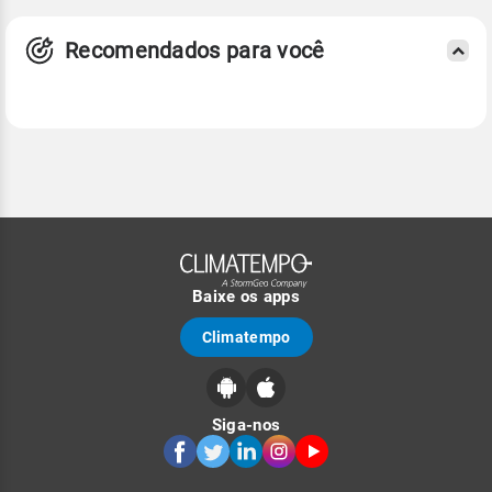
Recomendados para você
Baixe os apps
Climatempo
Siga-nos