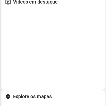
Vídeos em destaque
Explore os mapas