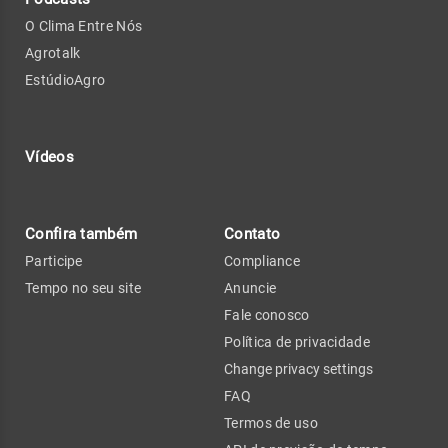
O Clima Entre Nós
Agrotalk
EstúdioAgro
Vídeos
Confira também
Contato
Participe
Compliance
Tempo no seu site
Anuncie
Fale conosco
Política de privacidade
Change privacy settings
FAQ
Termos de uso