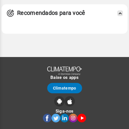
Recomendados para você
Baixe os apps
Climatempo
Siga-nos