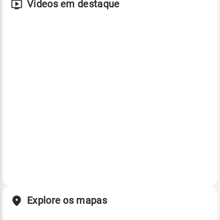
Vídeos em destaque
Explore os mapas