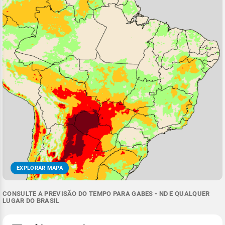
EXPLORAR MAPA
CONSULTE A PREVISÃO DO TEMPO PARA GABES - ND E QUALQUER
LUGAR DO BRASIL