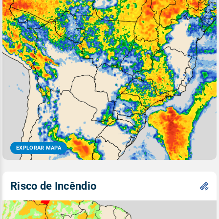
EXPLORAR MAPA
Risco de Incêndio