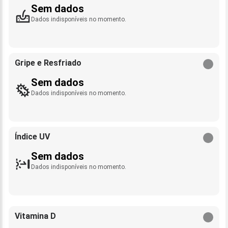
Sem dados
Dados indisponíveis no momento.
Gripe e Resfriado
Sem dados
Dados indisponíveis no momento.
Índice UV
Sem dados
Dados indisponíveis no momento.
Vitamina D