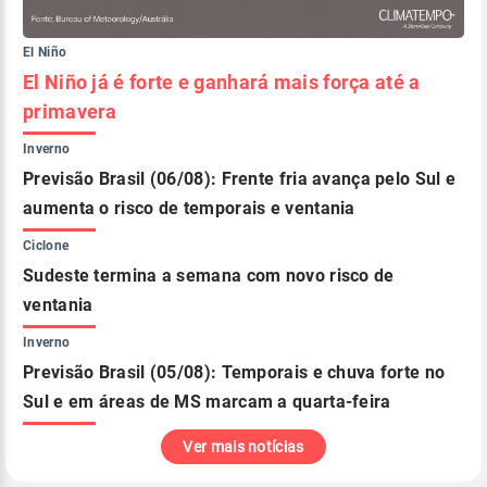
El Niño
El Niño já é forte e ganhará mais força até a
primavera
Inverno
Previsão Brasil (06/08): Frente fria avança pelo Sul e
aumenta o risco de temporais e ventania
Ciclone
Sudeste termina a semana com novo risco de
ventania
Inverno
Previsão Brasil (05/08): Temporais e chuva forte no
Sul e em áreas de MS marcam a quarta-feira
Ver mais notícias