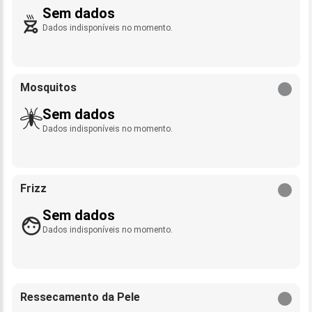
Sem dados
Dados indisponíveis no momento.
Mosquitos
Sem dados
Dados indisponíveis no momento.
Frizz
Sem dados
Dados indisponíveis no momento.
Ressecamento da Pele