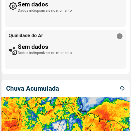
Sem dados
Dados indisponíveis no momento.
Qualidade do Ar
Sem dados
Dados indisponíveis no momento.
Chuva Acumulada