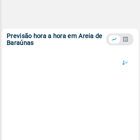
Previsão hora a hora em Areia de
Baraúnas