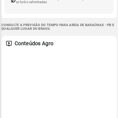
ar livre e caminhadas.
CONSULTE A PREVISÃO DO TEMPO PARA AREIA DE BARAÚNAS - PB E
QUALQUER LUGAR DO BRASIL
Conteúdos Agro