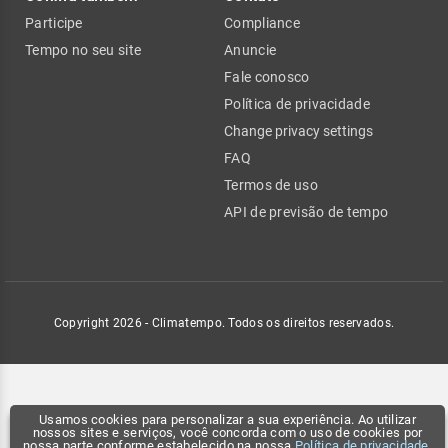
Participe
Compliance
Tempo no seu site
Anuncie
Fale conosco
Política de privacidade
Change privacy settings
FAQ
Termos de uso
API de previsão de tempo
Copyright 2026 - Climatempo. Todos os direitos reservados.
Usamos cookies para personalizar a sua experiência. Ao utilizar
nossos sites e serviços, você concorda com o uso de cookies por
nossa parte conforme estabelecido na nossa
Política de privacidade
.