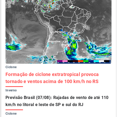
Ciclone
Formação de ciclone extratropical provoca
tornado e ventos acima de 100 km/h no RS
Inverno
Previsão Brasil (07/08): Rajadas de vento de até 110
km/h no litoral e leste de SP e sul do RJ
Ciclone