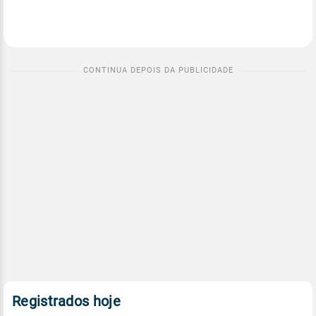
Registrados hoje