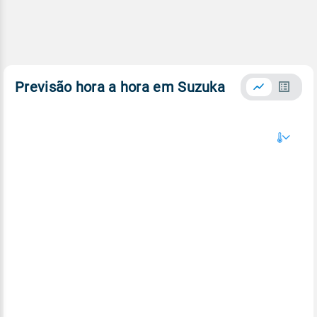
Previsão hora a hora em Suzuka