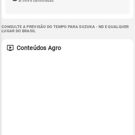
ar livre e caminhadas.
CONSULTE A PREVISÃO DO TEMPO PARA SUZUKA - ND E QUALQUER
LUGAR DO BRASIL
Conteúdos Agro