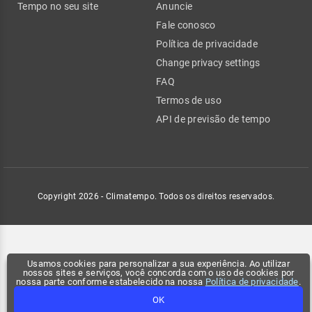
Tempo no seu site
Anuncie
Fale conosco
Política de privacidade
Change privacy settings
FAQ
Termos de uso
API de previsão de tempo
Copyright 2026 - Climatempo. Todos os direitos reservados.
Usamos cookies para personalizar a sua experiência. Ao utilizar
nossos sites e serviços, você concorda com o uso de cookies por
nossa parte conforme estabelecido na nossa
Política de privacidade
.
OK