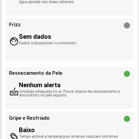
água parada nas áreas externas.
Frizz
Sem dados
Dados indisponíveis no momento.
Ressecamento da Pele
Nenhum alerta
Umidade adequada no ar. Pouca chance de ressecamento e
desconforto na pele exposta.
Gripe e Resfriado
Baixo
Tempo estável e temperaturas amenas reduzem sintomas