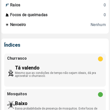
0
Raios
0
Focos de queimadas
Nenhum
Nevoeiro
Índices
Churrasco
Tá valendo
Mesmo que as condições de tempo não sejam ideais, dá pra
aproveitar o churrasco.
Mosquitos
Baixo
Baixa probabilidade de presença de mosquitos. Evite focos de