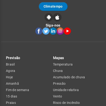
Climatempo
Siga-nos
Previsão
Mapas
Brasil
Temperatura
Agora
Chuva
Hoje
Acumulado de chuva
Amanhã
Pressão
Fim de semana
Umidade relativa
15 dias
Vento
Praias
Risco de Incêndio