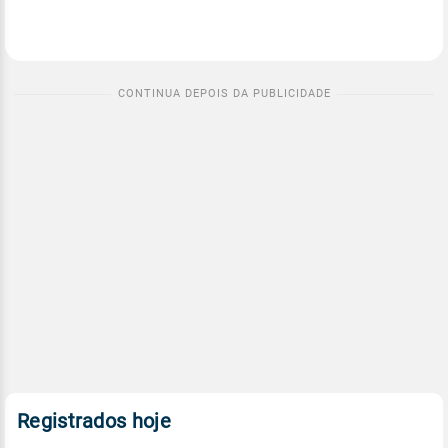
Registrados hoje