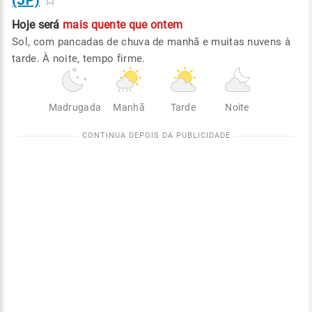
(JP)
Hoje será
mais quente que ontem
Sol, com pancadas de chuva de manhã e muitas nuvens à
tarde. À noite, tempo firme.
Madrugada
Manhã
Tarde
Noite