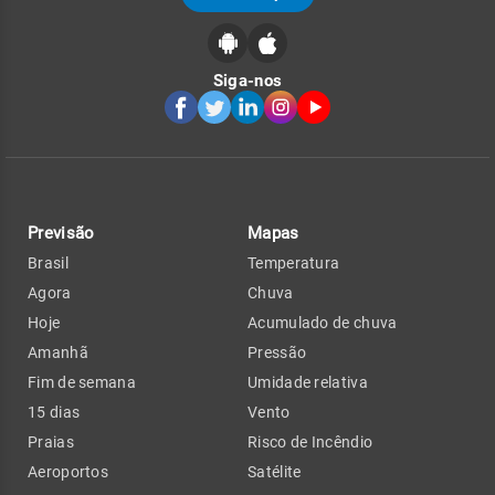
Siga-nos
Previsão
Mapas
Brasil
Temperatura
Agora
Chuva
Hoje
Acumulado de chuva
Amanhã
Pressão
Fim de semana
Umidade relativa
15 dias
Vento
Praias
Risco de Incêndio
Aeroportos
Satélite