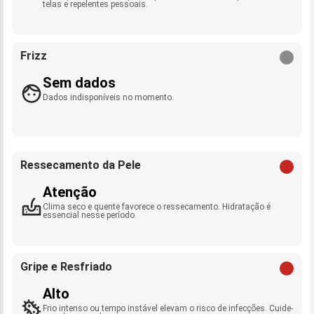
telas e repelentes pessoais.
Frizz
Sem dados
Dados indisponíveis no momento.
Ressecamento da Pele
Atenção
Clima seco e quente favorece o ressecamento. Hidratação é
essencial nesse período.
Gripe e Resfriado
Alto
Frio intenso ou tempo instável elevam o risco de infecções. Cuide-