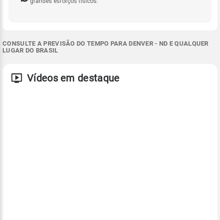
grandes esforços físicos.
CONSULTE A PREVISÃO DO TEMPO PARA DENVER - ND E QUALQUER
LUGAR DO BRASIL
Vídeos em destaque