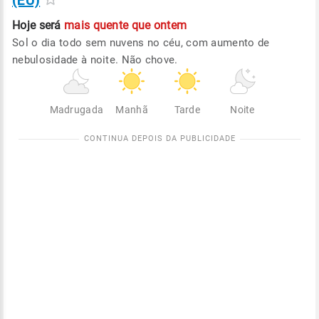
(EU)
Hoje será
mais quente que ontem
Sol o dia todo sem nuvens no céu, com aumento de
nebulosidade à noite. Não chove.
Madrugada
Manhã
Tarde
Noite