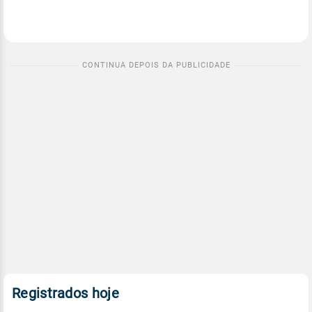
Registrados hoje