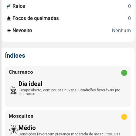
0
Raios
0
Focos de queimadas
Nenhum
Nevoeiro
Índices
Churrasco
Dia ideal
Tempo aberto, com poucas nuvens. Condições favoráveis pro
churrasco.
Mosquitos
Médio
Condições favorecem presença moderada de mosquitos. Use