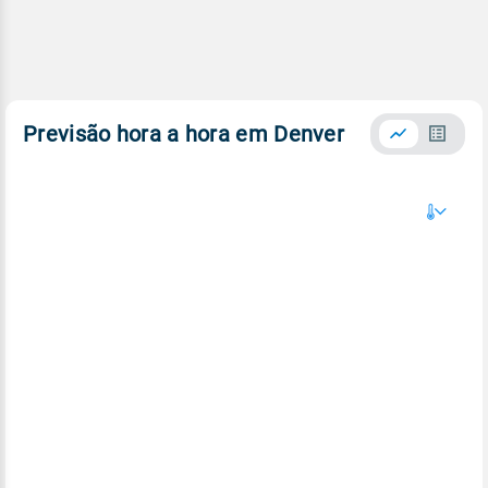
Previsão hora a hora em Denver