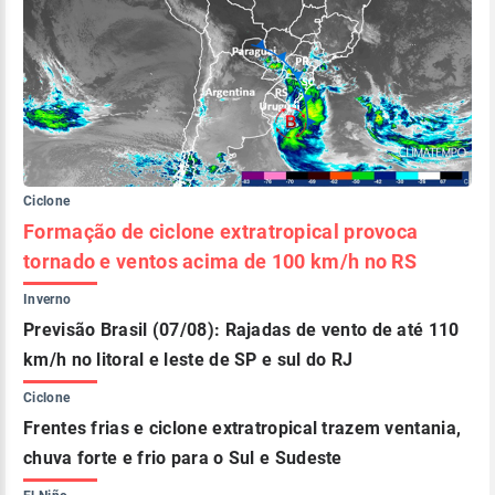
Ciclone
Formação de ciclone extratropical provoca
tornado e ventos acima de 100 km/h no RS
Inverno
Previsão Brasil (07/08): Rajadas de vento de até 110
km/h no litoral e leste de SP e sul do RJ
Ciclone
Frentes frias e ciclone extratropical trazem ventania,
chuva forte e frio para o Sul e Sudeste