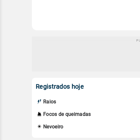
Registrados hoje
Raios
Focos de queimadas
Nevoeiro