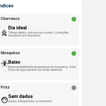
Índices
Churrasco
Dia ideal
Tempo aberto, com poucas nuvens. Condições
favoráveis pro churrasco.
Mosquitos
Baixo
Baixa probabilidade de presença de mosquitos. Evite
focos de água parada nas áreas externas.
Frizz
Sem dados
Dados indisponíveis no momento.