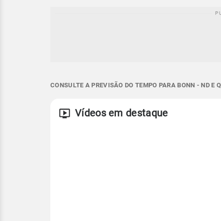
CONSULTE A PREVISÃO DO TEMPO PARA BONN - ND E 
Vídeos em destaque