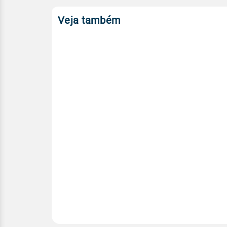
Veja também