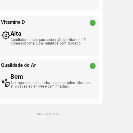
Vitamina D
Alta
Condições ideais para absorção da vitamina D.
Tome sol por alguns minutos com cuidado.
Qualidade do Ar
Bom
Ar limpo e qualidade elevada para todos. Ideal para
atividades ao ar livre e caminhadas.