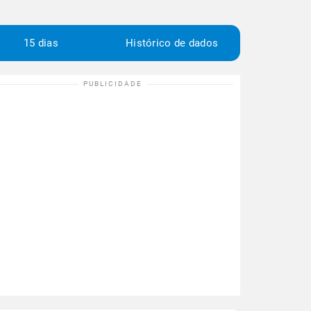
15 dias
Histórico de dados