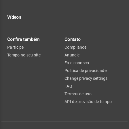
Vídeos
Confira também
Contato
Participe
Compliance
Tempo no seu site
Anuncie
Fale conosco
Política de privacidade
Change privacy settings
FAQ
Termos de uso
API de previsão de tempo