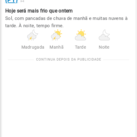
(PY)
Hoje será
mais frio que ontem
Sol, com pancadas de chuva de manhã e muitas nuvens à
tarde. À noite, tempo firme.
Madrugada
Manhã
Tarde
Noite