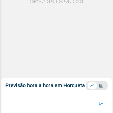
Previsão hora a hora em Horqueta