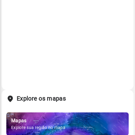
Explore os mapas
Mapas
Explore sua região no mapa