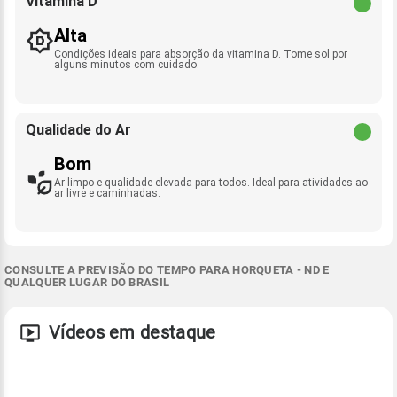
Vitamina D
Alta
Condições ideais para absorção da vitamina D. Tome sol por
alguns minutos com cuidado.
Qualidade do Ar
Bom
Ar limpo e qualidade elevada para todos. Ideal para atividades ao
ar livre e caminhadas.
CONSULTE A PREVISÃO DO TEMPO PARA HORQUETA - ND E
QUALQUER LUGAR DO BRASIL
Vídeos em destaque