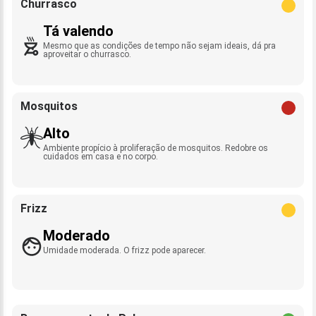
Churrasco
Tá valendo
Mesmo que as condições de tempo não sejam ideais, dá pra
aproveitar o churrasco.
Mosquitos
Alto
Ambiente propício à proliferação de mosquitos. Redobre os
cuidados em casa e no corpo.
Frizz
Moderado
Umidade moderada. O frizz pode aparecer.