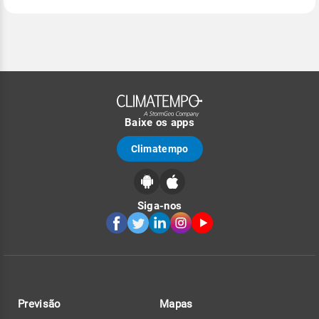
Baixe os apps
Climatempo
Siga-nos
Previsão
Mapas